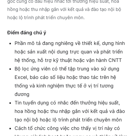
gốc cũng có dấu hiệu nhắc tới thưởng hiệu suất, hoa
hồng hoặc thu nhập gắn với kết quả và đào tạo nội bộ
hoặc lộ trình phát triển chuyên môn.
Điểm đáng chú ý
Phần mô tả đang nghiêng về thiết kế, dựng hình
hoặc sản xuất nội dung trực quan và phát triển
hệ thống, hỗ trợ kỹ thuật hoặc vận hành CNTT
Bộ lọc ứng viên có thể tập trung vào sử dụng
Excel, báo cáo số liệu hoặc thao tác trên hệ
thống và kinh nghiệm thực tế ở vị trí tương
đương
Tin tuyển dụng có nhắc đến thưởng hiệu suất,
hoa hồng hoặc thu nhập gắn với kết quả và đào
tạo nội bộ hoặc lộ trình phát triển chuyên môn
Cách tổ chức công việc cho thấy vị trí này có