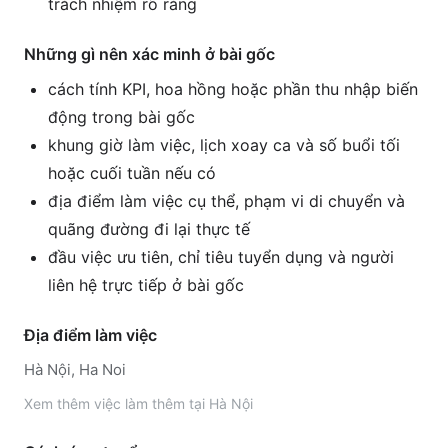
trách nhiệm rõ ràng
Những gì nên xác minh ở bài gốc
cách tính KPI, hoa hồng hoặc phần thu nhập biến
động trong bài gốc
khung giờ làm việc, lịch xoay ca và số buổi tối
hoặc cuối tuần nếu có
địa điểm làm việc cụ thể, phạm vi di chuyển và
quãng đường đi lại thực tế
đầu việc ưu tiên, chỉ tiêu tuyển dụng và người
liên hệ trực tiếp ở bài gốc
Địa điểm làm việc
Hà Nội, Ha Noi
Xem thêm
việc làm thêm tại
Hà Nội