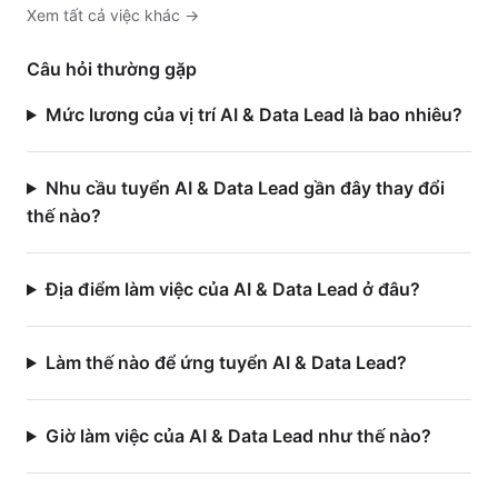
Xem tất cả việc
khác
→
Câu hỏi thường gặp
Mức lương của vị trí AI & Data Lead là bao nhiêu?
Nhu cầu tuyển AI & Data Lead gần đây thay đổi
thế nào?
Địa điểm làm việc của AI & Data Lead ở đâu?
Làm thế nào để ứng tuyển AI & Data Lead?
Giờ làm việc của AI & Data Lead như thế nào?