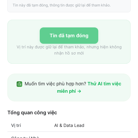
Tin này đã tạm đóng, thông tin được giữ lại để tham khảo.
Tin đã tạm đóng
Vị trí này được giữ lại để tham khảo, nhưng hiện không
nhận hồ sơ mới
Muốn tìm việc phù hợp hơn?
Thử AI tìm việc
miễn phí →
Tổng quan công việc
Vị trí
AI & Data Lead