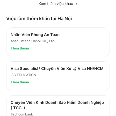
Xem thêm việc
khác
→
Việc làm thêm khác tại
Hà Nội
Nhân Viên Phòng An Toàn
Asahi Intecc Hanoi Co., Ltd.
Thỏa thuận
Visa Specialist/ Chuyên Viên Xử Lý Visa HN/HCM
ISC EDUCATION
Thỏa thuận
Chuyên Viên Kinh Doanh Bảo Hiểm Doanh Nghiệp
( TCGI )
Techcombank