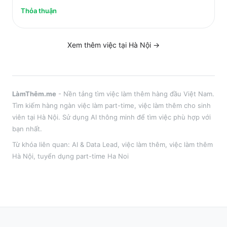
Thỏa thuận
Xem thêm việc tại
Hà Nội
→
LàmThêm.me
- Nền tảng tìm việc làm thêm hàng đầu Việt Nam.
Tìm kiếm hàng ngàn việc làm part-time, việc làm thêm cho sinh
viên tại
Hà Nội
. Sử dụng AI thông minh để tìm việc phù hợp với
bạn nhất.
Từ khóa liên quan:
AI & Data Lead
,
việc làm thêm
, việc làm thêm
Hà Nội
, tuyển dụng part-time
Ha Noi