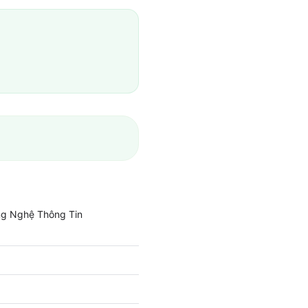
ông Nghệ Thông Tin