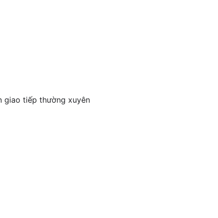
n giao tiếp thường xuyên