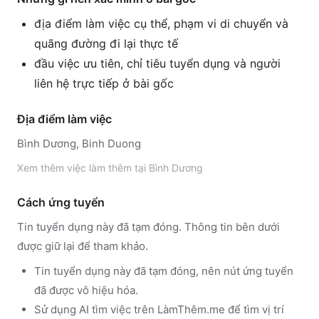
địa điểm làm việc cụ thể, phạm vi di chuyển và
quãng đường đi lại thực tế
đầu việc ưu tiên, chỉ tiêu tuyển dụng và người
liên hệ trực tiếp ở bài gốc
Địa điểm làm việc
Bình Dương, Binh Duong
Xem thêm
việc làm thêm tại
Bình Dương
Cách ứng tuyển
Tin tuyển dụng này đã tạm đóng. Thông tin bên dưới
được giữ lại để tham khảo.
Tin tuyển dụng này đã tạm đóng, nên nút ứng tuyển
đã được vô hiệu hóa.
Sử dụng
AI tìm việc trên LàmThêm.me
để tìm vị trí