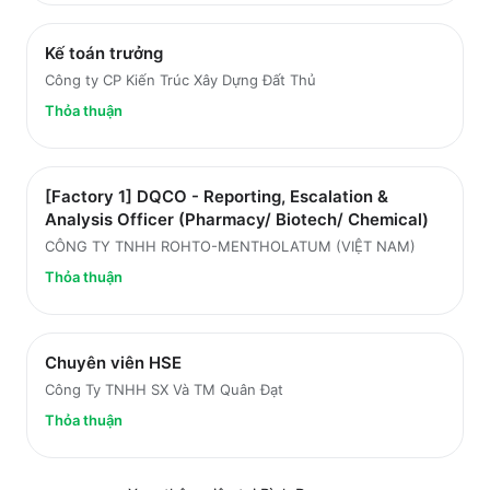
Kế toán trưởng
Công ty CP Kiến Trúc Xây Dựng Đất Thủ
Thỏa thuận
[Factory 1] DQCO - Reporting, Escalation &
Analysis Officer (Pharmacy/ Biotech/ Chemical)
CÔNG TY TNHH ROHTO-MENTHOLATUM (VIỆT NAM)
Thỏa thuận
Chuyên viên HSE
Công Ty TNHH SX Và TM Quân Đạt
Thỏa thuận