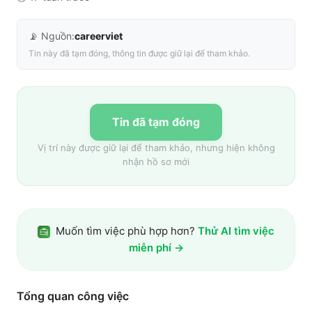
📡 Nguồn:
careerviet
Tin này đã tạm đóng, thông tin được giữ lại để tham khảo.
Tin đã tạm đóng
Vị trí này được giữ lại để tham khảo, nhưng hiện không
nhận hồ sơ mới
Muốn tìm việc phù hợp hơn?
Thử AI tìm việc
miễn phí →
Tổng quan công việc