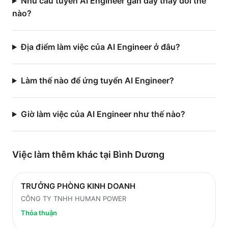
Nhu cầu tuyển AI Engineer gần đây thay đổi thế
nào?
Địa điểm làm việc của AI Engineer ở đâu?
Làm thế nào để ứng tuyển AI Engineer?
Giờ làm việc của AI Engineer như thế nào?
Việc làm thêm khác tại
Bình Dương
TRƯỞNG PHÒNG KINH DOANH
CÔNG TY TNHH HUMAN POWER
Thỏa thuận