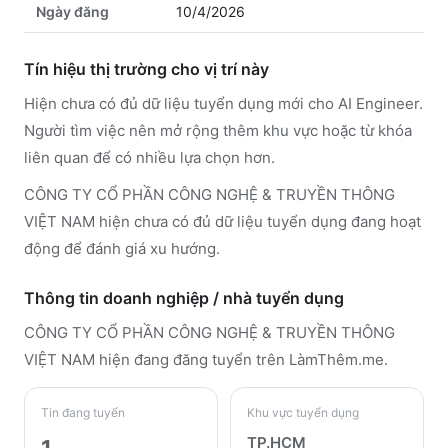
Ngày đăng
10/4/2026
Tín hiệu thị trường cho vị trí này
Hiện chưa có đủ dữ liệu tuyển dụng mới cho AI Engineer.
Người tìm việc nên mở rộng thêm khu vực hoặc từ khóa
liên quan để có nhiều lựa chọn hơn.
CÔNG TY CỔ PHẦN CÔNG NGHỆ & TRUYỀN THÔNG
VIỆT NAM hiện chưa có đủ dữ liệu tuyển dụng đang hoạt
động để đánh giá xu hướng.
Thông tin doanh nghiệp / nhà tuyển dụng
CÔNG TY CỔ PHẦN CÔNG NGHỆ & TRUYỀN THÔNG
VIỆT NAM
hiện đang đăng tuyển trên LàmThêm.me
.
Tin đang tuyển
Khu vực tuyển dụng
TP.HCM