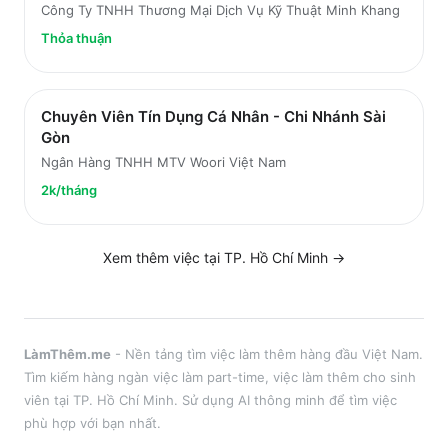
Công Ty TNHH Thương Mại Dịch Vụ Kỹ Thuật Minh Khang
Thỏa thuận
Chuyên Viên Tín Dụng Cá Nhân - Chi Nhánh Sài
Gòn
Ngân Hàng TNHH MTV Woori Việt Nam
2k/tháng
Xem thêm việc tại
TP. Hồ Chí Minh
→
LàmThêm.me
- Nền tảng tìm việc làm thêm hàng đầu Việt Nam.
Tìm kiếm hàng ngàn việc làm part-time, việc làm thêm cho sinh
viên tại
TP. Hồ Chí Minh
. Sử dụng AI thông minh để tìm việc
phù hợp với bạn nhất.