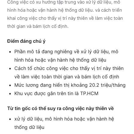
Công việc có xu hướng tập trung vào xử lý dữ liệu, mô
hình hóa hoặc vận hành hệ thống dữ liệu. và cách triển
khai công việc cho thấy vị trí này thiên về làm việc toàn
thời gian và bám lịch cố định.
Điểm đáng chú ý
Phần mô tả đang nghiêng về xử lý dữ liệu, mô
hình hóa hoặc vận hành hệ thống dữ liệu
Cách tổ chức công việc cho thấy vị trí này thiên
về làm việc toàn thời gian và bám lịch cố định
Mức lương đang hiển thị khoảng 20.2 triệu/tháng
Khu vực được gắn trên tin là TP.HCM
Từ tin gốc có thể suy ra công việc này thiên về
xử lý dữ liệu, mô hình hóa hoặc vận hành hệ
thống dữ liệu