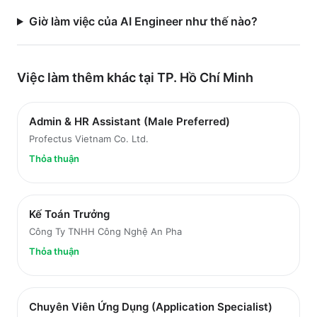
Giờ làm việc của AI Engineer như thế nào?
Việc làm thêm khác tại
TP. Hồ Chí Minh
Admin & HR Assistant (Male Preferred)
Profectus Vietnam Co. Ltd.
Thỏa thuận
Kế Toán Trưởng
Công Ty TNHH Công Nghệ An Pha
Thỏa thuận
Chuyên Viên Ứng Dụng (Application Specialist)