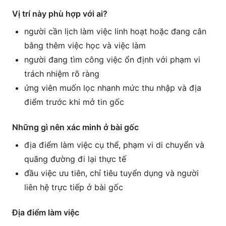
Vị trí này phù hợp với ai?
người cần lịch làm việc linh hoạt hoặc đang cân
bằng thêm việc học và việc làm
người đang tìm công việc ổn định với phạm vi
trách nhiệm rõ ràng
ứng viên muốn lọc nhanh mức thu nhập và địa
điểm trước khi mở tin gốc
Những gì nên xác minh ở bài gốc
địa điểm làm việc cụ thể, phạm vi di chuyển và
quãng đường đi lại thực tế
đầu việc ưu tiên, chỉ tiêu tuyển dụng và người
liên hệ trực tiếp ở bài gốc
Địa điểm làm việc