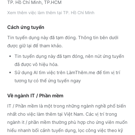
TP. Hồ Chí Minh, TP.HCM
Xem thêm
việc làm thêm tại
TP. Hồ Chí Minh
Cách ứng tuyển
Tin tuyển dụng này đã tạm đóng. Thông tin bên dưới
được giữ lại để tham khảo.
Tin tuyển dụng này đã tạm đóng, nên nút ứng tuyển
đã được vô hiệu hóa.
Sử dụng
AI tìm việc trên LàmThêm.me
để tìm vị trí
tương tự có thể ứng tuyển ngay
Về ngành
IT / Phần mềm
IT / Phần mềm
là một trong những ngành nghề phổ biến
nhất cho việc làm thêm tại Việt Nam. Các vị trí trong
ngành
it / phần mềm
thường phù hợp cho ứng viên muốn
hiểu nhanh bối cảnh tuyển dụng, lọc công việc theo kỹ