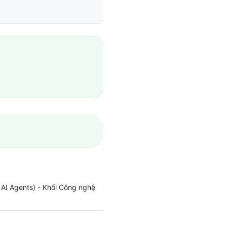
AI Agents) - Khối Công nghệ