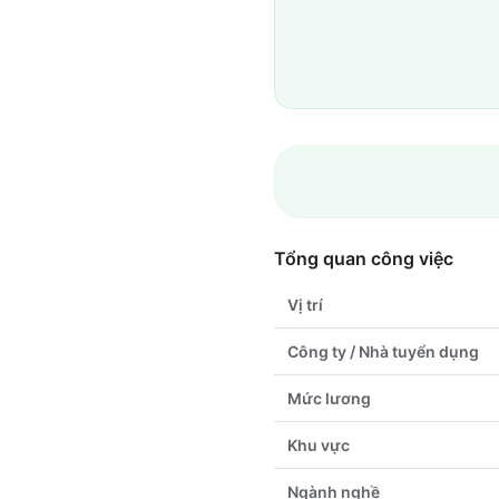
Tổng quan công việc
Vị trí
Công ty / Nhà tuyển dụng
Mức lương
Khu vực
Ngành nghề