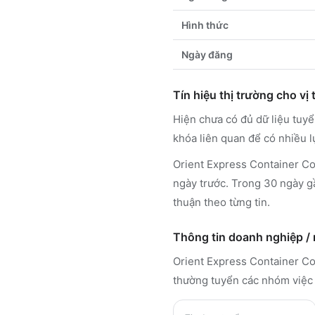
Hình thức
Ngày đăng
Tín hiệu thị trường cho vị t
Hiện chưa có đủ dữ liệu tuy
khóa liên quan để có nhiều 
Orient Express Container Co.
ngày trước. Trong 30 ngày gầ
thuận theo từng tin.
Thông tin doanh nghiệp /
Orient Express Container Co.
thường tuyển các nhóm việc