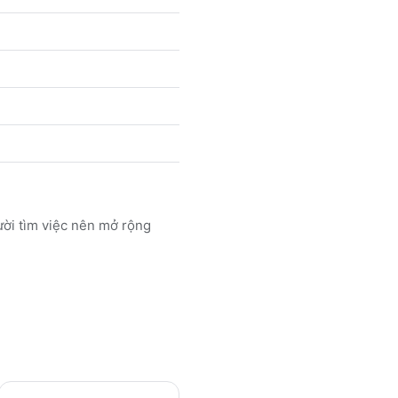
ời tìm việc nên mở rộng