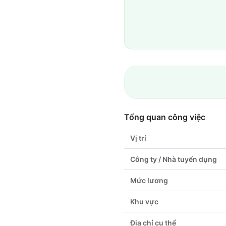
Tổng quan công việc
Vị trí
Công ty / Nhà tuyển dụng
Mức lương
Khu vực
Địa chỉ cụ thể