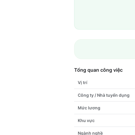
Tổng quan công việc
Vị trí
Công ty / Nhà tuyển dụng
Mức lương
Khu vực
Ngành nghề