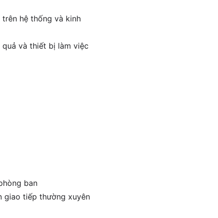
 trên hệ thống và kinh
quả và thiết bị làm việc
 phòng ban
n giao tiếp thường xuyên