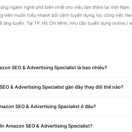
ững ngành nghề phổ biến nhất cho việc làm thêm tại Việt Nam. 
 viên muốn hiểu nhanh bối cảnh tuyển dụng, lọc công việc the
ể ứng tuyển.
Tại TP. Hồ Chí Minh, nhu cầu tuyển dụng online / 
azon SEO & Advertising Specialist là bao nhiêu?
EO & Advertising Specialist gần đây thay đổi thế nào?
mazon SEO & Advertising Specialist ở đâu?
ển Amazon SEO & Advertising Specialist?