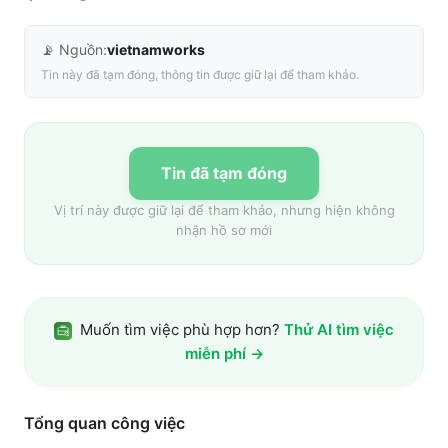
📡 Nguồn:
vietnamworks
Tin này đã tạm đóng, thông tin được giữ lại để tham khảo.
Tin đã tạm đóng
Vị trí này được giữ lại để tham khảo, nhưng hiện không
nhận hồ sơ mới
Muốn tìm việc phù hợp hơn?
Thử AI tìm việc
miễn phí →
Tổng quan công việc