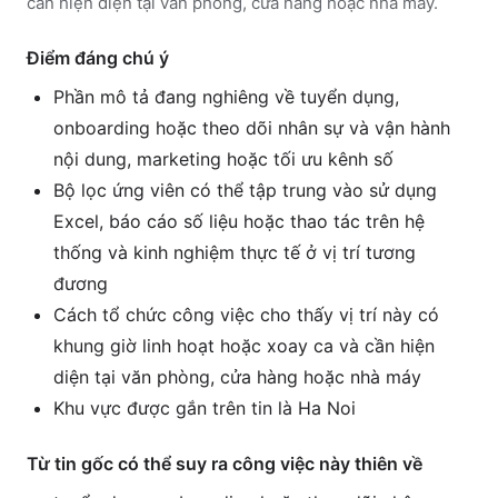
cần hiện diện tại văn phòng, cửa hàng hoặc nhà máy.
Điểm đáng chú ý
Phần mô tả đang nghiêng về tuyển dụng,
onboarding hoặc theo dõi nhân sự và vận hành
nội dung, marketing hoặc tối ưu kênh số
Bộ lọc ứng viên có thể tập trung vào sử dụng
Excel, báo cáo số liệu hoặc thao tác trên hệ
thống và kinh nghiệm thực tế ở vị trí tương
đương
Cách tổ chức công việc cho thấy vị trí này có
khung giờ linh hoạt hoặc xoay ca và cần hiện
diện tại văn phòng, cửa hàng hoặc nhà máy
Khu vực được gắn trên tin là Ha Noi
Từ tin gốc có thể suy ra công việc này thiên về