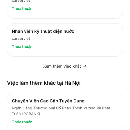
careerviet
Thỏa thuận
Nhân viên kỹ thuật điện nước
careerviet
Thỏa thuận
Xem thêm việc
khác
→
Việc làm thêm khác tại
Hà Nội
Chuyên Viên Cao Cấp Tuyển Dụng
Ngân Hàng Thương Mại Cổ Phần Thịnh Vượng Và Phát
Triển (PGBANK)
Thỏa thuận