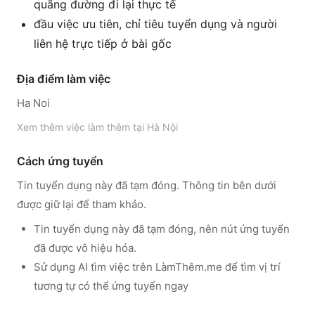
quãng đường đi lại thực tế
đầu việc ưu tiên, chỉ tiêu tuyển dụng và người
liên hệ trực tiếp ở bài gốc
Địa điểm làm việc
Ha Noi
Xem thêm
việc làm thêm tại
Hà Nội
Cách ứng tuyển
Tin tuyển dụng này đã tạm đóng. Thông tin bên dưới
được giữ lại để tham khảo.
Tin tuyển dụng này đã tạm đóng, nên nút ứng tuyển
đã được vô hiệu hóa.
Sử dụng
AI tìm việc trên LàmThêm.me
để tìm vị trí
tương tự có thể ứng tuyển ngay