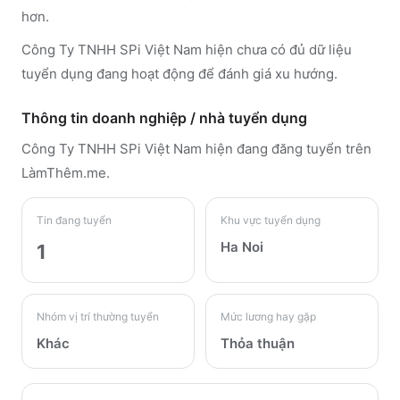
hơn.
Công Ty TNHH SPi Việt Nam hiện chưa có đủ dữ liệu
tuyển dụng đang hoạt động để đánh giá xu hướng.
Thông tin doanh nghiệp / nhà tuyển dụng
Công Ty TNHH SPi Việt Nam
hiện đang đăng tuyển trên
LàmThêm.me
.
Tin đang tuyển
Khu vực tuyển dụng
Ha Noi
1
Nhóm vị trí thường tuyển
Mức lương hay gặp
Khác
Thỏa thuận