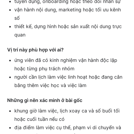
tuyển dụng, onboarding hoặc theo dõi nhân sự
vận hành nội dung, marketing hoặc tối ưu kênh
số
thiết kế, dựng hình hoặc sản xuất nội dung trực
quan
Vị trí này phù hợp với ai?
ứng viên đã có kinh nghiệm vận hành độc lập
hoặc từng phụ trách nhóm
người cần lịch làm việc linh hoạt hoặc đang cân
bằng thêm việc học và việc làm
Những gì nên xác minh ở bài gốc
khung giờ làm việc, lịch xoay ca và số buổi tối
hoặc cuối tuần nếu có
địa điểm làm việc cụ thể, phạm vi di chuyển và