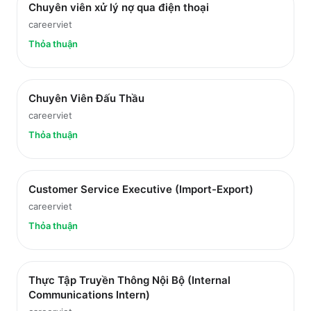
Chuyên viên xử lý nợ qua điện thoại
careerviet
Thỏa thuận
Chuyên Viên Đấu Thầu
careerviet
Thỏa thuận
Customer Service Executive (Import-Export)
careerviet
Thỏa thuận
Thực Tập Truyền Thông Nội Bộ (Internal
Communications Intern)