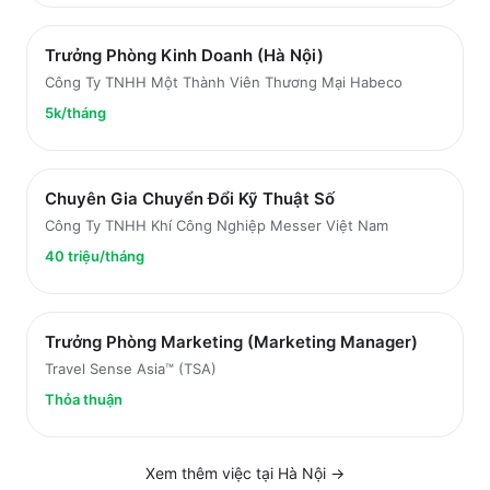
Trưởng Phòng Kinh Doanh (Hà Nội)
Công Ty TNHH Một Thành Viên Thương Mại Habeco
5k/tháng
Chuyên Gia Chuyển Đổi Kỹ Thuật Số
Công Ty TNHH Khí Công Nghiệp Messer Việt Nam
40 triệu/tháng
Trưởng Phòng Marketing (Marketing Manager)
Travel Sense Asia™ (TSA)
Thỏa thuận
Xem thêm việc tại
Hà Nội
→