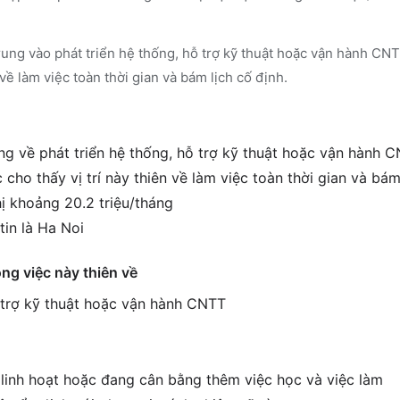
ung vào phát triển hệ thống, hỗ trợ kỹ thuật hoặc vận hành CNT
 về làm việc toàn thời gian và bám lịch cố định.
g về phát triển hệ thống, hỗ trợ kỹ thuật hoặc vận hành 
cho thấy vị trí này thiên về làm việc toàn thời gian và bám
ị khoảng 20.2 triệu/tháng
tin là Ha Noi
ông việc này thiên về
ỗ trợ kỹ thuật hoặc vận hành CNTT
c linh hoạt hoặc đang cân bằng thêm việc học và việc làm