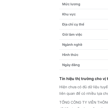
Mức lương
Khu vực
Địa chỉ cụ thể
Giờ làm việc
Ngành nghề
Hình thức
Ngày đăng
Tín hiệu thị trường cho vị t
Hiện chưa có đủ dữ liệu tuy
liên quan để có nhiều lựa ch
TỔNG CÔNG TY VIỄN THÔNG