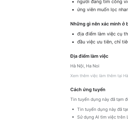
người đang tìm công vi
ứng viên muốn lọc nhan
Những gì nên xác minh ở 
địa điểm làm việc cụ th
đầu việc ưu tiên, chỉ ti
Địa điểm làm việc
Hà Nội, Ha Noi
Xem thêm
việc làm thêm tại
Hà
Cách ứng tuyển
Tin tuyển dụng này đã tạm đ
Tin tuyển dụng này đã tạ
Sử dụng
AI tìm việc trê