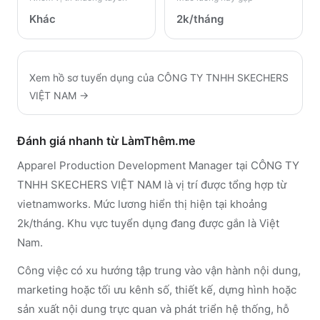
Khác
2k/tháng
Xem hồ sơ tuyển dụng của
CÔNG TY TNHH SKECHERS
VIỆT NAM
→
Đánh giá nhanh từ LàmThêm.me
Apparel Production Development Manager tại CÔNG TY
TNHH SKECHERS VIỆT NAM là vị trí được tổng hợp từ
vietnamworks. Mức lương hiển thị hiện tại khoảng
2k/tháng. Khu vực tuyển dụng đang được gắn là Việt
Nam.
Công việc có xu hướng tập trung vào vận hành nội dung,
marketing hoặc tối ưu kênh số, thiết kế, dựng hình hoặc
sản xuất nội dung trực quan và phát triển hệ thống, hỗ