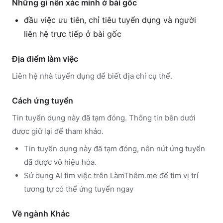
Những gì nên xác minh ở bài gốc
đầu việc ưu tiên, chỉ tiêu tuyển dụng và người
liên hệ trực tiếp ở bài gốc
Địa điểm làm việc
Liên hệ nhà tuyển dụng để biết địa chỉ cụ thể.
Cách ứng tuyển
Tin tuyển dụng này đã tạm đóng. Thông tin bên dưới
được giữ lại để tham khảo.
Tin tuyển dụng này đã tạm đóng, nên nút ứng tuyển
đã được vô hiệu hóa.
Sử dụng
AI tìm việc trên LàmThêm.me
để tìm vị trí
tương tự có thể ứng tuyển ngay
Về ngành
Khác