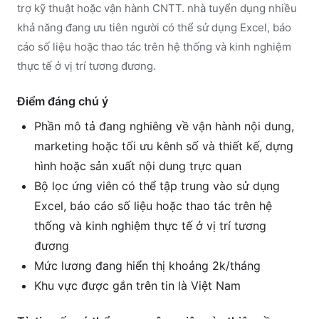
trợ kỹ thuật hoặc vận hành CNTT. nhà tuyển dụng nhiều
khả năng đang ưu tiên người có thể sử dụng Excel, báo
cáo số liệu hoặc thao tác trên hệ thống và kinh nghiệm
thực tế ở vị trí tương đương.
Điểm đáng chú ý
Phần mô tả đang nghiêng về vận hành nội dung,
marketing hoặc tối ưu kênh số và thiết kế, dựng
hình hoặc sản xuất nội dung trực quan
Bộ lọc ứng viên có thể tập trung vào sử dụng
Excel, báo cáo số liệu hoặc thao tác trên hệ
thống và kinh nghiệm thực tế ở vị trí tương
đương
Mức lương đang hiển thị khoảng 2k/tháng
Khu vực được gắn trên tin là Việt Nam