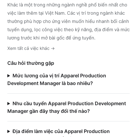
Khác
là một trong những ngành nghề phổ biến nhất cho
việc làm thêm tại Việt Nam. Các vị trí trong ngành
khác
thường phù hợp cho ứng viên muốn hiểu nhanh bối cảnh
tuyển dụng, lọc công việc theo kỹ năng, địa điểm và mức
lương trước khi mở bài gốc để ứng tuyển.
Xem tất cả việc
khác
→
Câu hỏi thường gặp
Mức lương của vị trí Apparel Production
Development Manager là bao nhiêu?
Nhu cầu tuyển Apparel Production Development
Manager gần đây thay đổi thế nào?
Địa điểm làm việc của Apparel Production