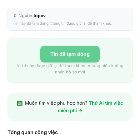
📡 Nguồn:
topcv
Tin này đã tạm đóng, thông tin được giữ lại để tham khảo.
Tin đã tạm đóng
Vị trí này được giữ lại để tham khảo, nhưng hiện không
nhận hồ sơ mới
Muốn tìm việc phù hợp hơn?
Thử AI tìm việc
miễn phí →
Tổng quan công việc