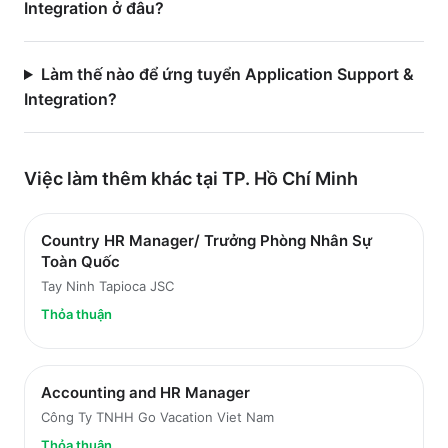
Integration ở đâu?
Làm thế nào để ứng tuyển Application Support &
Integration?
Việc làm thêm khác tại
TP. Hồ Chí Minh
Country HR Manager/ Trưởng Phòng Nhân Sự
Toàn Quốc
Tay Ninh Tapioca JSC
Thỏa thuận
Accounting and HR Manager
Công Ty TNHH Go Vacation Viet Nam
Thỏa thuận