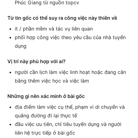
Phúc Giang từ nguồn topcv
Từ tin gốc có thể suy ra công việc này thiên về
it / phần mềm và tác vụ liên quan
phối hợp công việc theo yêu cầu của nhà tuyển
dụng
Vị trí này phù hợp với ai?
người cần lịch làm việc linh hoạt hoặc đang cân
bằng thêm việc học và việc làm
Những gì nên xác minh ở bài gốc
địa điểm làm việc cụ thể, phạm vi di chuyển và
quãng đường đi lại thực tế
đầu việc ưu tiên, chỉ tiêu tuyển dụng và người
liên hệ trực tiếp ở bài gốc