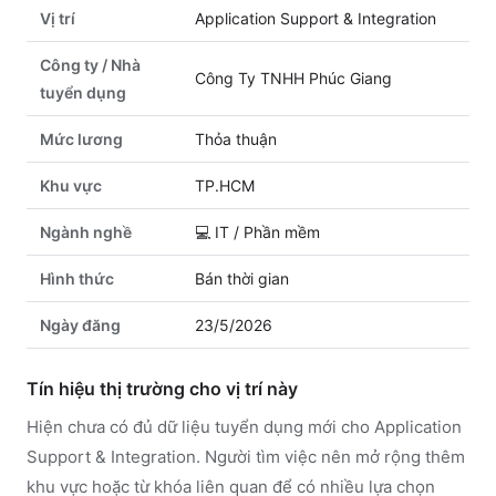
Vị trí
Application Support & Integration
Công ty / Nhà
Công Ty TNHH Phúc Giang
tuyển dụng
Mức lương
Thỏa thuận
Khu vực
TP.HCM
Ngành nghề
💻
IT / Phần mềm
Hình thức
Bán thời gian
Ngày đăng
23/5/2026
Tín hiệu thị trường cho vị trí này
Hiện chưa có đủ dữ liệu tuyển dụng mới cho Application
Support & Integration. Người tìm việc nên mở rộng thêm
khu vực hoặc từ khóa liên quan để có nhiều lựa chọn