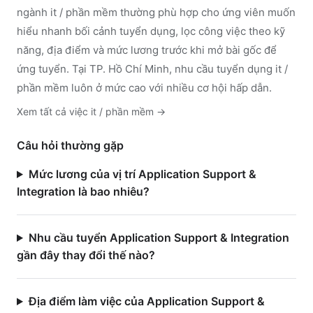
ngành
it / phần mềm
thường phù hợp cho ứng viên muốn
hiểu nhanh bối cảnh tuyển dụng, lọc công việc theo kỹ
năng, địa điểm và mức lương trước khi mở bài gốc để
ứng tuyển.
Tại TP. Hồ Chí Minh, nhu cầu tuyển dụng it /
phần mềm luôn ở mức cao với nhiều cơ hội hấp dẫn.
Xem tất cả việc
it / phần mềm
→
Câu hỏi thường gặp
Mức lương của vị trí Application Support &
Integration là bao nhiêu?
Nhu cầu tuyển Application Support & Integration
gần đây thay đổi thế nào?
Địa điểm làm việc của Application Support &