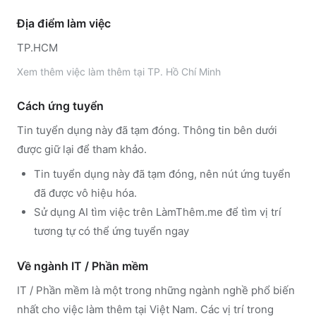
Địa điểm làm việc
TP.HCM
Xem thêm
việc làm thêm tại
TP. Hồ Chí Minh
Cách ứng tuyển
Tin tuyển dụng này đã tạm đóng. Thông tin bên dưới
được giữ lại để tham khảo.
Tin tuyển dụng này đã tạm đóng, nên nút ứng tuyển
đã được vô hiệu hóa.
Sử dụng
AI tìm việc trên LàmThêm.me
để tìm vị trí
tương tự có thể ứng tuyển ngay
Về ngành
IT / Phần mềm
IT / Phần mềm
là một trong những ngành nghề phổ biến
nhất cho việc làm thêm tại Việt Nam. Các vị trí trong