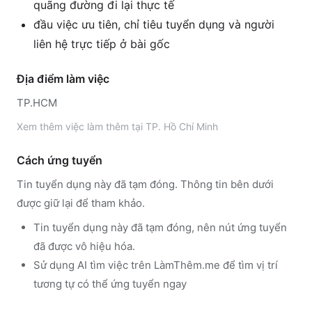
quãng đường đi lại thực tế
đầu việc ưu tiên, chỉ tiêu tuyển dụng và người
liên hệ trực tiếp ở bài gốc
Địa điểm làm việc
TP.HCM
Xem thêm
việc làm thêm tại
TP. Hồ Chí Minh
Cách ứng tuyển
Tin tuyển dụng này đã tạm đóng. Thông tin bên dưới
được giữ lại để tham khảo.
Tin tuyển dụng này đã tạm đóng, nên nút ứng tuyển
đã được vô hiệu hóa.
Sử dụng
AI tìm việc trên LàmThêm.me
để tìm vị trí
tương tự có thể ứng tuyển ngay