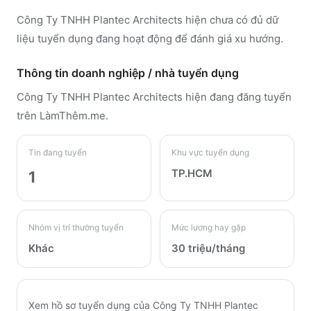
Công Ty TNHH Plantec Architects hiện chưa có đủ dữ
liệu tuyển dụng đang hoạt động để đánh giá xu hướng.
Thông tin doanh nghiệp / nhà tuyển dụng
Công Ty TNHH Plantec Architects
hiện đang đăng tuyển
trên LàmThêm.me
.
Tin đang tuyển
Khu vực tuyển dụng
TP.HCM
1
Nhóm vị trí thường tuyển
Mức lương hay gặp
Khác
30 triệu/tháng
Xem hồ sơ tuyển dụng của
Công Ty TNHH Plantec