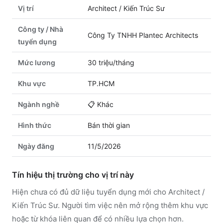
Vị trí
Architect / Kiến Trúc Sư
Công ty / Nhà
Công Ty TNHH Plantec Architects
tuyển dụng
Mức lương
30 triệu/tháng
Khu vực
TP.HCM
Ngành nghề
📋
Khác
Hình thức
Bán thời gian
Ngày đăng
11/5/2026
Tín hiệu thị trường cho vị trí này
Hiện chưa có đủ dữ liệu tuyển dụng mới cho Architect /
Kiến Trúc Sư. Người tìm việc nên mở rộng thêm khu vực
hoặc từ khóa liên quan để có nhiều lựa chọn hơn.