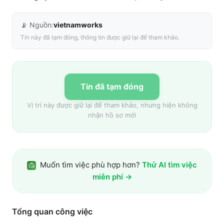
📡 Nguồn:
vietnamworks
Tin này đã tạm đóng, thông tin được giữ lại để tham khảo.
Tin đã tạm đóng
Vị trí này được giữ lại để tham khảo, nhưng hiện không
nhận hồ sơ mới
Muốn tìm việc phù hợp hơn?
Thử AI tìm việc
miễn phí →
Tổng quan công việc