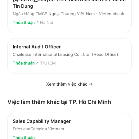
Tín Dụng
Ngân Hàng TMCP Ngoại Thương Việt Nam - Vietcombank
Thỏa thuận
📍
Ha Noi
Internal Audit Officer
Chailease International Leasing Co., Ltd. (Head Office)
Thỏa thuận
📍
TP.HCM
Xem thêm việc
khác
→
Việc làm thêm khác tại
TP. Hồ Chí Minh
Sales Capability Manager
FrieslandCampina Vietnam
Thỏa thuận