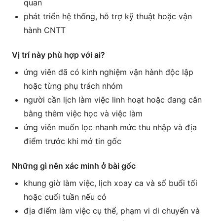
quan
phát triển hệ thống, hỗ trợ kỹ thuật hoặc vận
hành CNTT
Vị trí này phù hợp với ai?
ứng viên đã có kinh nghiệm vận hành độc lập
hoặc từng phụ trách nhóm
người cần lịch làm việc linh hoạt hoặc đang cân
bằng thêm việc học và việc làm
ứng viên muốn lọc nhanh mức thu nhập và địa
điểm trước khi mở tin gốc
Những gì nên xác minh ở bài gốc
khung giờ làm việc, lịch xoay ca và số buổi tối
hoặc cuối tuần nếu có
địa điểm làm việc cụ thể, phạm vi di chuyển và