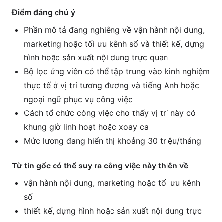
Điểm đáng chú ý
Phần mô tả đang nghiêng về vận hành nội dung,
marketing hoặc tối ưu kênh số và thiết kế, dựng
hình hoặc sản xuất nội dung trực quan
Bộ lọc ứng viên có thể tập trung vào kinh nghiệm
thực tế ở vị trí tương đương và tiếng Anh hoặc
ngoại ngữ phục vụ công việc
Cách tổ chức công việc cho thấy vị trí này có
khung giờ linh hoạt hoặc xoay ca
Mức lương đang hiển thị khoảng 30 triệu/tháng
Từ tin gốc có thể suy ra công việc này thiên về
vận hành nội dung, marketing hoặc tối ưu kênh
số
thiết kế, dựng hình hoặc sản xuất nội dung trực