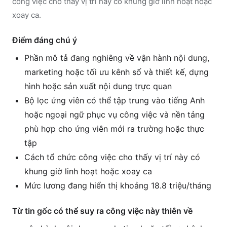
công việc cho thấy vị trí này có khung giờ linh hoạt hoặc
xoay ca.
Điểm đáng chú ý
Phần mô tả đang nghiêng về vận hành nội dung,
marketing hoặc tối ưu kênh số và thiết kế, dựng
hình hoặc sản xuất nội dung trực quan
Bộ lọc ứng viên có thể tập trung vào tiếng Anh
hoặc ngoại ngữ phục vụ công việc và nền tảng
phù hợp cho ứng viên mới ra trường hoặc thực
tập
Cách tổ chức công việc cho thấy vị trí này có
khung giờ linh hoạt hoặc xoay ca
Mức lương đang hiển thị khoảng 18.8 triệu/tháng
Từ tin gốc có thể suy ra công việc này thiên về