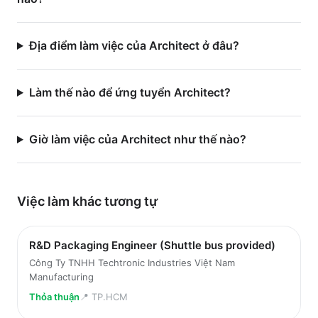
Địa điểm làm việc của Architect ở đâu?
Làm thế nào để ứng tuyển Architect?
Giờ làm việc của Architect như thế nào?
Việc làm
khác
tương tự
R&D Packaging Engineer (Shuttle bus provided)
Công Ty TNHH Techtronic Industries Việt Nam
Manufacturing
Thỏa thuận
📍
TP.HCM