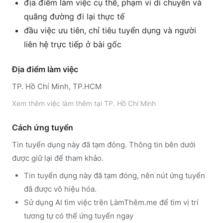
địa điểm làm việc cụ thể, phạm vi di chuyển và
quãng đường đi lại thực tế
đầu việc ưu tiên, chỉ tiêu tuyển dụng và người
liên hệ trực tiếp ở bài gốc
Địa điểm làm việc
TP. Hồ Chí Minh, TP.HCM
Xem thêm
việc làm thêm tại
TP. Hồ Chí Minh
Cách ứng tuyển
Tin tuyển dụng này đã tạm đóng. Thông tin bên dưới
được giữ lại để tham khảo.
Tin tuyển dụng này đã tạm đóng, nên nút ứng tuyển
đã được vô hiệu hóa.
Sử dụng
AI tìm việc trên LàmThêm.me
để tìm vị trí
tương tự có thể ứng tuyển ngay