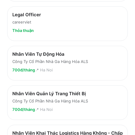
Legal Officer
careerviet
Thỏa thuận
Nhân Viên Tự Động Hóa
Công Ty Cổ Phần Nhà Ga Hàng Hóa ALS
700đ/tháng
📍
Ha Noi
Nhân Viên Quản Lý Trang Thiết Bị
Công Ty Cổ Phần Nhà Ga Hàng Hóa ALS
700đ/tháng
📍
Ha Noi
Nhân Viên Khai Thác Logistics Hàng Không - Chấp