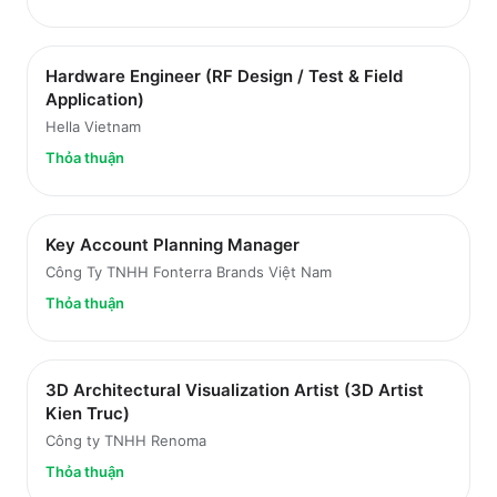
Hardware Engineer (RF Design / Test & Field
Application)
Hella Vietnam
Thỏa thuận
Key Account Planning Manager
Công Ty TNHH Fonterra Brands Việt Nam
Thỏa thuận
3D Architectural Visualization Artist (3D Artist
Kien Truc)
Công ty TNHH Renoma
Thỏa thuận