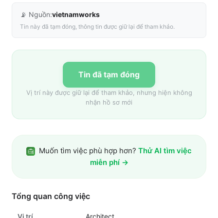
📡 Nguồn:
vietnamworks
Tin này đã tạm đóng, thông tin được giữ lại để tham khảo.
Tin đã tạm đóng
Vị trí này được giữ lại để tham khảo, nhưng hiện không
nhận hồ sơ mới
Muốn tìm việc phù hợp hơn?
Thử AI tìm việc
miễn phí →
Tổng quan công việc
Vị trí
Architect