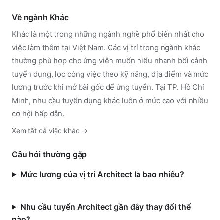
Về ngành
Khác
Khác
là một trong những ngành nghề phổ biến nhất cho
việc làm thêm tại Việt Nam. Các vị trí trong ngành
khác
thường phù hợp cho ứng viên muốn hiểu nhanh bối cảnh
tuyển dụng, lọc công việc theo kỹ năng, địa điểm và mức
lương trước khi mở bài gốc để ứng tuyển.
Tại TP. Hồ Chí
Minh, nhu cầu tuyển dụng khác luôn ở mức cao với nhiều
cơ hội hấp dẫn.
Xem tất cả việc
khác
→
Câu hỏi thường gặp
Mức lương của vị trí Architect là bao nhiêu?
Nhu cầu tuyển Architect gần đây thay đổi thế
nào?