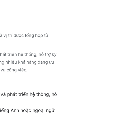
 vị trí được tổng hợp từ
át triển hệ thống, hỗ trợ kỹ
ụng nhiều khả năng đang ưu
 vụ công việc.
và phát triển hệ thống, hỗ
 tiếng Anh hoặc ngoại ngữ