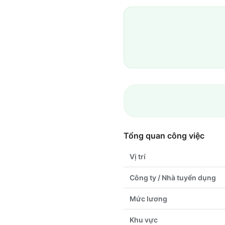
Tổng quan công việc
Vị trí
Công ty / Nhà tuyển dụng
Mức lương
Khu vực