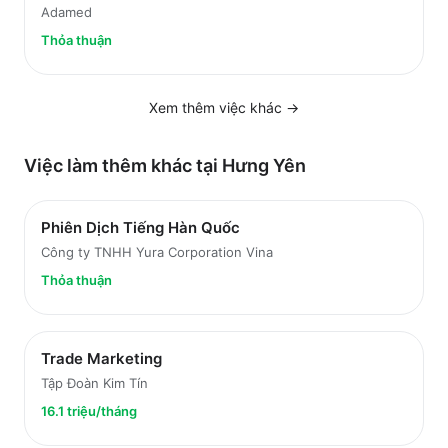
Adamed
Thỏa thuận
Xem thêm việc
khác
→
Việc làm thêm khác tại
Hưng Yên
Phiên Dịch Tiếng Hàn Quốc
Công ty TNHH Yura Corporation Vina
Thỏa thuận
Trade Marketing
Tập Đoàn Kim Tín
16.1 triệu/tháng