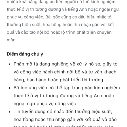
nhiều khả năng đang ưu tiên người có thể kinh nghiệm
thực tế ở vị trí tương đương và tiếng Anh hoặc ngoại ngữ
phục vụ công việc. Bài gốc cũng có dấu hiệu nhắc tới
thưởng hiệu suất, hoa hồng hoặc thu nhập gắn với kết
quả và đào tạo nội bộ hoặc lộ trình phát triển chuyên
môn.
Điểm đáng chú ý
Phần mô tả đang nghiêng về xử lý hồ sơ, giấy tờ
và công việc hành chính nội bộ và tư vấn khách
hàng, bán hàng hoặc phát triển thị trường
Bộ lọc ứng viên có thể tập trung vào kinh nghiệm
thực tế ở vị trí tương đương và tiếng Anh hoặc
ngoại ngữ phục vụ công việc
Tin tuyển dụng có nhắc đến thưởng hiệu suất,
hoa hồng hoặc thu nhập gắn với kết quả và đào