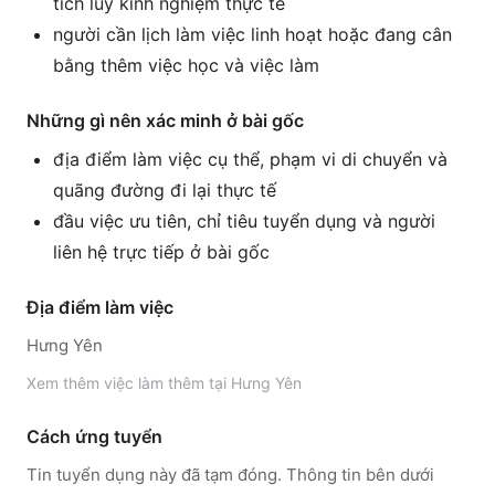
tích lũy kinh nghiệm thực tế
người cần lịch làm việc linh hoạt hoặc đang cân
bằng thêm việc học và việc làm
Những gì nên xác minh ở bài gốc
địa điểm làm việc cụ thể, phạm vi di chuyển và
quãng đường đi lại thực tế
đầu việc ưu tiên, chỉ tiêu tuyển dụng và người
liên hệ trực tiếp ở bài gốc
Địa điểm làm việc
Hưng Yên
Xem thêm
việc làm thêm tại
Hưng Yên
Cách ứng tuyển
Tin tuyển dụng này đã tạm đóng. Thông tin bên dưới