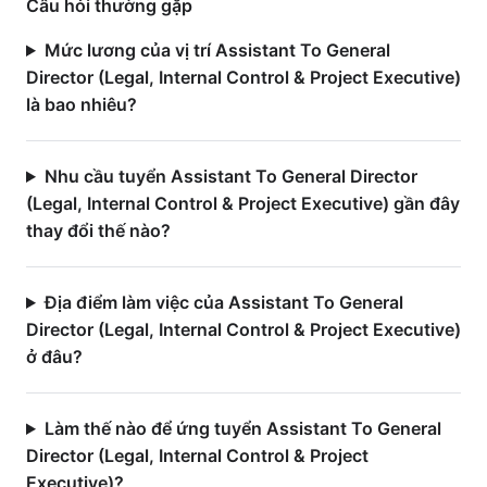
Câu hỏi thường gặp
Mức lương của vị trí Assistant To General
Director (Legal, Internal Control & Project Executive)
là bao nhiêu?
Nhu cầu tuyển Assistant To General Director
(Legal, Internal Control & Project Executive) gần đây
thay đổi thế nào?
Địa điểm làm việc của Assistant To General
Director (Legal, Internal Control & Project Executive)
ở đâu?
Làm thế nào để ứng tuyển Assistant To General
Director (Legal, Internal Control & Project
Executive)?