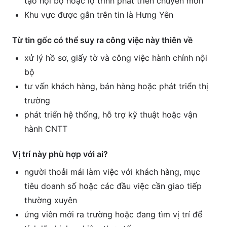
tạo nội bộ hoặc lộ trình phát triển chuyên môn
Khu vực được gắn trên tin là Hưng Yên
Từ tin gốc có thể suy ra công việc này thiên về
xử lý hồ sơ, giấy tờ và công việc hành chính nội
bộ
tư vấn khách hàng, bán hàng hoặc phát triển thị
trường
phát triển hệ thống, hỗ trợ kỹ thuật hoặc vận
hành CNTT
Vị trí này phù hợp với ai?
người thoải mái làm việc với khách hàng, mục
tiêu doanh số hoặc các đầu việc cần giao tiếp
thường xuyên
ứng viên mới ra trường hoặc đang tìm vị trí để