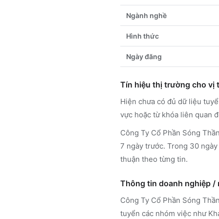
Ngành nghề
Hình thức
Ngày đăng
Tín hiệu thị trường cho vị t
Hiện chưa có đủ dữ liệu tu
vực hoặc từ khóa liên quan đ
Công Ty Cổ Phần Sóng Thần H
7 ngày trước. Trong 30 ngày 
thuận theo từng tin.
Thông tin doanh nghiệp /
Công Ty Cổ Phần Sóng Thần
tuyển các nhóm việc như Kh