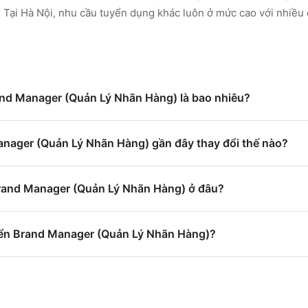
.
Tại Hà Nội, nhu cầu tuyển dụng khác luôn ở mức cao với nhiều 
rand Manager (Quản Lý Nhãn Hàng) là bao nhiêu?
nager (Quản Lý Nhãn Hàng) gần đây thay đổi thế nào?
Brand Manager (Quản Lý Nhãn Hàng) ở đâu?
yển Brand Manager (Quản Lý Nhãn Hàng)?