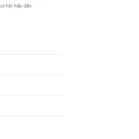
cơ hội hấp dẫn.