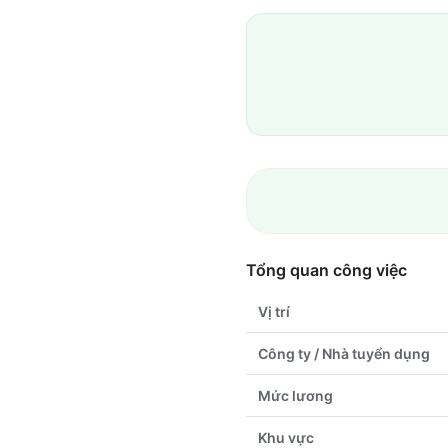
Tổng quan công việc
Vị trí
Công ty / Nhà tuyển dụng
Mức lương
Khu vực