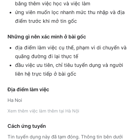
bằng thêm việc học và việc làm
ứng viên muốn lọc nhanh mức thu nhập và địa
điểm trước khi mở tin gốc
Những gì nên xác minh ở bài gốc
địa điểm làm việc cụ thể, phạm vi di chuyển và
quãng đường đi lại thực tế
đầu việc ưu tiên, chỉ tiêu tuyển dụng và người
liên hệ trực tiếp ở bài gốc
Địa điểm làm việc
Ha Noi
Xem thêm
việc làm thêm tại
Hà Nội
Cách ứng tuyển
Tin tuyển dụng này đã tạm đóng. Thông tin bên dưới