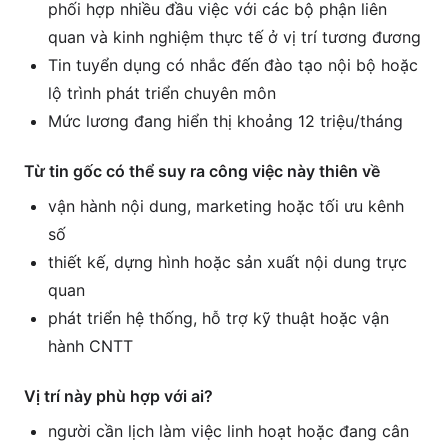
phối hợp nhiều đầu việc với các bộ phận liên
quan và kinh nghiệm thực tế ở vị trí tương đương
Tin tuyển dụng có nhắc đến đào tạo nội bộ hoặc
lộ trình phát triển chuyên môn
Mức lương đang hiển thị khoảng 12 triệu/tháng
Từ tin gốc có thể suy ra công việc này thiên về
vận hành nội dung, marketing hoặc tối ưu kênh
số
thiết kế, dựng hình hoặc sản xuất nội dung trực
quan
phát triển hệ thống, hỗ trợ kỹ thuật hoặc vận
hành CNTT
Vị trí này phù hợp với ai?
người cần lịch làm việc linh hoạt hoặc đang cân