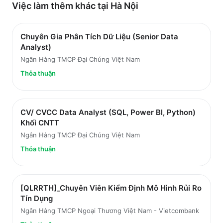
Việc làm thêm khác tại
Hà Nội
Chuyên Gia Phân Tích Dữ Liệu (Senior Data
Analyst)
Ngân Hàng TMCP Đại Chúng Việt Nam
Thỏa thuận
CV/ CVCC Data Analyst (SQL, Power BI, Python)
Khối CNTT
Ngân Hàng TMCP Đại Chúng Việt Nam
Thỏa thuận
[QLRRTH]_Chuyên Viên Kiểm Định Mô Hình Rủi Ro
Tín Dụng
Ngân Hàng TMCP Ngoại Thương Việt Nam - Vietcombank