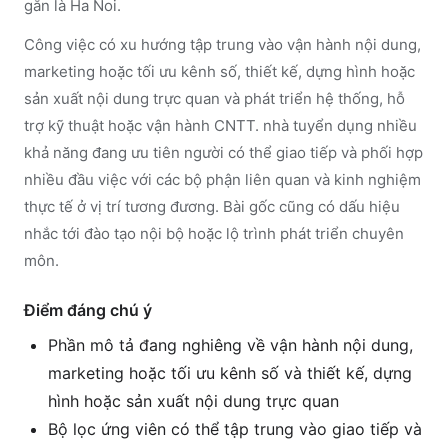
gắn là Ha Noi.
Công việc có xu hướng tập trung vào vận hành nội dung,
marketing hoặc tối ưu kênh số, thiết kế, dựng hình hoặc
sản xuất nội dung trực quan và phát triển hệ thống, hỗ
trợ kỹ thuật hoặc vận hành CNTT. nhà tuyển dụng nhiều
khả năng đang ưu tiên người có thể giao tiếp và phối hợp
nhiều đầu việc với các bộ phận liên quan và kinh nghiệm
thực tế ở vị trí tương đương. Bài gốc cũng có dấu hiệu
nhắc tới đào tạo nội bộ hoặc lộ trình phát triển chuyên
môn.
Điểm đáng chú ý
Phần mô tả đang nghiêng về vận hành nội dung,
marketing hoặc tối ưu kênh số và thiết kế, dựng
hình hoặc sản xuất nội dung trực quan
Bộ lọc ứng viên có thể tập trung vào giao tiếp và