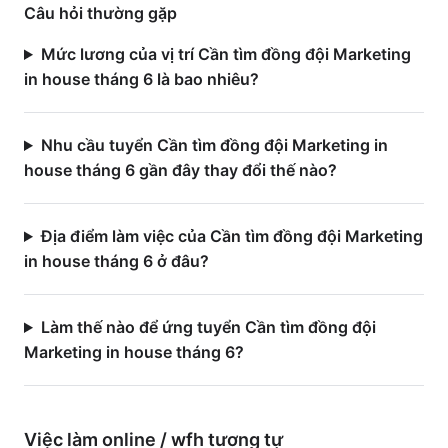
Câu hỏi thường gặp
Mức lương của vị trí Cần tìm đồng đội Marketing
in house tháng 6 là bao nhiêu?
Nhu cầu tuyển Cần tìm đồng đội Marketing in
house tháng 6 gần đây thay đổi thế nào?
Địa điểm làm việc của Cần tìm đồng đội Marketing
in house tháng 6 ở đâu?
Làm thế nào để ứng tuyển Cần tìm đồng đội
Marketing in house tháng 6?
Việc làm
online / wfh
tương tự