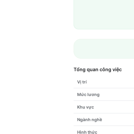
Tổng quan công việc
Vị trí
Mức lương
Khu vực
Ngành nghề
Hình thức