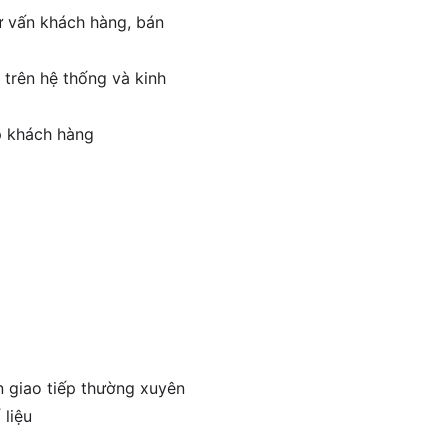
ư vấn khách hàng, bán
 trên hệ thống và kinh
ặp khách hàng
n giao tiếp thường xuyên
 liệu