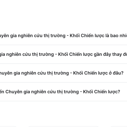
.
uyên gia nghiên cứu thị trường - Khối Chiến lược là bao nh
a nghiên cứu thị trường - Khối Chiến lược gần đây thay đ
huyên gia nghiên cứu thị trường - Khối Chiến lược ở đâu?
n Chuyên gia nghiên cứu thị trường - Khối Chiến lược?