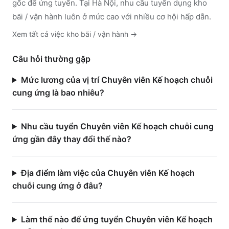
gốc để ứng tuyển.
Tại Hà Nội, nhu cầu tuyển dụng kho
bãi / vận hành luôn ở mức cao với nhiều cơ hội hấp dẫn.
Xem tất cả việc
kho bãi / vận hành
→
Câu hỏi thường gặp
Mức lương của vị trí Chuyên viên Kế hoạch chuỗi
cung ứng là bao nhiêu?
Nhu cầu tuyển Chuyên viên Kế hoạch chuỗi cung
ứng gần đây thay đổi thế nào?
Địa điểm làm việc của Chuyên viên Kế hoạch
chuỗi cung ứng ở đâu?
Làm thế nào để ứng tuyển Chuyên viên Kế hoạch