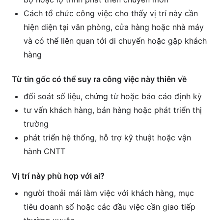
Cách tổ chức công việc cho thấy vị trí này cần
hiện diện tại văn phòng, cửa hàng hoặc nhà máy
và có thể liên quan tới di chuyển hoặc gặp khách
hàng
Từ tin gốc có thể suy ra công việc này thiên về
đối soát số liệu, chứng từ hoặc báo cáo định kỳ
tư vấn khách hàng, bán hàng hoặc phát triển thị
trường
phát triển hệ thống, hỗ trợ kỹ thuật hoặc vận
hành CNTT
Vị trí này phù hợp với ai?
người thoải mái làm việc với khách hàng, mục
tiêu doanh số hoặc các đầu việc cần giao tiếp