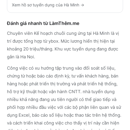
Xem hồ sơ tuyển dụng của
Hà Minh
→
Đánh giá nhanh từ LàmThêm.me
Chuyên viên Kế hoạch chuỗi cung ứng tại Hà Minh là vị
trí được tổng hợp từ ybox. Mức lương hiển thị hiện tại
khoảng 20 triệu/tháng. Khu vực tuyển dụng đang được
gắn là Ha Noi.
Công việc có xu hướng tập trung vào đối soát số liệu,
chứng từ hoặc báo cáo định kỳ, tư vấn khách hàng, bán
hàng hoặc phát triển thị trường và phát triển hệ thống,
hỗ trợ kỹ thuật hoặc vận hành CNTT. nhà tuyển dụng
nhiều khả năng đang ưu tiên người có thể giao tiếp và
phối hợp nhiều đầu việc với các bộ phận liên quan và sử
dụng Excel, báo cáo số liệu hoặc thao tác trên hệ thống.
và cách triển khai công việc cho thấy vị trí này cần hiện