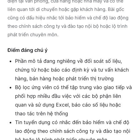
diện tại văn phòng, cửa hàng hoặc nhà máy và có thể
liên quan tới di chuyển hoặc gặp khách hàng. Bài gốc
cũng có dấu hiệu nhắc tới bảo hiểm và chế độ lao động
theo chính sách công ty và đào tạo nội bộ hoặc lộ trình
phát triển chuyên môn.
Điểm đáng chú ý
Phần mô tả đang nghiêng về đối soát số liệu,
chứng từ hoặc báo cáo định kỳ và tư vấn khách
hàng, bán hàng hoặc phát triển thị trường
Bộ lọc ứng viên có thể tập trung vào giao tiếp và
phối hợp nhiều đầu việc với các bộ phận liên
quan và sử dụng Excel, báo cáo số liệu hoặc
thao tác trên hệ thống
Tin tuyển dụng có nhắc đến bảo hiểm và chế độ
lao động theo chính sách công ty và đào tạo nội
bộ hoặc lộ trình phát triển chuyên môn