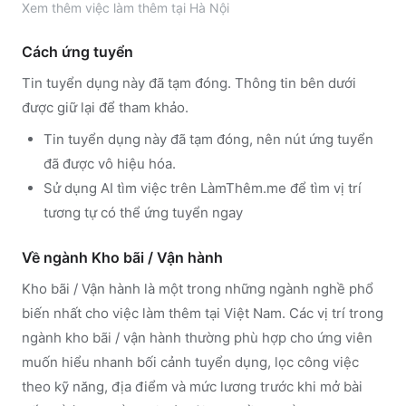
Xem thêm
việc làm thêm tại
Hà Nội
Cách ứng tuyển
Tin tuyển dụng này đã tạm đóng. Thông tin bên dưới
được giữ lại để tham khảo.
Tin tuyển dụng này đã tạm đóng, nên nút ứng tuyển
đã được vô hiệu hóa.
Sử dụng
AI tìm việc trên LàmThêm.me
để tìm vị trí
tương tự có thể ứng tuyển ngay
Về ngành
Kho bãi / Vận hành
Kho bãi / Vận hành
là một trong những ngành nghề phổ
biến nhất cho việc làm thêm tại Việt Nam. Các vị trí trong
ngành
kho bãi / vận hành
thường phù hợp cho ứng viên
muốn hiểu nhanh bối cảnh tuyển dụng, lọc công việc
theo kỹ năng, địa điểm và mức lương trước khi mở bài