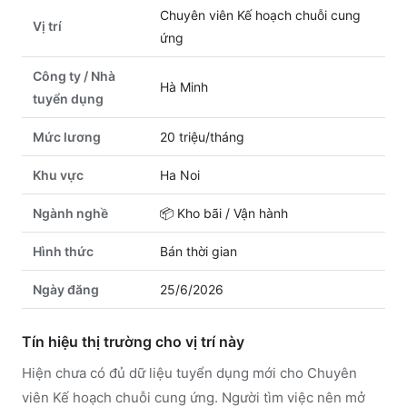
Chuyên viên Kế hoạch chuỗi cung
Vị trí
ứng
Công ty / Nhà
Hà Minh
tuyển dụng
Mức lương
20 triệu/tháng
Khu vực
Ha Noi
Ngành nghề
📦
Kho bãi / Vận hành
Hình thức
Bán thời gian
Ngày đăng
25/6/2026
Tín hiệu thị trường cho vị trí này
Hiện chưa có đủ dữ liệu tuyển dụng mới cho Chuyên
viên Kế hoạch chuỗi cung ứng. Người tìm việc nên mở