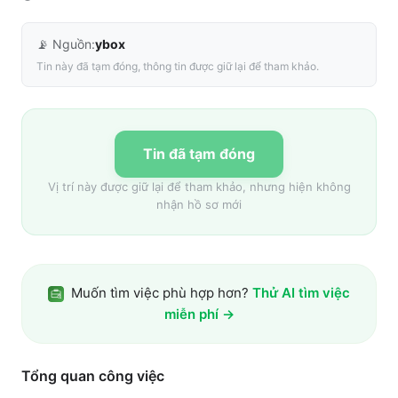
📡 Nguồn:
ybox
Tin này đã tạm đóng, thông tin được giữ lại để tham khảo.
Tin đã tạm đóng
Vị trí này được giữ lại để tham khảo, nhưng hiện không
nhận hồ sơ mới
Muốn tìm việc phù hợp hơn?
Thử AI tìm việc
miễn phí →
Tổng quan công việc