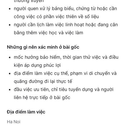
thường xuyên
người quen xử lý bảng biểu, chứng từ hoặc cần
công việc có phần việc thiên về số liệu
người cần lịch làm việc linh hoạt hoặc đang cân
bằng thêm việc học và việc làm
Những gì nên xác minh ở bài gốc
mốc hưởng bảo hiểm, thời gian thử việc và điều
kiện áp dụng phúc lợi
địa điểm làm việc cụ thể, phạm vi di chuyển và
quãng đường đi lại thực tế
đầu việc ưu tiên, chỉ tiêu tuyển dụng và người
liên hệ trực tiếp ở bài gốc
Địa điểm làm việc
Ha Noi