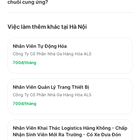
chuỗi cung ứng?
Việc làm thêm khác tại
Hà Nội
Nhân Viên Tự Động Hóa
Công Ty Cổ Phần Nhà Ga Hàng Hóa ALS
700đ/tháng
Nhân Viên Quản Lý Trang Thiết Bị
Công Ty Cổ Phần Nhà Ga Hàng Hóa ALS
700đ/tháng
Nhân Viên Khai Thác Logistics Hàng Không - Chấp
Nhận Sinh Viên Mới Ra Trường - Có Xe Đưa Đón