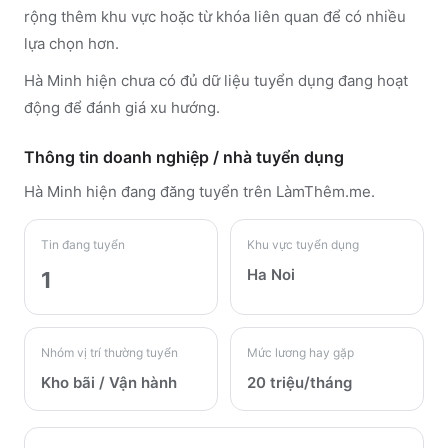
rộng thêm khu vực hoặc từ khóa liên quan để có nhiều
lựa chọn hơn.
Hà Minh hiện chưa có đủ dữ liệu tuyển dụng đang hoạt
động để đánh giá xu hướng.
Thông tin doanh nghiệp / nhà tuyển dụng
Hà Minh
hiện đang đăng tuyển trên LàmThêm.me
.
Tin đang tuyển
Khu vực tuyển dụng
Ha Noi
1
Nhóm vị trí thường tuyển
Mức lương hay gặp
Kho bãi / Vận hành
20 triệu/tháng