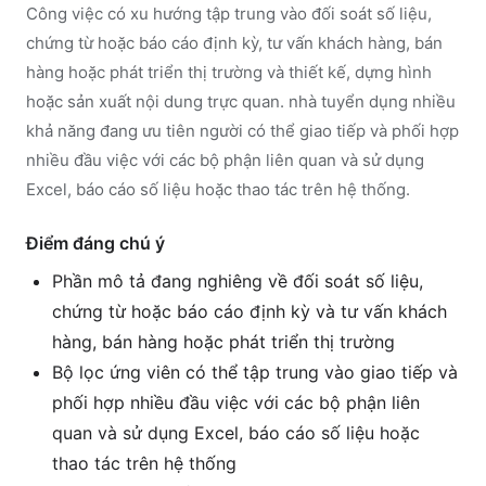
Công việc có xu hướng tập trung vào đối soát số liệu,
chứng từ hoặc báo cáo định kỳ, tư vấn khách hàng, bán
hàng hoặc phát triển thị trường và thiết kế, dựng hình
hoặc sản xuất nội dung trực quan. nhà tuyển dụng nhiều
khả năng đang ưu tiên người có thể giao tiếp và phối hợp
nhiều đầu việc với các bộ phận liên quan và sử dụng
Excel, báo cáo số liệu hoặc thao tác trên hệ thống.
Điểm đáng chú ý
Phần mô tả đang nghiêng về đối soát số liệu,
chứng từ hoặc báo cáo định kỳ và tư vấn khách
hàng, bán hàng hoặc phát triển thị trường
Bộ lọc ứng viên có thể tập trung vào giao tiếp và
phối hợp nhiều đầu việc với các bộ phận liên
quan và sử dụng Excel, báo cáo số liệu hoặc
thao tác trên hệ thống