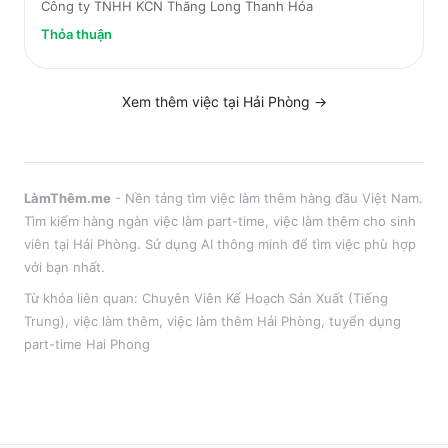
Công ty TNHH KCN Thăng Long Thanh Hóa
Thỏa thuận
Xem thêm việc tại
Hải Phòng
→
LàmThêm.me
- Nền tảng tìm việc làm thêm hàng đầu Việt Nam.
Tìm kiếm hàng ngàn việc làm part-time, việc làm thêm cho sinh
viên tại
Hải Phòng
. Sử dụng AI thông minh để tìm việc phù hợp
với bạn nhất.
Từ khóa liên quan:
Chuyên Viên Kế Hoạch Sản Xuất (Tiếng
Trung)
,
việc làm thêm
, việc làm thêm
Hải Phòng
, tuyển dụng
part-time
Hai Phong