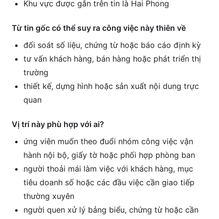
Khu vực được gắn trên tin là Hai Phong
Từ tin gốc có thể suy ra công việc này thiên về
đối soát số liệu, chứng từ hoặc báo cáo định kỳ
tư vấn khách hàng, bán hàng hoặc phát triển thị
trường
thiết kế, dựng hình hoặc sản xuất nội dung trực
quan
Vị trí này phù hợp với ai?
ứng viên muốn theo đuổi nhóm công việc vận
hành nội bộ, giấy tờ hoặc phối hợp phòng ban
người thoải mái làm việc với khách hàng, mục
tiêu doanh số hoặc các đầu việc cần giao tiếp
thường xuyên
người quen xử lý bảng biểu, chứng từ hoặc cần