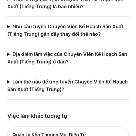
Xuất (Tiếng Trung) là bao nhiêu?
Nhu cầu tuyển Chuyên Viên Kế Hoạch Sản Xuất
(Tiếng Trung) gần đây thay đổi thế nào?
Địa điểm làm việc của Chuyên Viên Kế Hoạch Sản
Xuất (Tiếng Trung) ở đâu?
Làm thế nào để ứng tuyển Chuyên Viên Kế Hoạch
Sản Xuất (Tiếng Trung)?
Việc làm
khác
tương tự
Quản Lý Kho Thương Mại Điện Tử