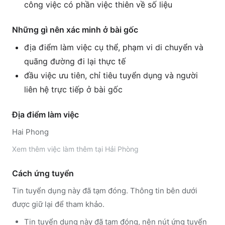
công việc có phần việc thiên về số liệu
Những gì nên xác minh ở bài gốc
địa điểm làm việc cụ thể, phạm vi di chuyển và
quãng đường đi lại thực tế
đầu việc ưu tiên, chỉ tiêu tuyển dụng và người
liên hệ trực tiếp ở bài gốc
Địa điểm làm việc
Hai Phong
Xem thêm
việc làm thêm tại
Hải Phòng
Cách ứng tuyển
Tin tuyển dụng này đã tạm đóng. Thông tin bên dưới
được giữ lại để tham khảo.
Tin tuyển dụng này đã tạm đóng, nên nút ứng tuyển