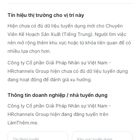
Tín hiệu thị trường cho vị trí này
Hiện chưa có đủ dữ liệu tuyển dụng mới cho Chuyên
Viên Kế Hoạch Sản Xuất (Tiếng Trung). Người tìm việc
nên mở rộng thêm khu vực hoặc từ khóa liên quan để có
nhiều lựa chọn hơn.
Công ty Cổ phần Giải Pháp Nhân sự Việt Nam -
HRchannels Group hiện chưa có đủ dữ liệu tuyển dụng
đang hoạt động để đánh giá xu hướng.
Thông tin doanh nghiệp / nhà tuyển dụng
Công ty Cổ phần Giải Pháp Nhân sự Việt Nam -
HRchannels Group
hiện đang đăng tuyển trên
LàmThêm.me
.
Tin đang tuyển
Khu vực tuyển dụng