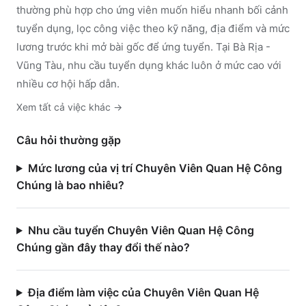
thường phù hợp cho ứng viên muốn hiểu nhanh bối cảnh
tuyển dụng, lọc công việc theo kỹ năng, địa điểm và mức
lương trước khi mở bài gốc để ứng tuyển.
Tại Bà Rịa -
Vũng Tàu, nhu cầu tuyển dụng khác luôn ở mức cao với
nhiều cơ hội hấp dẫn.
Xem tất cả việc
khác
→
Câu hỏi thường gặp
Mức lương của vị trí Chuyên Viên Quan Hệ Công
Chúng là bao nhiêu?
Nhu cầu tuyển Chuyên Viên Quan Hệ Công
Chúng gần đây thay đổi thế nào?
Địa điểm làm việc của Chuyên Viên Quan Hệ