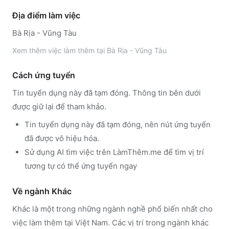
Địa điểm làm việc
Bà Rịa - Vũng Tàu
Xem thêm
việc làm thêm tại
Bà Rịa - Vũng Tàu
Cách ứng tuyển
Tin tuyển dụng này đã tạm đóng. Thông tin bên dưới
được giữ lại để tham khảo.
Tin tuyển dụng này đã tạm đóng, nên nút ứng tuyển
đã được vô hiệu hóa.
Sử dụng
AI tìm việc trên LàmThêm.me
để tìm vị trí
tương tự có thể ứng tuyển ngay
Về ngành
Khác
Khác
là một trong những ngành nghề phổ biến nhất cho
việc làm thêm tại Việt Nam. Các vị trí trong ngành
khác