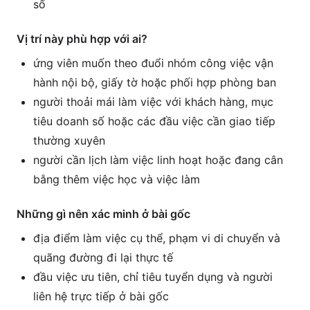
số
Vị trí này phù hợp với ai?
ứng viên muốn theo đuổi nhóm công việc vận
hành nội bộ, giấy tờ hoặc phối hợp phòng ban
người thoải mái làm việc với khách hàng, mục
tiêu doanh số hoặc các đầu việc cần giao tiếp
thường xuyên
người cần lịch làm việc linh hoạt hoặc đang cân
bằng thêm việc học và việc làm
Những gì nên xác minh ở bài gốc
địa điểm làm việc cụ thể, phạm vi di chuyển và
quãng đường đi lại thực tế
đầu việc ưu tiên, chỉ tiêu tuyển dụng và người
liên hệ trực tiếp ở bài gốc