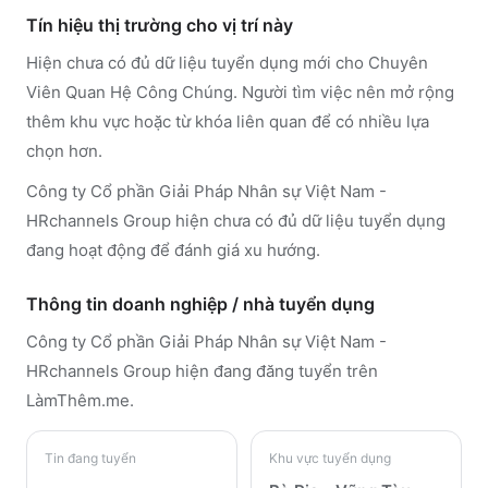
Tín hiệu thị trường cho vị trí này
Hiện chưa có đủ dữ liệu tuyển dụng mới cho Chuyên
Viên Quan Hệ Công Chúng. Người tìm việc nên mở rộng
thêm khu vực hoặc từ khóa liên quan để có nhiều lựa
chọn hơn.
Công ty Cổ phần Giải Pháp Nhân sự Việt Nam -
HRchannels Group hiện chưa có đủ dữ liệu tuyển dụng
đang hoạt động để đánh giá xu hướng.
Thông tin doanh nghiệp / nhà tuyển dụng
Công ty Cổ phần Giải Pháp Nhân sự Việt Nam -
HRchannels Group
hiện đang đăng tuyển trên
LàmThêm.me
.
Tin đang tuyển
Khu vực tuyển dụng