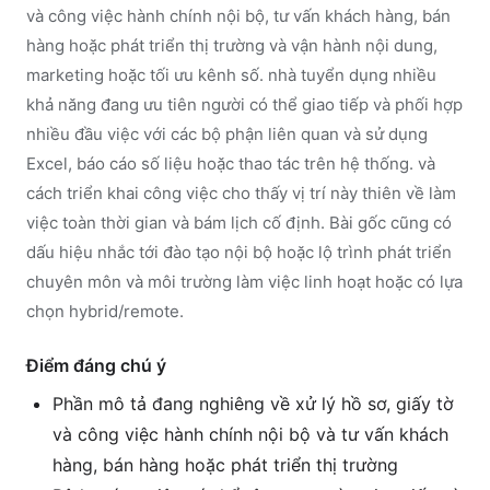
và công việc hành chính nội bộ, tư vấn khách hàng, bán
hàng hoặc phát triển thị trường và vận hành nội dung,
marketing hoặc tối ưu kênh số. nhà tuyển dụng nhiều
khả năng đang ưu tiên người có thể giao tiếp và phối hợp
nhiều đầu việc với các bộ phận liên quan và sử dụng
Excel, báo cáo số liệu hoặc thao tác trên hệ thống. và
cách triển khai công việc cho thấy vị trí này thiên về làm
việc toàn thời gian và bám lịch cố định. Bài gốc cũng có
dấu hiệu nhắc tới đào tạo nội bộ hoặc lộ trình phát triển
chuyên môn và môi trường làm việc linh hoạt hoặc có lựa
chọn hybrid/remote.
Điểm đáng chú ý
Phần mô tả đang nghiêng về xử lý hồ sơ, giấy tờ
và công việc hành chính nội bộ và tư vấn khách
hàng, bán hàng hoặc phát triển thị trường