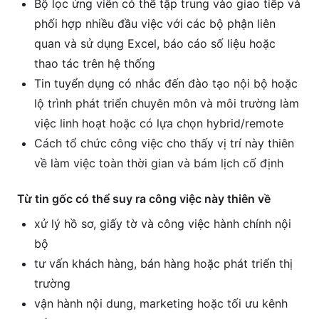
Bộ lọc ứng viên có thể tập trung vào giao tiếp và
phối hợp nhiều đầu việc với các bộ phận liên
quan và sử dụng Excel, báo cáo số liệu hoặc
thao tác trên hệ thống
Tin tuyển dụng có nhắc đến đào tạo nội bộ hoặc
lộ trình phát triển chuyên môn và môi trường làm
việc linh hoạt hoặc có lựa chọn hybrid/remote
Cách tổ chức công việc cho thấy vị trí này thiên
về làm việc toàn thời gian và bám lịch cố định
Từ tin gốc có thể suy ra công việc này thiên về
xử lý hồ sơ, giấy tờ và công việc hành chính nội
bộ
tư vấn khách hàng, bán hàng hoặc phát triển thị
trường
vận hành nội dung, marketing hoặc tối ưu kênh