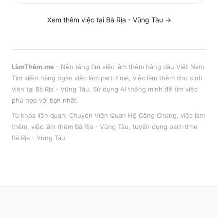
Xem thêm việc tại
Bà Rịa - Vũng Tàu
→
LàmThêm.me
- Nền tảng tìm việc làm thêm hàng đầu Việt Nam.
Tìm kiếm hàng ngàn việc làm part-time, việc làm thêm cho sinh
viên tại
Bà Rịa - Vũng Tàu
. Sử dụng AI thông minh để tìm việc
phù hợp với bạn nhất.
Từ khóa liên quan:
Chuyên Viên Quan Hệ Công Chúng
,
việc làm
thêm
, việc làm thêm
Bà Rịa - Vũng Tàu
, tuyển dụng part-time
Bà Rịa - Vũng Tàu