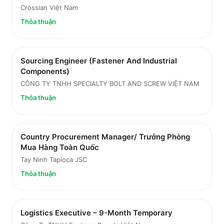
Crossian Việt Nam
Thỏa thuận
Sourcing Engineer (Fastener And Industrial
Components)
CÔNG TY TNHH SPECIALTY BOLT AND SCREW VIỆT NAM
Thỏa thuận
Country Procurement Manager/ Trưởng Phòng
Mua Hàng Toàn Quốc
Tay Ninh Tapioca JSC
Thỏa thuận
Logistics Executive – 9-Month Temporary