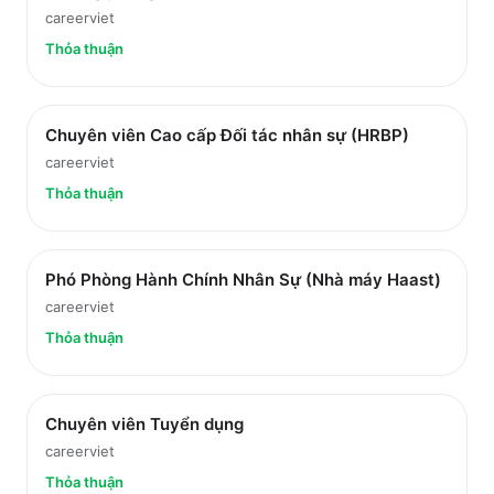
careerviet
Thỏa thuận
Chuyên viên Cao cấp Đối tác nhân sự (HRBP)
careerviet
Thỏa thuận
Phó Phòng Hành Chính Nhân Sự (Nhà máy Haast)
careerviet
Thỏa thuận
Chuyên viên Tuyển dụng
careerviet
Thỏa thuận