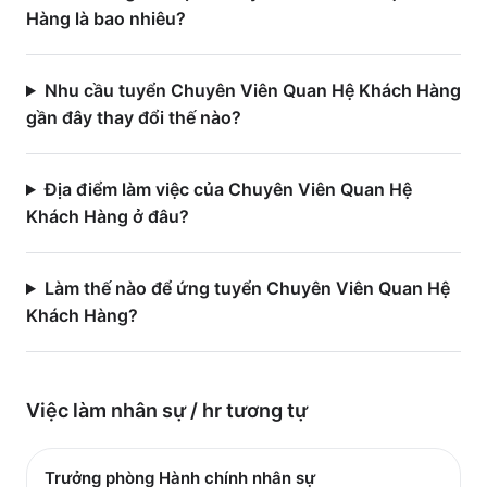
Hàng là bao nhiêu?
Nhu cầu tuyển Chuyên Viên Quan Hệ Khách Hàng
gần đây thay đổi thế nào?
Địa điểm làm việc của Chuyên Viên Quan Hệ
Khách Hàng ở đâu?
Làm thế nào để ứng tuyển Chuyên Viên Quan Hệ
Khách Hàng?
Việc làm
nhân sự / hr
tương tự
Trưởng phòng Hành chính nhân sự