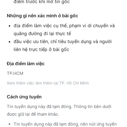
điểm trước khi mở tin gốc
Những gì nên xác minh ở bài gốc
địa điểm làm việc cụ thể, phạm vi di chuyển và
quãng đường đi lại thực tế
đầu việc ưu tiên, chỉ tiêu tuyển dụng và người
liên hệ trực tiếp ở bài gốc
Địa điểm làm việc
TP.HCM
Xem thêm
việc làm thêm tại
TP. Hồ Chí Minh
Cách ứng tuyển
Tin tuyển dụng này đã tạm đóng. Thông tin bên dưới
được giữ lại để tham khảo.
Tin tuyển dụng này đã tạm đóng, nên nút ứng tuyển