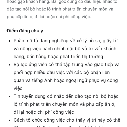
hoặc gặp khách hàng. Bài gốc cũng có dấu hiệu nhắc tới
đào tạo nội bộ hoặc lộ trình phát triển chuyên môn và
phụ cấp ăn ở, đi lại hoặc chi phí công việc.
Điểm đáng chú ý
Phần mô tả đang nghiêng về xử lý hồ sơ, giấy tờ
và công việc hành chính nội bộ và tư vấn khách
hàng, bán hàng hoặc phát triển thị trường
Bộ lọc ứng viên có thể tập trung vào giao tiếp và
phối hợp nhiều đầu việc với các bộ phận liên
quan và tiếng Anh hoặc ngoại ngữ phục vụ công
việc
Tin tuyển dụng có nhắc đến đào tạo nội bộ hoặc
lộ trình phát triển chuyên môn và phụ cấp ăn ở,
đi lại hoặc chi phí công việc
Cách tổ chức công việc cho thấy vị trí này có thể