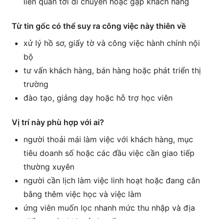
liên quan tới di chuyển hoặc gặp khách hàng
Từ tin gốc có thể suy ra công việc này thiên về
xử lý hồ sơ, giấy tờ và công việc hành chính nội
bộ
tư vấn khách hàng, bán hàng hoặc phát triển thị
trường
đào tạo, giảng dạy hoặc hỗ trợ học viên
Vị trí này phù hợp với ai?
người thoải mái làm việc với khách hàng, mục
tiêu doanh số hoặc các đầu việc cần giao tiếp
thường xuyên
người cần lịch làm việc linh hoạt hoặc đang cân
bằng thêm việc học và việc làm
ứng viên muốn lọc nhanh mức thu nhập và địa