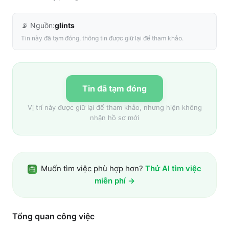
📡 Nguồn:
glints
Tin này đã tạm đóng, thông tin được giữ lại để tham khảo.
Tin đã tạm đóng
Vị trí này được giữ lại để tham khảo, nhưng hiện không
nhận hồ sơ mới
Muốn tìm việc phù hợp hơn?
Thử AI tìm việc
miễn phí →
Tổng quan công việc