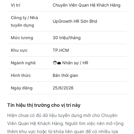
Vị trí
Chuyên Viên Quan Hệ Khách Hàng
Công ty / Nhà
UpGrowth HR Sdn Bhd
tuyển dụng
Mức lương
30 triệu/tháng
Khu vực
TP.HCM
Ngành nghề
🧑‍💼
Nhân sự / HR
Hình thức
Bán thời gian
Ngày đăng
25/6/2026
Tín hiệu thị trường cho vị trí này
Hiện chưa có đủ dữ liệu tuyển dụng mới cho Chuyên
Viên Quan Hệ Khách Hàng. Người tìm việc nên mở rộng
thêm khu vực hoặc từ khóa liên quan để có nhiều lựa