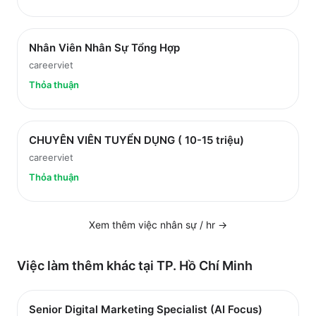
Nhân Viên Nhân Sự Tổng Hợp
careerviet
Thỏa thuận
CHUYÊN VIÊN TUYỂN DỤNG ( 10-15 triệu)
careerviet
Thỏa thuận
Xem thêm việc
nhân sự / hr
→
Việc làm thêm khác tại
TP. Hồ Chí Minh
Senior Digital Marketing Specialist (AI Focus)