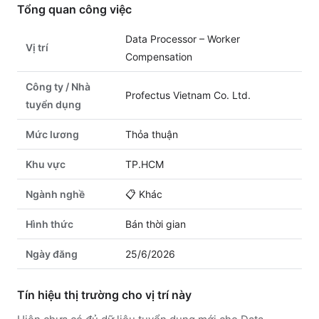
Tổng quan công việc
Data Processor – Worker
Vị trí
Compensation
Công ty / Nhà
Profectus Vietnam Co. Ltd.
tuyển dụng
Mức lương
Thỏa thuận
Khu vực
TP.HCM
Ngành nghề
📋
Khác
Hình thức
Bán thời gian
Ngày đăng
25/6/2026
Tín hiệu thị trường cho vị trí này