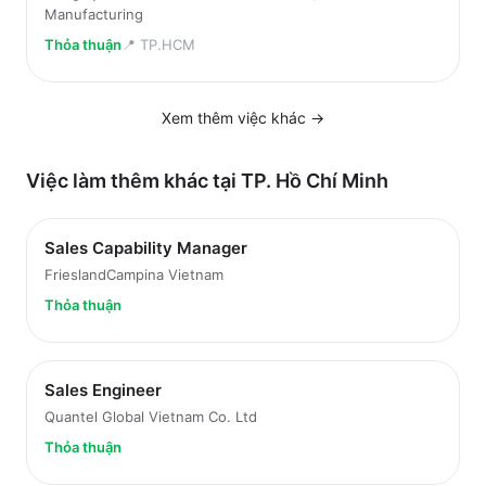
Manufacturing
Thỏa thuận
📍
TP.HCM
Xem thêm việc
khác
→
Việc làm thêm khác tại
TP. Hồ Chí Minh
Sales Capability Manager
FrieslandCampina Vietnam
Thỏa thuận
Sales Engineer
Quantel Global Vietnam Co. Ltd
Thỏa thuận