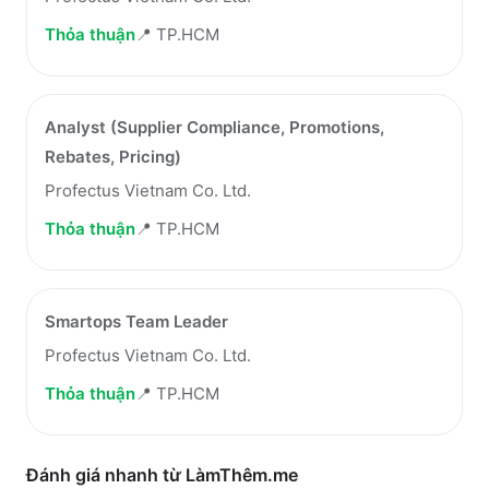
Thỏa thuận
📍
TP.HCM
Analyst (Supplier Compliance, Promotions,
Rebates, Pricing)
Profectus Vietnam Co. Ltd.
Thỏa thuận
📍
TP.HCM
Smartops Team Leader
Profectus Vietnam Co. Ltd.
Thỏa thuận
📍
TP.HCM
Đánh giá nhanh từ LàmThêm.me