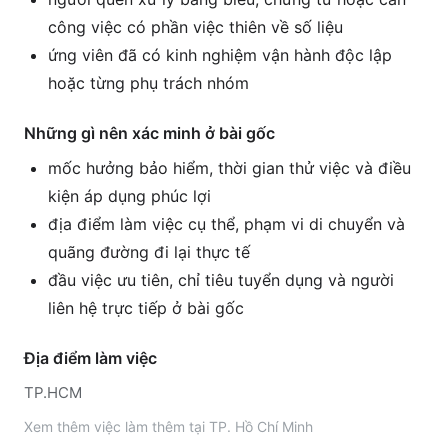
công việc có phần việc thiên về số liệu
ứng viên đã có kinh nghiệm vận hành độc lập
hoặc từng phụ trách nhóm
Những gì nên xác minh ở bài gốc
mốc hưởng bảo hiểm, thời gian thử việc và điều
kiện áp dụng phúc lợi
địa điểm làm việc cụ thể, phạm vi di chuyển và
quãng đường đi lại thực tế
đầu việc ưu tiên, chỉ tiêu tuyển dụng và người
liên hệ trực tiếp ở bài gốc
Địa điểm làm việc
TP.HCM
Xem thêm
việc làm thêm tại
TP. Hồ Chí Minh