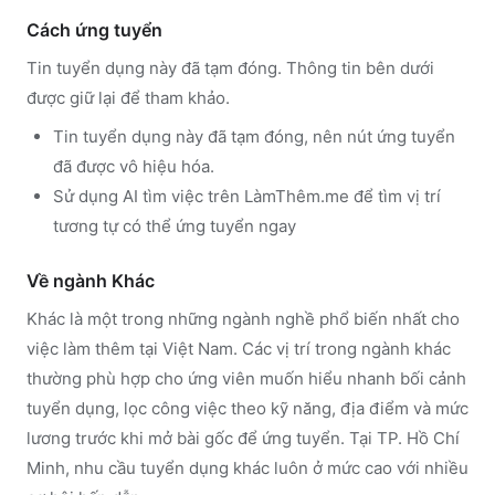
Cách ứng tuyển
Tin tuyển dụng này đã tạm đóng. Thông tin bên dưới
được giữ lại để tham khảo.
Tin tuyển dụng này đã tạm đóng, nên nút ứng tuyển
đã được vô hiệu hóa.
Sử dụng
AI tìm việc trên LàmThêm.me
để tìm vị trí
tương tự có thể ứng tuyển ngay
Về ngành
Khác
Khác
là một trong những ngành nghề phổ biến nhất cho
việc làm thêm tại Việt Nam. Các vị trí trong ngành
khác
thường phù hợp cho ứng viên muốn hiểu nhanh bối cảnh
tuyển dụng, lọc công việc theo kỹ năng, địa điểm và mức
lương trước khi mở bài gốc để ứng tuyển.
Tại TP. Hồ Chí
Minh, nhu cầu tuyển dụng khác luôn ở mức cao với nhiều