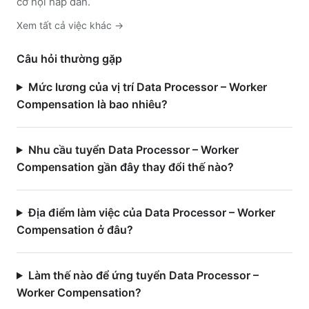
cơ hội hấp dẫn.
Xem tất cả việc
khác
→
Câu hỏi thường gặp
Mức lương của vị trí Data Processor – Worker
Compensation là bao nhiêu?
Nhu cầu tuyển Data Processor – Worker
Compensation gần đây thay đổi thế nào?
Địa điểm làm việc của Data Processor – Worker
Compensation ở đâu?
Làm thế nào để ứng tuyển Data Processor –
Worker Compensation?