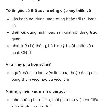
Từ tin gốc có thể suy ra công việc này thiên về
vận hành nội dung, marketing hoặc tối ưu kênh
số
thiết kế, dựng hình hoặc sản xuất nội dung trực
quan
phát triển hệ thống, hỗ trợ kỹ thuật hoặc vận
hành CNTT
Vị trí này phù hợp với ai?
người cần lịch làm việc linh hoạt hoặc đang cân
bằng thêm việc học và việc làm
Những gì nên xác minh ở bài gốc
mốc hưởng bảo hiểm, thời gian thử việc và điều
kiện áp dụng phúc lợi