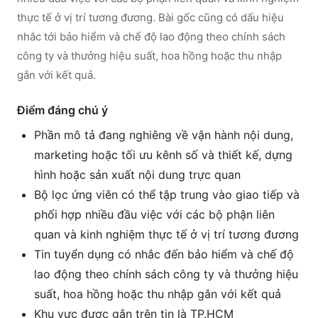
thực tế ở vị trí tương đương. Bài gốc cũng có dấu hiệu
nhắc tới bảo hiểm và chế độ lao động theo chính sách
công ty và thưởng hiệu suất, hoa hồng hoặc thu nhập
gắn với kết quả.
Điểm đáng chú ý
Phần mô tả đang nghiêng về vận hành nội dung,
marketing hoặc tối ưu kênh số và thiết kế, dựng
hình hoặc sản xuất nội dung trực quan
Bộ lọc ứng viên có thể tập trung vào giao tiếp và
phối hợp nhiều đầu việc với các bộ phận liên
quan và kinh nghiệm thực tế ở vị trí tương đương
Tin tuyển dụng có nhắc đến bảo hiểm và chế độ
lao động theo chính sách công ty và thưởng hiệu
suất, hoa hồng hoặc thu nhập gắn với kết quả
Khu vực được gắn trên tin là TP.HCM