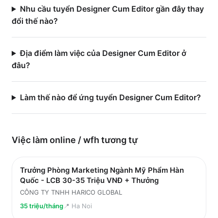
Nhu cầu tuyển Designer Cum Editor gần đây thay
đổi thế nào?
Địa điểm làm việc của Designer Cum Editor ở
đâu?
Làm thế nào để ứng tuyển Designer Cum Editor?
Việc làm
online / wfh
tương tự
Trưởng Phòng Marketing Ngành Mỹ Phẩm Hàn
Quốc - LCB 30-35 Triệu VNĐ + Thưởng
CÔNG TY TNHH HARICO GLOBAL
35 triệu/tháng
📍
Ha Noi