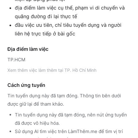
địa điểm làm việc cụ thể, phạm vi di chuyển và
quãng đường đi lại thực tế
đầu việc ưu tiên, chỉ tiêu tuyển dụng và người
liên hệ trực tiếp ở bài gốc
Địa điểm làm việc
TP.HCM
Xem thêm
việc làm thêm tại
TP. Hồ Chí Minh
Cách ứng tuyển
Tin tuyển dụng này đã tạm đóng. Thông tin bên dưới
được giữ lại để tham khảo.
Tin tuyển dụng này đã tạm đóng, nên nút ứng tuyển
đã được vô hiệu hóa.
Sử dụng
AI tìm việc trên LàmThêm.me
để tìm vị trí