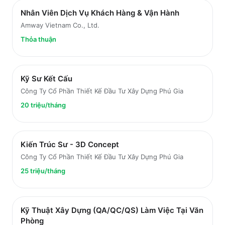
Nhân Viên Dịch Vụ Khách Hàng & Vận Hành
Amway Vietnam Co., Ltd.
Thỏa thuận
Kỹ Sư Kết Cấu
Công Ty Cổ Phần Thiết Kế Đầu Tư Xây Dựng Phú Gia
20 triệu/tháng
Kiến Trúc Sư - 3D Concept
Công Ty Cổ Phần Thiết Kế Đầu Tư Xây Dựng Phú Gia
25 triệu/tháng
Kỹ Thuật Xây Dựng (QA/QC/QS) Làm Việc Tại Văn
Phòng