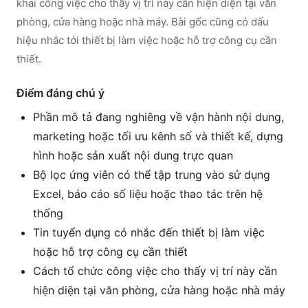
khai công việc cho thấy vị trí này cần hiện diện tại văn
phòng, cửa hàng hoặc nhà máy. Bài gốc cũng có dấu
hiệu nhắc tới thiết bị làm việc hoặc hỗ trợ công cụ cần
thiết.
Điểm đáng chú ý
Phần mô tả đang nghiêng về vận hành nội dung,
marketing hoặc tối ưu kênh số và thiết kế, dựng
hình hoặc sản xuất nội dung trực quan
Bộ lọc ứng viên có thể tập trung vào sử dụng
Excel, báo cáo số liệu hoặc thao tác trên hệ
thống
Tin tuyển dụng có nhắc đến thiết bị làm việc
hoặc hỗ trợ công cụ cần thiết
Cách tổ chức công việc cho thấy vị trí này cần
hiện diện tại văn phòng, cửa hàng hoặc nhà máy