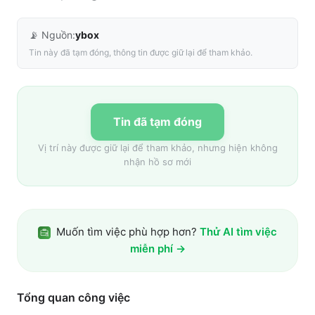
📡 Nguồn:
ybox
Tin này đã tạm đóng, thông tin được giữ lại để tham khảo.
Tin đã tạm đóng
Vị trí này được giữ lại để tham khảo, nhưng hiện không
nhận hồ sơ mới
Muốn tìm việc phù hợp hơn?
Thử AI tìm việc
miễn phí →
Tổng quan công việc