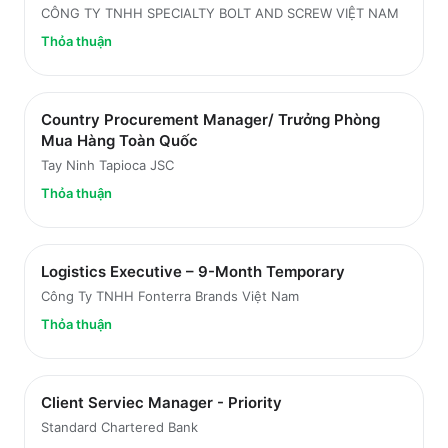
CÔNG TY TNHH SPECIALTY BOLT AND SCREW VIỆT NAM
Thỏa thuận
Country Procurement Manager/ Trưởng Phòng
Mua Hàng Toàn Quốc
Tay Ninh Tapioca JSC
Thỏa thuận
Logistics Executive – 9-Month Temporary
Công Ty TNHH Fonterra Brands Việt Nam
Thỏa thuận
Client Serviec Manager - Priority
Standard Chartered Bank