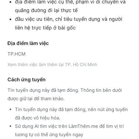
địa điểm làm việc cụ thể, phạm vi di chuyển và
quãng đường đi lại thực tế
đầu việc ưu tiên, chỉ tiêu tuyển dụng và người
liên hệ trực tiếp ở bài gốc
Địa điểm làm việc
TP.HCM
Xem thêm
việc làm thêm tại
TP. Hồ Chí Minh
Cách ứng tuyển
Tin tuyển dụng này đã tạm đóng. Thông tin bên dưới
được giữ lại để tham khảo.
Tin tuyển dụng này đã tạm đóng, nên nút ứng tuyển
đã được vô hiệu hóa.
Sử dụng
AI tìm việc trên LàmThêm.me
để tìm vị trí
tương tự có thể ứng tuyển ngay