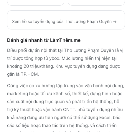
Xem hồ sơ tuyển dụng của
Thơ Lương Phạm Quyên
→
Đánh giá nhanh từ LàmThêm.me
Điều phối dự án nội thất tại Thơ Lương Phạm Quyên là vị
trí được tổng hợp từ ybox. Mức lương hiển thị hiện tại
khoảng 20 triệu/tháng. Khu vực tuyển dụng đang được
gắn là TP.HCM.
Công việc có xu hướng tập trung vào vận hành nội dung,
marketing hoặc tối ưu kênh số, thiết kế, dựng hình hoặc
sản xuất nội dung trực quan và phát triển hệ thống, hỗ
trợ kỹ thuật hoặc vận hành CNTT. nhà tuyển dụng nhiều
khả năng đang ưu tiên người có thể sử dụng Excel, báo
cáo số liệu hoặc thao tác trên hệ thống. và cách triển