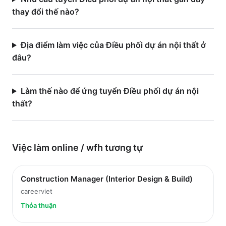
thay đổi thế nào?
Địa điểm làm việc của Điều phối dự án nội thất ở
đâu?
Làm thế nào để ứng tuyển Điều phối dự án nội
thất?
Việc làm
online / wfh
tương tự
Construction Manager (Interior Design & Build)
careerviet
Thỏa thuận