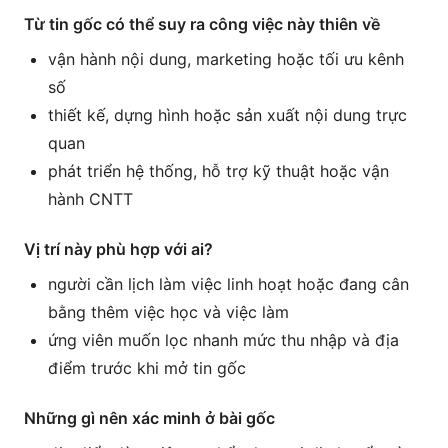
Từ tin gốc có thể suy ra công việc này thiên về
vận hành nội dung, marketing hoặc tối ưu kênh
số
thiết kế, dựng hình hoặc sản xuất nội dung trực
quan
phát triển hệ thống, hỗ trợ kỹ thuật hoặc vận
hành CNTT
Vị trí này phù hợp với ai?
người cần lịch làm việc linh hoạt hoặc đang cân
bằng thêm việc học và việc làm
ứng viên muốn lọc nhanh mức thu nhập và địa
điểm trước khi mở tin gốc
Những gì nên xác minh ở bài gốc