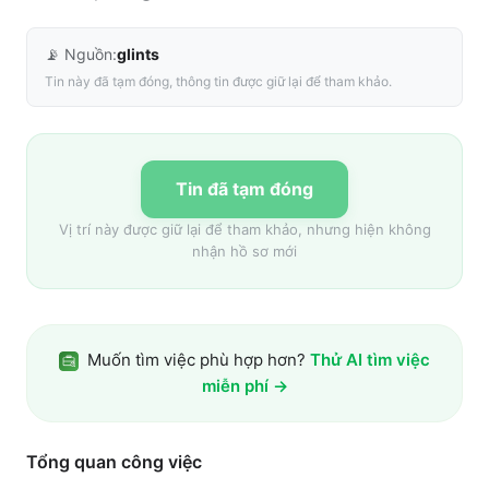
📡 Nguồn:
glints
Tin này đã tạm đóng, thông tin được giữ lại để tham khảo.
Tin đã tạm đóng
Vị trí này được giữ lại để tham khảo, nhưng hiện không
nhận hồ sơ mới
Muốn tìm việc phù hợp hơn?
Thử AI tìm việc
miễn phí →
Tổng quan công việc