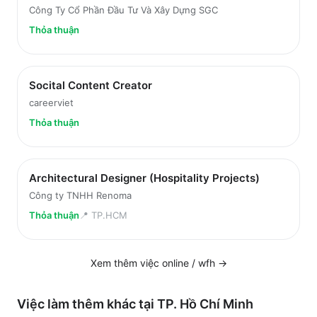
Công Ty Cổ Phần Đầu Tư Và Xây Dựng SGC
Thỏa thuận
Socital Content Creator
careerviet
Thỏa thuận
Architectural Designer (Hospitality Projects)
Công ty TNHH Renoma
Thỏa thuận
📍
TP.HCM
Xem thêm việc
online / wfh
→
Việc làm thêm khác tại
TP. Hồ Chí Minh