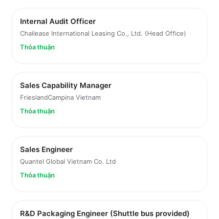
Internal Audit Officer
Chailease International Leasing Co., Ltd. (Head Office)
Thỏa thuận
Sales Capability Manager
FrieslandCampina Vietnam
Thỏa thuận
Sales Engineer
Quantel Global Vietnam Co. Ltd
Thỏa thuận
R&D Packaging Engineer (Shuttle bus provided)