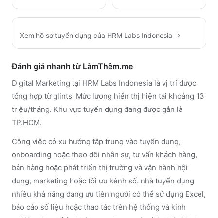
Xem hồ sơ tuyển dụng của
HRM Labs Indonesia
→
Đánh giá nhanh từ LàmThêm.me
Digital Marketing tại HRM Labs Indonesia là vị trí được
tổng hợp từ glints. Mức lương hiển thị hiện tại khoảng 13
triệu/tháng. Khu vực tuyển dụng đang được gắn là
TP.HCM.
Công việc có xu hướng tập trung vào tuyển dụng,
onboarding hoặc theo dõi nhân sự, tư vấn khách hàng,
bán hàng hoặc phát triển thị trường và vận hành nội
dung, marketing hoặc tối ưu kênh số. nhà tuyển dụng
nhiều khả năng đang ưu tiên người có thể sử dụng Excel,
báo cáo số liệu hoặc thao tác trên hệ thống và kinh