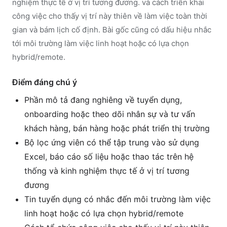
nghiệm thực tế ở vị trí tương đương. và cách triển khai
công việc cho thấy vị trí này thiên về làm việc toàn thời
gian và bám lịch cố định. Bài gốc cũng có dấu hiệu nhắc
tới môi trường làm việc linh hoạt hoặc có lựa chọn
hybrid/remote.
Điểm đáng chú ý
Phần mô tả đang nghiêng về tuyển dụng,
onboarding hoặc theo dõi nhân sự và tư vấn
khách hàng, bán hàng hoặc phát triển thị trường
Bộ lọc ứng viên có thể tập trung vào sử dụng
Excel, báo cáo số liệu hoặc thao tác trên hệ
thống và kinh nghiệm thực tế ở vị trí tương
đương
Tin tuyển dụng có nhắc đến môi trường làm việc
linh hoạt hoặc có lựa chọn hybrid/remote