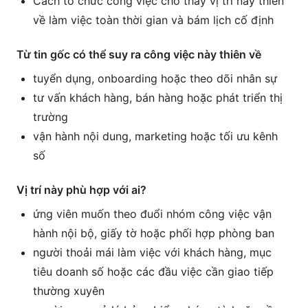
Cách tổ chức công việc cho thấy vị trí này thiên
về làm việc toàn thời gian và bám lịch cố định
Từ tin gốc có thể suy ra công việc này thiên về
tuyển dụng, onboarding hoặc theo dõi nhân sự
tư vấn khách hàng, bán hàng hoặc phát triển thị
trường
vận hành nội dung, marketing hoặc tối ưu kênh
số
Vị trí này phù hợp với ai?
ứng viên muốn theo đuổi nhóm công việc vận
hành nội bộ, giấy tờ hoặc phối hợp phòng ban
người thoải mái làm việc với khách hàng, mục
tiêu doanh số hoặc các đầu việc cần giao tiếp
thường xuyên