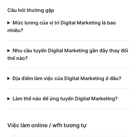
Câu hỏi thường gặp
Mức lương của vị trí Digital Marketing là bao
nhiêu?
Nhu cầu tuyển Digital Marketing gần đây thay đổi
thế nào?
Địa điểm làm việc của Digital Marketing ở đâu?
Làm thế nào để ứng tuyển Digital Marketing?
Việc làm
online / wfh
tương tự