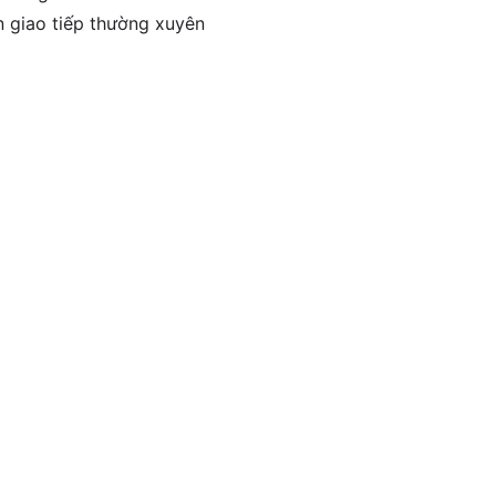
n giao tiếp thường xuyên