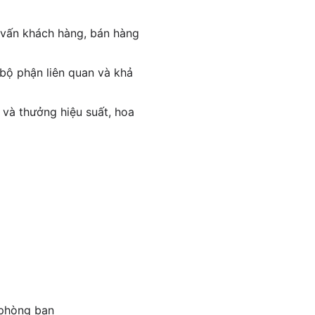
 vấn khách hàng, bán hàng
 bộ phận liên quan và khả
 và thưởng hiệu suất, hoa
 phòng ban