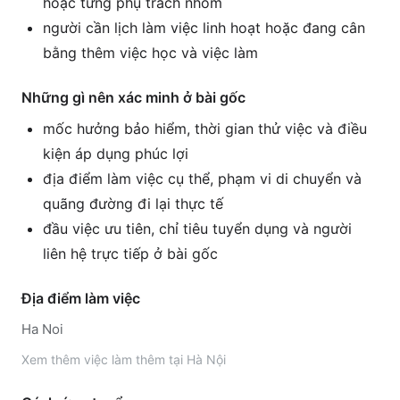
hoặc từng phụ trách nhóm
người cần lịch làm việc linh hoạt hoặc đang cân
bằng thêm việc học và việc làm
Những gì nên xác minh ở bài gốc
mốc hưởng bảo hiểm, thời gian thử việc và điều
kiện áp dụng phúc lợi
địa điểm làm việc cụ thể, phạm vi di chuyển và
quãng đường đi lại thực tế
đầu việc ưu tiên, chỉ tiêu tuyển dụng và người
liên hệ trực tiếp ở bài gốc
Địa điểm làm việc
Ha Noi
Xem thêm
việc làm thêm tại
Hà Nội