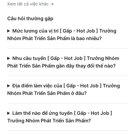
Xem tất cả việc
khác
→
Câu hỏi thường gặp
Mức lương của vị trí [ Gấp - Hot Job ] Trưởng
Nhóm Phát Triển Sản Phẩm là bao nhiêu?
Nhu cầu tuyển [ Gấp - Hot Job ] Trưởng Nhóm
Phát Triển Sản Phẩm gần đây thay đổi thế nào?
Địa điểm làm việc của [ Gấp - Hot Job ] Trưởng
Nhóm Phát Triển Sản Phẩm ở đâu?
Làm thế nào để ứng tuyển [ Gấp - Hot Job ]
Trưởng Nhóm Phát Triển Sản Phẩm?