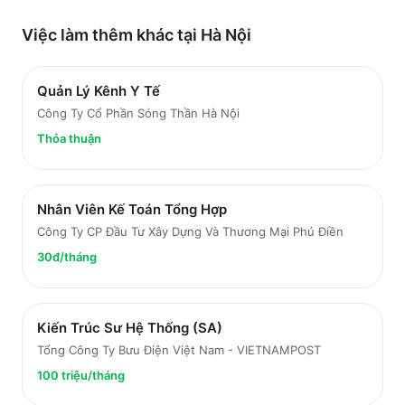
Việc làm thêm khác tại
Hà Nội
Quản Lý Kênh Y Tế
Công Ty Cổ Phần Sóng Thần Hà Nội
Thỏa thuận
Nhân Viên Kế Toán Tổng Hợp
Công Ty CP Đầu Tư Xây Dựng Và Thương Mại Phú Điền
30đ/tháng
Kiến Trúc Sư Hệ Thống (SA)
Tổng Công Ty Bưu Điện Việt Nam - VIETNAMPOST
100 triệu/tháng