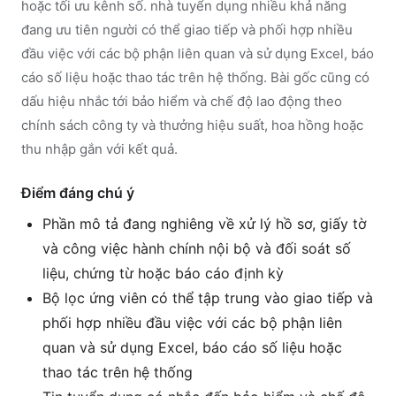
hoặc tối ưu kênh số. nhà tuyển dụng nhiều khả năng
đang ưu tiên người có thể giao tiếp và phối hợp nhiều
đầu việc với các bộ phận liên quan và sử dụng Excel, báo
cáo số liệu hoặc thao tác trên hệ thống. Bài gốc cũng có
dấu hiệu nhắc tới bảo hiểm và chế độ lao động theo
chính sách công ty và thưởng hiệu suất, hoa hồng hoặc
thu nhập gắn với kết quả.
Điểm đáng chú ý
Phần mô tả đang nghiêng về xử lý hồ sơ, giấy tờ
và công việc hành chính nội bộ và đối soát số
liệu, chứng từ hoặc báo cáo định kỳ
Bộ lọc ứng viên có thể tập trung vào giao tiếp và
phối hợp nhiều đầu việc với các bộ phận liên
quan và sử dụng Excel, báo cáo số liệu hoặc
thao tác trên hệ thống