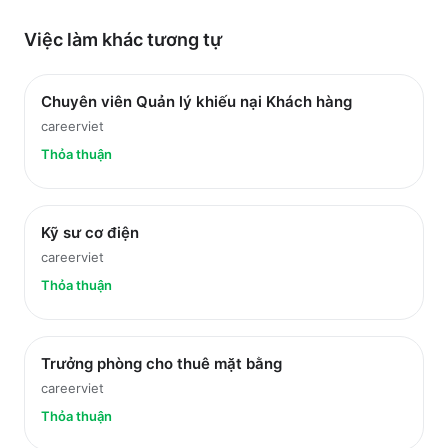
Việc làm
khác
tương tự
Chuyên viên Quản lý khiếu nại Khách hàng
careerviet
Thỏa thuận
Kỹ sư cơ điện
careerviet
Thỏa thuận
Trưởng phòng cho thuê mặt bằng
careerviet
Thỏa thuận