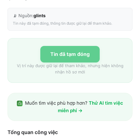
📡 Nguồn:
glints
Tin này đã tạm đóng, thông tin được giữ lại để tham khảo.
Tin đã tạm đóng
Vị trí này được giữ lại để tham khảo, nhưng hiện không
nhận hồ sơ mới
Muốn tìm việc phù hợp hơn?
Thử AI tìm việc
miễn phí →
Tổng quan công việc