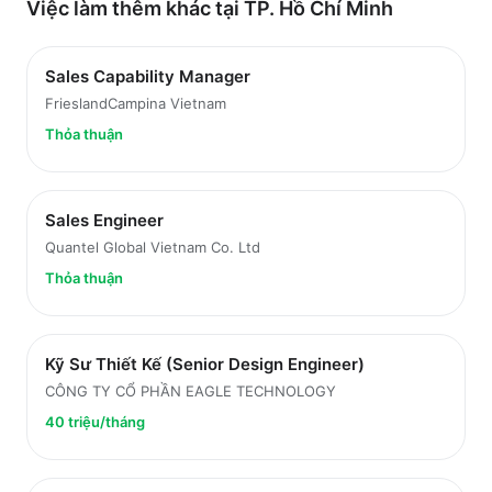
Việc làm thêm khác tại
TP. Hồ Chí Minh
Sales Capability Manager
FrieslandCampina Vietnam
Thỏa thuận
Sales Engineer
Quantel Global Vietnam Co. Ltd
Thỏa thuận
Kỹ Sư Thiết Kế (Senior Design Engineer)
CÔNG TY CỔ PHẦN EAGLE TECHNOLOGY
40 triệu/tháng