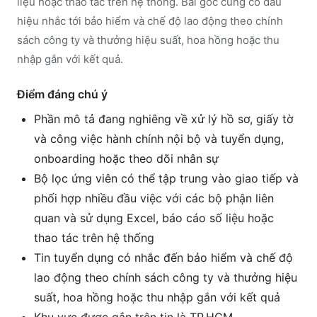
liệu hoặc thao tác trên hệ thống. Bài gốc cũng có dấu
hiệu nhắc tới bảo hiểm và chế độ lao động theo chính
sách công ty và thưởng hiệu suất, hoa hồng hoặc thu
nhập gắn với kết quả.
Điểm đáng chú ý
Phần mô tả đang nghiêng về xử lý hồ sơ, giấy tờ
và công việc hành chính nội bộ và tuyển dụng,
onboarding hoặc theo dõi nhân sự
Bộ lọc ứng viên có thể tập trung vào giao tiếp và
phối hợp nhiều đầu việc với các bộ phận liên
quan và sử dụng Excel, báo cáo số liệu hoặc
thao tác trên hệ thống
Tin tuyển dụng có nhắc đến bảo hiểm và chế độ
lao động theo chính sách công ty và thưởng hiệu
suất, hoa hồng hoặc thu nhập gắn với kết quả