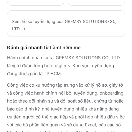
Xem hồ sơ tuyển dụng của
GREMSY SOLUTIONS CO.,
LTD.
→
Đánh giá nhanh từ LàmThêm.me
Hành chính nhân sự tại GREMSY SOLUTIONS CO., LTD.
là vị trí được tổng hợp từ glints. Khu vực tuyển dụng
đang được gắn là TP.HCM.
Công việc có xu hướng tập trung vào xử lý hồ sơ, giấy tờ
và công việc hành chính nội bộ, tuyển dụng, onboarding
hoặc theo dõi nhân sự và đối soát số liệu, chứng từ hoặc
báo cáo định kỳ. nhà tuyển dụng nhiều khả năng đang
ưu tiên người có thể giao tiếp và phối hợp nhiều đầu việc
với các bộ phận liên quan và sử dụng Excel, báo cáo số