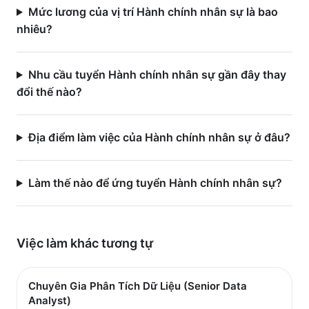
Mức lương của vị trí Hành chính nhân sự là bao
nhiêu?
Nhu cầu tuyển Hành chính nhân sự gần đây thay
đổi thế nào?
Địa điểm làm việc của Hành chính nhân sự ở đâu?
Làm thế nào để ứng tuyển Hành chính nhân sự?
Việc làm
khác
tương tự
Chuyên Gia Phân Tích Dữ Liệu (Senior Data
Analyst)