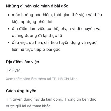
Những gì nên xác minh ở bài gốc
mốc hưởng bảo hiểm, thời gian thử việc và điều
kiện áp dụng phúc lợi
địa điểm làm việc cụ thể, phạm vi di chuyển và
quãng đường đi lại thực tế
đầu việc ưu tiên, chỉ tiêu tuyển dụng và người
liên hệ trực tiếp ở bài gốc
Địa điểm làm việc
TP.HCM
Xem thêm
việc làm thêm tại
TP. Hồ Chí Minh
Cách ứng tuyển
Tin tuyển dụng này đã tạm đóng. Thông tin bên dưới
được giữ lại để tham khảo.