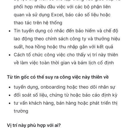
phối hợp nhiều đầu việc với các bộ phận liên
quan và sử dụng Excel, báo cáo số liệu hoặc
thao tác trên hệ thống
Tin tuyển dụng có nhắc đến bảo hiểm và chế độ
lao động theo chính sách công ty và thưởng hiệu
suất, hoa hồng hoặc thu nhập gắn với kết quả
Cách tổ chức công việc cho thấy vị trí này thiên
về làm việc toàn thời gian và bám lịch cố định
Từ tin gốc có thể suy ra công việc này thiên về
tuyển dụng, onboarding hoặc theo dõi nhân sự
đối soát số liệu, chứng từ hoặc báo cáo định kỳ
tư vấn khách hàng, bán hàng hoặc phát triển thị
trường
Vị trí này phù hợp với ai?