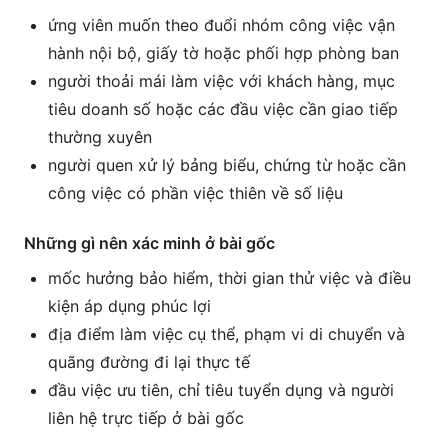
ứng viên muốn theo đuổi nhóm công việc vận
hành nội bộ, giấy tờ hoặc phối hợp phòng ban
người thoải mái làm việc với khách hàng, mục
tiêu doanh số hoặc các đầu việc cần giao tiếp
thường xuyên
người quen xử lý bảng biểu, chứng từ hoặc cần
công việc có phần việc thiên về số liệu
Những gì nên xác minh ở bài gốc
mốc hưởng bảo hiểm, thời gian thử việc và điều
kiện áp dụng phúc lợi
địa điểm làm việc cụ thể, phạm vi di chuyển và
quãng đường đi lại thực tế
đầu việc ưu tiên, chỉ tiêu tuyển dụng và người
liên hệ trực tiếp ở bài gốc