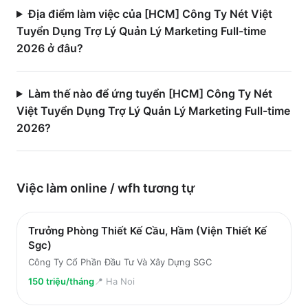
Địa điểm làm việc của [HCM] Công Ty Nét Việt
Tuyển Dụng Trợ Lý Quản Lý Marketing Full-time
2026 ở đâu?
Làm thế nào để ứng tuyển [HCM] Công Ty Nét
Việt Tuyển Dụng Trợ Lý Quản Lý Marketing Full-time
2026?
Việc làm
online / wfh
tương tự
Trưởng Phòng Thiết Kế Cầu, Hầm (Viện Thiết Kế
Sgc)
Công Ty Cổ Phần Đầu Tư Và Xây Dựng SGC
150 triệu/tháng
📍
Ha Noi