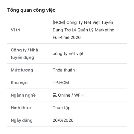
Tổng quan công việc
[HCM] Công Ty Nét Việt Tuyển
Vị trí
Dụng Trợ Lý Quản Lý Marketing
Full-time 2026
Công ty / Nhà
công ty nét việt
tuyển dụng
Mức lương
Thỏa thuận
Khu vực
TP.HCM
Ngành nghề
💻
Online / WFH
Hình thức
Thực tập
Ngày đăng
26/6/2026