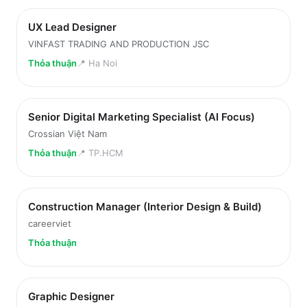
UX Lead Designer
VINFAST TRADING AND PRODUCTION JSC
Thỏa thuận
📍
Ha Noi
Senior Digital Marketing Specialist (AI Focus)
Crossian Việt Nam
Thỏa thuận
📍
TP.HCM
Construction Manager (Interior Design & Build)
careerviet
Thỏa thuận
Graphic Designer