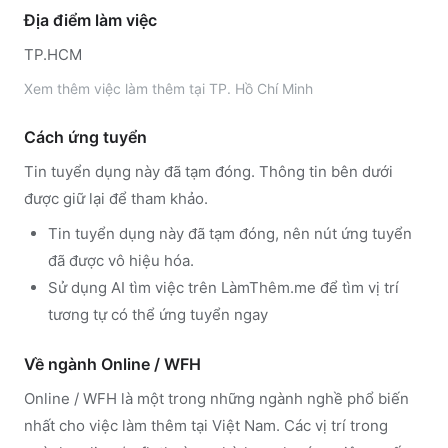
Địa điểm làm việc
TP.HCM
Xem thêm
việc làm thêm tại
TP. Hồ Chí Minh
Cách ứng tuyển
Tin tuyển dụng này đã tạm đóng. Thông tin bên dưới
được giữ lại để tham khảo.
Tin tuyển dụng này đã tạm đóng, nên nút ứng tuyển
đã được vô hiệu hóa.
Sử dụng
AI tìm việc trên LàmThêm.me
để tìm vị trí
tương tự có thể ứng tuyển ngay
Về ngành
Online / WFH
Online / WFH
là một trong những ngành nghề phổ biến
nhất cho việc làm thêm tại Việt Nam. Các vị trí trong