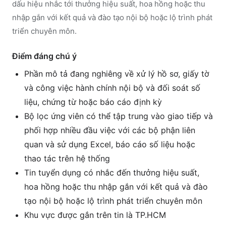
dấu hiệu nhắc tới thưởng hiệu suất, hoa hồng hoặc thu
nhập gắn với kết quả và đào tạo nội bộ hoặc lộ trình phát
triển chuyên môn.
Điểm đáng chú ý
Phần mô tả đang nghiêng về xử lý hồ sơ, giấy tờ
và công việc hành chính nội bộ và đối soát số
liệu, chứng từ hoặc báo cáo định kỳ
Bộ lọc ứng viên có thể tập trung vào giao tiếp và
phối hợp nhiều đầu việc với các bộ phận liên
quan và sử dụng Excel, báo cáo số liệu hoặc
thao tác trên hệ thống
Tin tuyển dụng có nhắc đến thưởng hiệu suất,
hoa hồng hoặc thu nhập gắn với kết quả và đào
tạo nội bộ hoặc lộ trình phát triển chuyên môn
Khu vực được gắn trên tin là TP.HCM