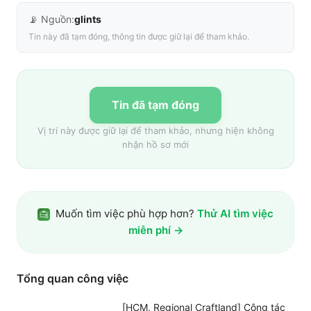
📡 Nguồn:
glints
Tin này đã tạm đóng, thông tin được giữ lại để tham khảo.
Tin đã tạm đóng
Vị trí này được giữ lại để tham khảo, nhưng hiện không
nhận hồ sơ mới
Muốn tìm việc phù hợp hơn?
Thử AI tìm việc
miễn phí →
Tổng quan công việc
[HCM, Regional Craftland] Cộng tác