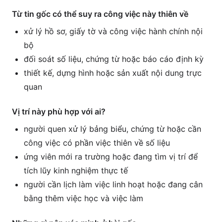
Từ tin gốc có thể suy ra công việc này thiên về
xử lý hồ sơ, giấy tờ và công việc hành chính nội
bộ
đối soát số liệu, chứng từ hoặc báo cáo định kỳ
thiết kế, dựng hình hoặc sản xuất nội dung trực
quan
Vị trí này phù hợp với ai?
người quen xử lý bảng biểu, chứng từ hoặc cần
công việc có phần việc thiên về số liệu
ứng viên mới ra trường hoặc đang tìm vị trí để
tích lũy kinh nghiệm thực tế
người cần lịch làm việc linh hoạt hoặc đang cân
bằng thêm việc học và việc làm