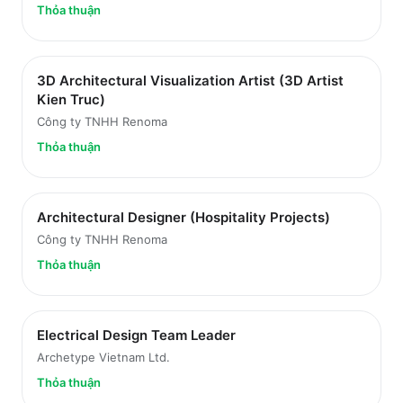
Thỏa thuận
3D Architectural Visualization Artist (3D Artist
Kien Truc)
Công ty TNHH Renoma
Thỏa thuận
Architectural Designer (Hospitality Projects)
Công ty TNHH Renoma
Thỏa thuận
Electrical Design Team Leader
Archetype Vietnam Ltd.
Thỏa thuận