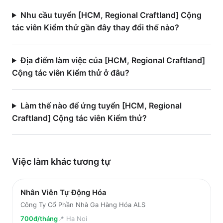
Nhu cầu tuyển [HCM, Regional Craftland] Cộng
tác viên Kiểm thử gần đây thay đổi thế nào?
Địa điểm làm việc của [HCM, Regional Craftland]
Cộng tác viên Kiểm thử ở đâu?
Làm thế nào để ứng tuyển [HCM, Regional
Craftland] Cộng tác viên Kiểm thử?
Việc làm
khác
tương tự
Nhân Viên Tự Động Hóa
Công Ty Cổ Phần Nhà Ga Hàng Hóa ALS
700đ/tháng
📍
Ha Noi