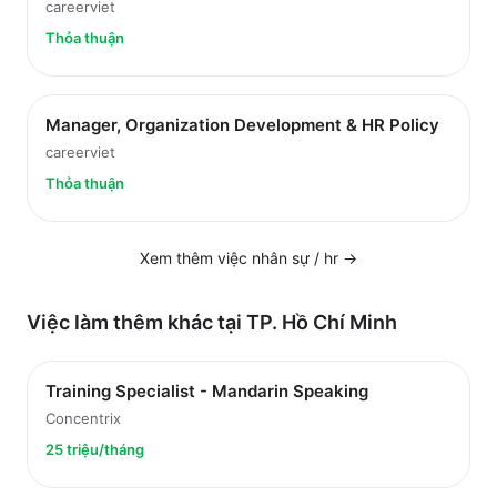
careerviet
Thỏa thuận
Manager, Organization Development & HR Policy
careerviet
Thỏa thuận
Xem thêm việc
nhân sự / hr
→
Việc làm thêm khác tại
TP. Hồ Chí Minh
Training Specialist - Mandarin Speaking
Concentrix
25 triệu/tháng