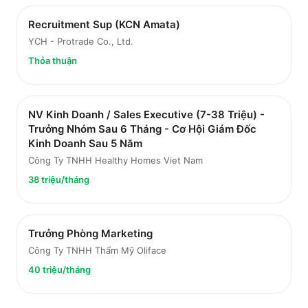
Recruitment Sup (KCN Amata)
YCH - Protrade Co., Ltd.
Thỏa thuận
NV Kinh Doanh / Sales Executive (7-38 Triệu) -
Trưởng Nhóm Sau 6 Tháng - Cơ Hội Giám Đốc
Kinh Doanh Sau 5 Năm
Công Ty TNHH Healthy Homes Viet Nam
38 triệu/tháng
Trưởng Phòng Marketing
Công Ty TNHH Thẩm Mỹ Oliface
40 triệu/tháng