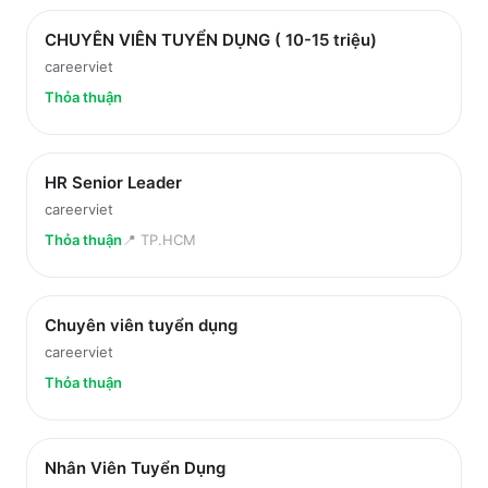
CHUYÊN VIÊN TUYỂN DỤNG ( 10-15 triệu)
careerviet
Thỏa thuận
HR Senior Leader
careerviet
Thỏa thuận
📍
TP.HCM
Chuyên viên tuyển dụng
careerviet
Thỏa thuận
Nhân Viên Tuyển Dụng