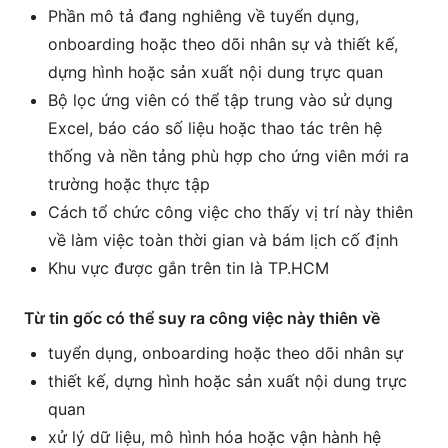
Phần mô tả đang nghiêng về tuyển dụng,
onboarding hoặc theo dõi nhân sự và thiết kế,
dựng hình hoặc sản xuất nội dung trực quan
Bộ lọc ứng viên có thể tập trung vào sử dụng
Excel, báo cáo số liệu hoặc thao tác trên hệ
thống và nền tảng phù hợp cho ứng viên mới ra
trường hoặc thực tập
Cách tổ chức công việc cho thấy vị trí này thiên
về làm việc toàn thời gian và bám lịch cố định
Khu vực được gắn trên tin là TP.HCM
Từ tin gốc có thể suy ra công việc này thiên về
tuyển dụng, onboarding hoặc theo dõi nhân sự
thiết kế, dựng hình hoặc sản xuất nội dung trực
quan
xử lý dữ liệu, mô hình hóa hoặc vận hành hệ