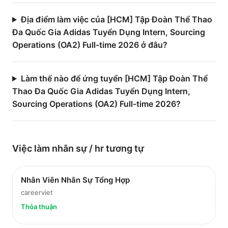
Địa điểm làm việc của [HCM] Tập Đoàn Thể Thao
Đa Quốc Gia Adidas Tuyển Dụng Intern, Sourcing
Operations (OA2) Full-time 2026 ở đâu?
Làm thế nào để ứng tuyển [HCM] Tập Đoàn Thể
Thao Đa Quốc Gia Adidas Tuyển Dụng Intern,
Sourcing Operations (OA2) Full-time 2026?
Việc làm
nhân sự / hr
tương tự
Nhân Viên Nhân Sự Tổng Hợp
careerviet
Thỏa thuận