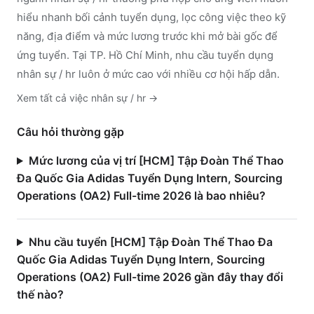
hiểu nhanh bối cảnh tuyển dụng, lọc công việc theo kỹ
năng, địa điểm và mức lương trước khi mở bài gốc để
ứng tuyển.
Tại TP. Hồ Chí Minh, nhu cầu tuyển dụng
nhân sự / hr luôn ở mức cao với nhiều cơ hội hấp dẫn.
Xem tất cả việc
nhân sự / hr
→
Câu hỏi thường gặp
Mức lương của vị trí [HCM] Tập Đoàn Thể Thao
Đa Quốc Gia Adidas Tuyển Dụng Intern, Sourcing
Operations (OA2) Full-time 2026 là bao nhiêu?
Nhu cầu tuyển [HCM] Tập Đoàn Thể Thao Đa
Quốc Gia Adidas Tuyển Dụng Intern, Sourcing
Operations (OA2) Full-time 2026 gần đây thay đổi
thế nào?