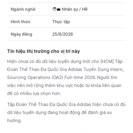
Ngành nghề
🧑‍💼
Nhân sự / HR
Hình thức
Thực tập
Ngày đăng
25/6/2026
Tín hiệu thị trường cho vị trí này
Hiện chưa có đủ dữ liệu tuyển dụng mới cho [HCM] Tập
Đoàn Thể Thao Đa Quốc Gia Adidas Tuyển Dụng Intern,
Sourcing Operations (OA2) Full-time 2026. Người tìm
việc nên mở rộng thêm khu vực hoặc từ khóa liên quan
để có nhiều lựa chọn hơn.
Tập Đoàn Thể Thao Đa Quốc Gia Adidas hiện chưa có đủ
dữ liệu tuyển dụng đang hoạt động để đánh giá xu
hướng.