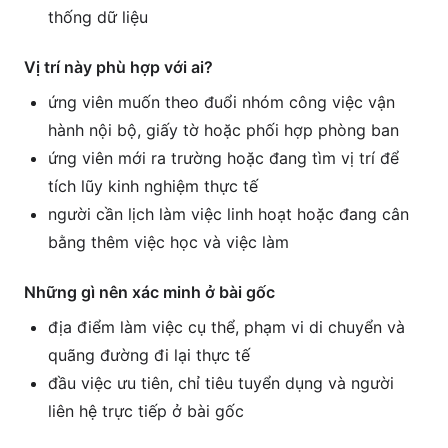
thống dữ liệu
Vị trí này phù hợp với ai?
ứng viên muốn theo đuổi nhóm công việc vận
hành nội bộ, giấy tờ hoặc phối hợp phòng ban
ứng viên mới ra trường hoặc đang tìm vị trí để
tích lũy kinh nghiệm thực tế
người cần lịch làm việc linh hoạt hoặc đang cân
bằng thêm việc học và việc làm
Những gì nên xác minh ở bài gốc
địa điểm làm việc cụ thể, phạm vi di chuyển và
quãng đường đi lại thực tế
đầu việc ưu tiên, chỉ tiêu tuyển dụng và người
liên hệ trực tiếp ở bài gốc