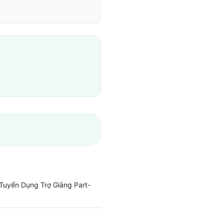
Tuyển Dụng Trợ Giảng Part-