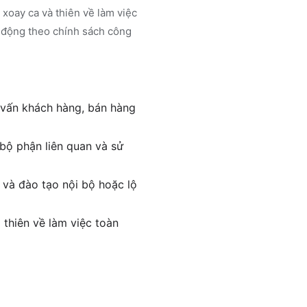
c xoay ca và thiên về làm việc
o động theo chính sách công
 vấn khách hàng, bán hàng
 bộ phận liên quan và sử
 và đào tạo nội bộ hoặc lộ
 thiên về làm việc toàn