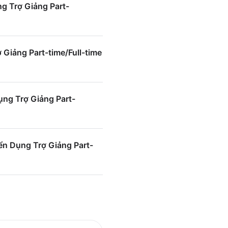
g Trợ Giảng Part-
Giảng Part-time/Full-time
ng Trợ Giảng Part-
n Dụng Trợ Giảng Part-