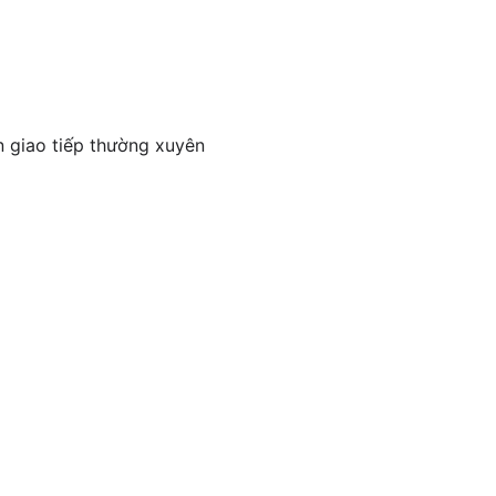
n giao tiếp thường xuyên