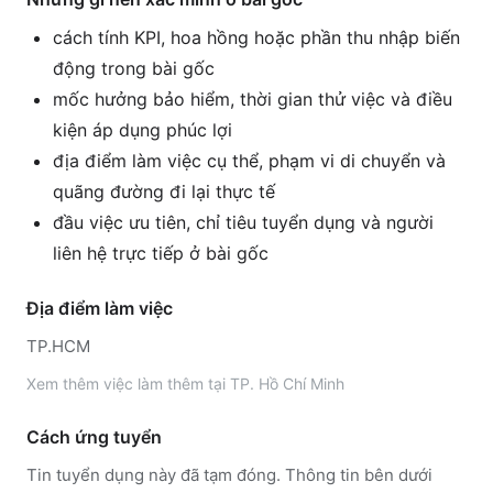
cách tính KPI, hoa hồng hoặc phần thu nhập biến
động trong bài gốc
mốc hưởng bảo hiểm, thời gian thử việc và điều
kiện áp dụng phúc lợi
địa điểm làm việc cụ thể, phạm vi di chuyển và
quãng đường đi lại thực tế
đầu việc ưu tiên, chỉ tiêu tuyển dụng và người
liên hệ trực tiếp ở bài gốc
Địa điểm làm việc
TP.HCM
Xem thêm
việc làm thêm tại
TP. Hồ Chí Minh
Cách ứng tuyển
Tin tuyển dụng này đã tạm đóng. Thông tin bên dưới