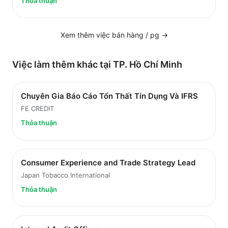
Thỏa thuận
Xem thêm việc
bán hàng / pg
→
Việc làm thêm khác tại
TP. Hồ Chí Minh
Chuyên Gia Báo Cáo Tổn Thất Tín Dụng Và IFRS
FE CREDIT
Thỏa thuận
Consumer Experience and Trade Strategy Lead
Japan Tobacco International
Thỏa thuận