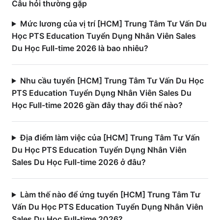
Câu hỏi thường gặp
Mức lương của vị trí [HCM] Trung Tâm Tư Vấn Du
Học PTS Education Tuyển Dụng Nhân Viên Sales
Du Học Full-time 2026 là bao nhiêu?
Nhu cầu tuyển [HCM] Trung Tâm Tư Vấn Du Học
PTS Education Tuyển Dụng Nhân Viên Sales Du
Học Full-time 2026 gần đây thay đổi thế nào?
Địa điểm làm việc của [HCM] Trung Tâm Tư Vấn
Du Học PTS Education Tuyển Dụng Nhân Viên
Sales Du Học Full-time 2026 ở đâu?
Làm thế nào để ứng tuyển [HCM] Trung Tâm Tư
Vấn Du Học PTS Education Tuyển Dụng Nhân Viên
Sales Du Học Full-time 2026?