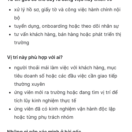
xử lý hồ sơ, giấy tờ và công việc hành chính nội
bộ
tuyển dụng, onboarding hoặc theo dõi nhân sự
tư vấn khách hàng, bán hàng hoặc phát triển thị
trường
Vị trí này phù hợp với ai?
người thoải mái làm việc với khách hàng, mục
tiêu doanh số hoặc các đầu việc cần giao tiếp
thường xuyên
ứng viên mới ra trường hoặc đang tìm vị trí để
tích lũy kinh nghiệm thực tế
ứng viên đã có kinh nghiệm vận hành độc lập
hoặc từng phụ trách nhóm
Những gì nên xác minh ở bài gốc