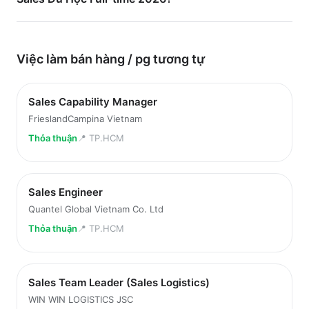
Việc làm
bán hàng / pg
tương tự
Sales Capability Manager
FrieslandCampina Vietnam
Thỏa thuận
📍
TP.HCM
Sales Engineer
Quantel Global Vietnam Co. Ltd
Thỏa thuận
📍
TP.HCM
Sales Team Leader (Sales Logistics)
WIN WIN LOGISTICS JSC