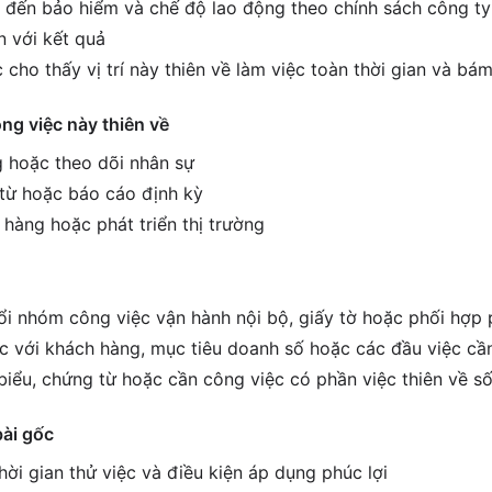
 đến bảo hiểm và chế độ lao động theo chính sách công ty
 với kết quả
cho thấy vị trí này thiên về làm việc toàn thời gian và bám
ông việc này thiên về
 hoặc theo dõi nhân sự
 từ hoặc báo cáo định kỳ
 hàng hoặc phát triển thị trường
i nhóm công việc vận hành nội bộ, giấy tờ hoặc phối hợp
ệc với khách hàng, mục tiêu doanh số hoặc các đầu việc cầ
biểu, chứng từ hoặc cần công việc có phần việc thiên về số
bài gốc
ời gian thử việc và điều kiện áp dụng phúc lợi