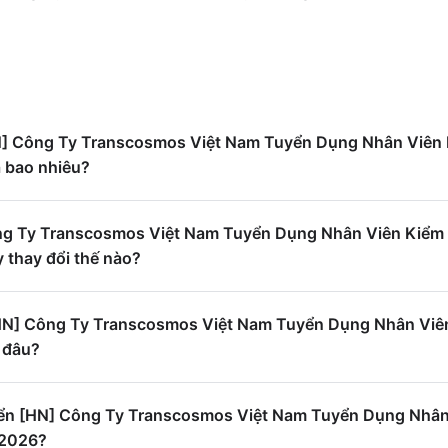
HN] Công Ty Transcosmos Việt Nam Tuyển Dụng Nhân Viên
à bao nhiêu?
ng Ty Transcosmos Việt Nam Tuyển Dụng Nhân Viên Kiểm
y thay đổi thế nào?
 [HN] Công Ty Transcosmos Việt Nam Tuyển Dụng Nhân Viê
 đâu?
yển [HN] Công Ty Transcosmos Việt Nam Tuyển Dụng Nhân
 2026?