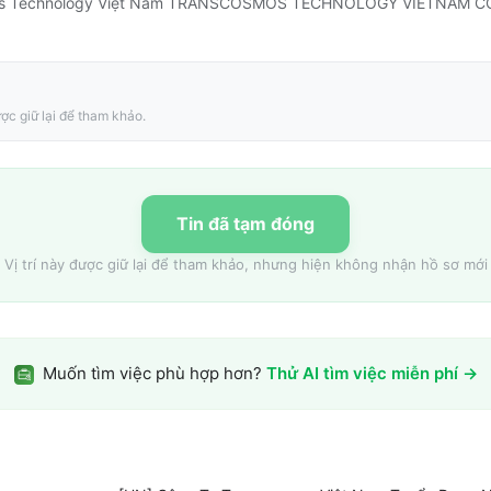
s Technology Việt Nam TRANSCOSMOS TECHNOLOGY VIETNAM CO.
ợc giữ lại để tham khảo.
Tin đã tạm đóng
Vị trí này được giữ lại để tham khảo, nhưng hiện không nhận hồ sơ mới
Muốn tìm việc phù hợp hơn?
Thử AI tìm việc miễn phí →