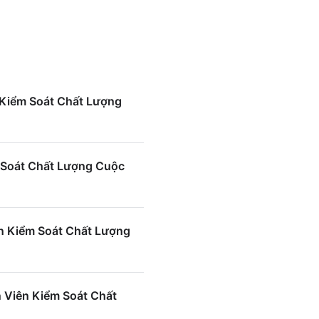
 Kiểm Soát Chất Lượng
 Soát Chất Lượng Cuộc
n Kiểm Soát Chất Lượng
 Viên Kiểm Soát Chất