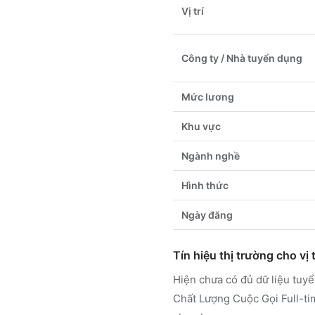
Vị trí
Công ty / Nhà tuyển dụng
Mức lương
Khu vực
Ngành nghề
Hình thức
Ngày đăng
Tín hiệu thị trường cho vị t
Hiện chưa có đủ dữ liệu tu
Chất Lượng Cuộc Gọi Full-ti