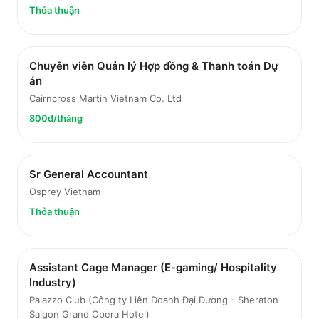
Thỏa thuận
Chuyên viên Quản lý Hợp đồng & Thanh toán Dự
án
Cairncross Martin Vietnam Co. Ltd
800đ/tháng
Sr General Accountant
Osprey Vietnam
Thỏa thuận
Assistant Cage Manager (E-gaming/ Hospitality
Industry)
Palazzo Club (Công ty Liên Doanh Đại Dương - Sheraton
Saigon Grand Opera Hotel)