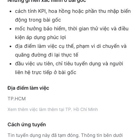
Những gì nên xác minh ở bài gốc
cách tính KPI, hoa hồng hoặc phần thu nhập biến
động trong bài gốc
mốc hưởng bảo hiểm, thời gian thử việc và điều
kiện áp dụng phúc lợi
địa điểm làm việc cụ thể, phạm vi di chuyển và
quãng đường đi lại thực tế
đầu việc ưu tiên, chỉ tiêu tuyển dụng và người
liên hệ trực tiếp ở bài gốc
Địa điểm làm việc
TP.HCM
Xem thêm
việc làm thêm tại
TP. Hồ Chí Minh
Cách ứng tuyển
Tin tuyển dụng này đã tạm đóng. Thông tin bên dưới