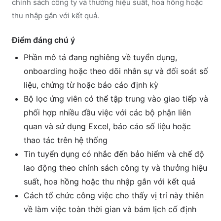
chính sách công ty và thưởng hiệu suất, hoa hồng hoặc
thu nhập gắn với kết quả.
Điểm đáng chú ý
Phần mô tả đang nghiêng về tuyển dụng,
onboarding hoặc theo dõi nhân sự và đối soát số
liệu, chứng từ hoặc báo cáo định kỳ
Bộ lọc ứng viên có thể tập trung vào giao tiếp và
phối hợp nhiều đầu việc với các bộ phận liên
quan và sử dụng Excel, báo cáo số liệu hoặc
thao tác trên hệ thống
Tin tuyển dụng có nhắc đến bảo hiểm và chế độ
lao động theo chính sách công ty và thưởng hiệu
suất, hoa hồng hoặc thu nhập gắn với kết quả
Cách tổ chức công việc cho thấy vị trí này thiên
về làm việc toàn thời gian và bám lịch cố định