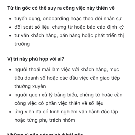
Từ tin gốc có thể suy ra công việc này thiên về
tuyển dụng, onboarding hoặc theo dõi nhân sự
đối soát số liệu, chứng từ hoặc báo cáo định kỳ
tư vấn khách hàng, bán hàng hoặc phát triển thị
trường
Vị trí này phù hợp với ai?
người thoải mái làm việc với khách hàng, mục
tiêu doanh số hoặc các đầu việc cần giao tiếp
thường xuyên
người quen xử lý bảng biểu, chứng từ hoặc cần
công việc có phần việc thiên về số liệu
ứng viên đã có kinh nghiệm vận hành độc lập
hoặc từng phụ trách nhóm