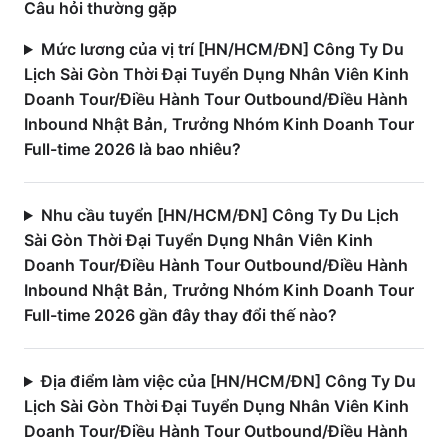
Câu hỏi thường gặp
Mức lương của vị trí [HN/HCM/ĐN] Công Ty Du
Lịch Sài Gòn Thời Đại Tuyển Dụng Nhân Viên Kinh
Doanh Tour/Điều Hành Tour Outbound/Điều Hành
Inbound Nhật Bản, Trưởng Nhóm Kinh Doanh Tour
Full-time 2026 là bao nhiêu?
Nhu cầu tuyển [HN/HCM/ĐN] Công Ty Du Lịch
Sài Gòn Thời Đại Tuyển Dụng Nhân Viên Kinh
Doanh Tour/Điều Hành Tour Outbound/Điều Hành
Inbound Nhật Bản, Trưởng Nhóm Kinh Doanh Tour
Full-time 2026 gần đây thay đổi thế nào?
Địa điểm làm việc của [HN/HCM/ĐN] Công Ty Du
Lịch Sài Gòn Thời Đại Tuyển Dụng Nhân Viên Kinh
Doanh Tour/Điều Hành Tour Outbound/Điều Hành