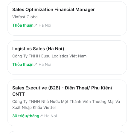
Sales Optimization Financial Manager
Vinfast Global
Thỏa thuận
📍
Ha Noi
Logistics Sales (Ha Noi)
Công Ty TNHH Eusu Logistics Việt Nam
Thỏa thuận
📍
Ha Noi
Sales Executive (B2B) - Điện Thoại/ Phụ Kiện/
CNTT
Công Ty TNHH Nhà Nước Một Thành Viên Thương Mại Và
Xuất Nhập Khẩu Viettel
30 triệu/tháng
📍
Ha Noi