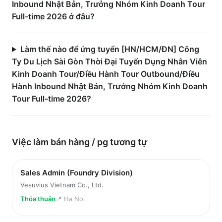
Inbound Nhật Bản, Trưởng Nhóm Kinh Doanh Tour
Full-time 2026 ở đâu?
Làm thế nào để ứng tuyển [HN/HCM/ĐN] Công
Ty Du Lịch Sài Gòn Thời Đại Tuyển Dụng Nhân Viên
Kinh Doanh Tour/Điều Hành Tour Outbound/Điều
Hành Inbound Nhật Bản, Trưởng Nhóm Kinh Doanh
Tour Full-time 2026?
Việc làm
bán hàng / pg
tương tự
Sales Admin (Foundry Division)
Vesuvius Vietnam Co., Ltd.
Thỏa thuận
📍
Ha Noi