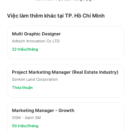
Việc làm thêm khác tại
TP. Hồ Chí Minh
Multi Graphic Designer
Adtech Innovation Co LTD.
22 triệu/tháng
Project Marketing Manager (Real Estate Industry)
Sonkim Land Corporation
Thỏa thuận
Marketing Manager - Growth
GSM - Xanh SM
50 triệu/tháng