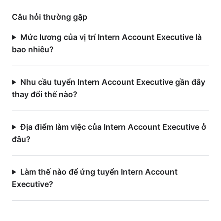
Câu hỏi thường gặp
Mức lương của vị trí Intern Account Executive là
bao nhiêu?
Nhu cầu tuyển Intern Account Executive gần đây
thay đổi thế nào?
Địa điểm làm việc của Intern Account Executive ở
đâu?
Làm thế nào để ứng tuyển Intern Account
Executive?