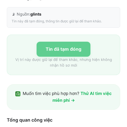
📡 Nguồn:
glints
Tin này đã tạm đóng, thông tin được giữ lại để tham khảo.
Tin đã tạm đóng
Vị trí này được giữ lại để tham khảo, nhưng hiện không
nhận hồ sơ mới
Muốn tìm việc phù hợp hơn?
Thử AI tìm việc
miễn phí →
Tổng quan công việc