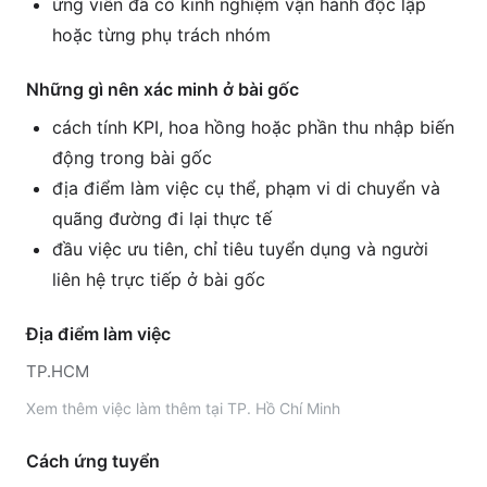
ứng viên đã có kinh nghiệm vận hành độc lập
hoặc từng phụ trách nhóm
Những gì nên xác minh ở bài gốc
cách tính KPI, hoa hồng hoặc phần thu nhập biến
động trong bài gốc
địa điểm làm việc cụ thể, phạm vi di chuyển và
quãng đường đi lại thực tế
đầu việc ưu tiên, chỉ tiêu tuyển dụng và người
liên hệ trực tiếp ở bài gốc
Địa điểm làm việc
TP.HCM
Xem thêm
việc làm thêm tại
TP. Hồ Chí Minh
Cách ứng tuyển