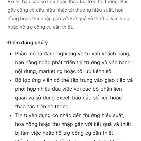
Excel, báo cáo số liệu hoặc thao tác trên hệ thống. Bài
gốc cũng có dấu hiệu nhắc tới thưởng hiệu suất, hoa
hồng hoặc thu nhập gắn với kết quả và thiết bị làm việc
hoặc hỗ trợ công cụ cần thiết.
Điểm đáng chú ý
Phần mô tả đang nghiêng về tư vấn khách hàng,
bán hàng hoặc phát triển thị trường và vận hành
nội dung, marketing hoặc tối ưu kênh số
Bộ lọc ứng viên có thể tập trung vào giao tiếp và
phối hợp nhiều đầu việc với các bộ phận liên
quan và sử dụng Excel, báo cáo số liệu hoặc
thao tác trên hệ thống
Tin tuyển dụng có nhắc đến thưởng hiệu suất,
hoa hồng hoặc thu nhập gắn với kết quả và thiết
bị làm việc hoặc hỗ trợ công cụ cần thiết