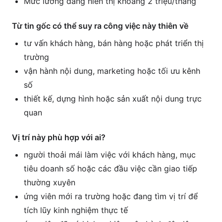
Mức lương đang hiển thị khoảng 2 triệu/tháng
Từ tin gốc có thể suy ra công việc này thiên về
tư vấn khách hàng, bán hàng hoặc phát triển thị
trường
vận hành nội dung, marketing hoặc tối ưu kênh
số
thiết kế, dựng hình hoặc sản xuất nội dung trực
quan
Vị trí này phù hợp với ai?
người thoải mái làm việc với khách hàng, mục
tiêu doanh số hoặc các đầu việc cần giao tiếp
thường xuyên
ứng viên mới ra trường hoặc đang tìm vị trí để
tích lũy kinh nghiệm thực tế