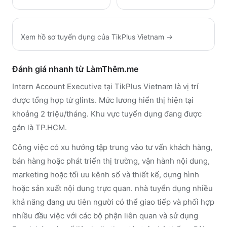
Xem hồ sơ tuyển dụng của
TikPlus Vietnam
→
Đánh giá nhanh từ LàmThêm.me
Intern Account Executive tại TikPlus Vietnam là vị trí
được tổng hợp từ glints. Mức lương hiển thị hiện tại
khoảng 2 triệu/tháng. Khu vực tuyển dụng đang được
gắn là TP.HCM.
Công việc có xu hướng tập trung vào tư vấn khách hàng,
bán hàng hoặc phát triển thị trường, vận hành nội dung,
marketing hoặc tối ưu kênh số và thiết kế, dựng hình
hoặc sản xuất nội dung trực quan. nhà tuyển dụng nhiều
khả năng đang ưu tiên người có thể giao tiếp và phối hợp
nhiều đầu việc với các bộ phận liên quan và sử dụng