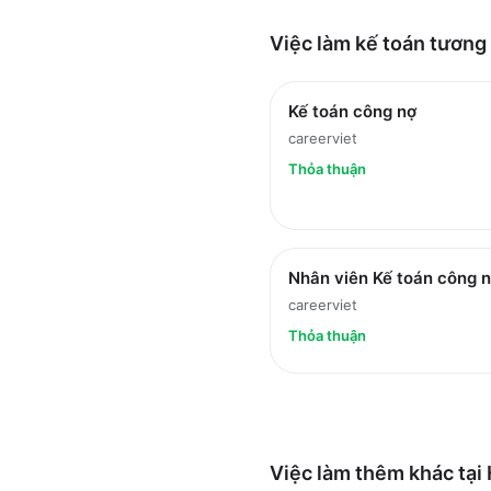
Việc làm
kế toán
tương 
Kế toán công nợ
careerviet
Thỏa thuận
Nhân viên Kế toán công 
careerviet
Thỏa thuận
Việc làm thêm khác tại