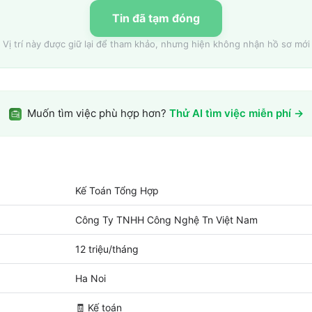
Tin đã tạm đóng
Vị trí này được giữ lại để tham khảo, nhưng hiện không nhận hồ sơ mới
Muốn tìm việc phù hợp hơn?
Thử AI tìm việc miễn phí →
Kế Toán Tổng Hợp
Công Ty TNHH Công Nghệ Tn Việt Nam
12 triệu/tháng
Ha Noi
🧾
Kế toán