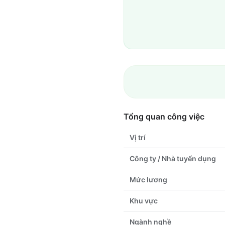
Tổng quan công việc
Vị trí
Công ty / Nhà tuyển dụng
Mức lương
Khu vực
Ngành nghề