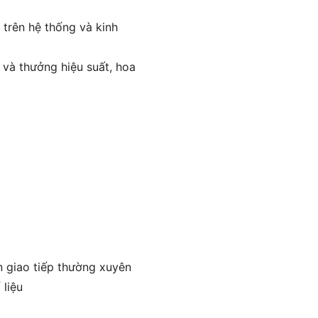
 trên hệ thống và kinh
 và thưởng hiệu suất, hoa
n giao tiếp thường xuyên
 liệu