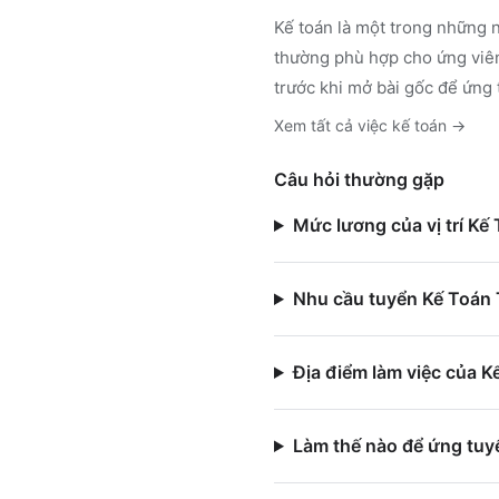
Kế toán
là một trong những n
thường phù hợp cho ứng viên
trước khi mở bài gốc để ứng 
Xem tất cả việc
kế toán
→
Câu hỏi thường gặp
Mức lương của vị trí Kế
Nhu cầu tuyển Kế Toán 
Địa điểm làm việc của 
Làm thế nào để ứng tu