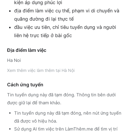
kiện áp dụng phúc lợi
địa điểm làm việc cụ thể, phạm vi di chuyển và
quãng đường đi lại thực tế
đầu việc ưu tiên, chỉ tiêu tuyển dụng và người
liên hệ trực tiếp ở bài gốc
Địa điểm làm việc
Ha Noi
Xem thêm
việc làm thêm tại
Hà Nội
Cách ứng tuyển
Tin tuyển dụng này đã tạm đóng. Thông tin bên dưới
được giữ lại để tham khảo.
Tin tuyển dụng này đã tạm đóng, nên nút ứng tuyển
đã được vô hiệu hóa.
Sử dụng
AI tìm việc trên LàmThêm.me
để tìm vị trí