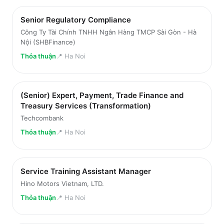
Senior Regulatory Compliance
Công Ty Tài Chính TNHH Ngân Hàng TMCP Sài Gòn - Hà
Nội (SHBFinance)
Thỏa thuận
📍
Ha Noi
(Senior) Expert, Payment, Trade Finance and
Treasury Services (Transformation)
Techcombank
Thỏa thuận
📍
Ha Noi
Service Training Assistant Manager
Hino Motors Vietnam, LTD.
Thỏa thuận
📍
Ha Noi