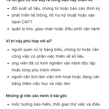
đối soát số liệu, chứng từ hoặc báo cáo định kỳ
phát triển hệ thống, hỗ trợ kỹ thuật hoặc vận
hành CNTT
quản lý kho, giao nhận hoặc điều phối vận hành
Vị trí này phù hợp với ai?
người quen xử lý bảng biểu, chứng từ hoặc cần
công việc có phần việc thiên về số liệu
ứng viên đã có kinh nghiệm vận hành độc lập
hoặc từng phụ trách nhóm
người cần lịch làm việc linh hoạt hoặc đang cân
bằng thêm việc học và việc làm
Những gì nên xác minh ở bài gốc
mốc hưởng bảo hiểm, thời gian thử việc và điều