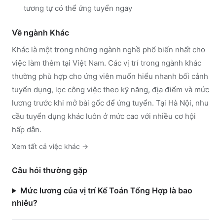
tương tự có thể ứng tuyển ngay
Về ngành
Khác
Khác
là một trong những ngành nghề phổ biến nhất cho
việc làm thêm tại Việt Nam. Các vị trí trong ngành
khác
thường phù hợp cho ứng viên muốn hiểu nhanh bối cảnh
tuyển dụng, lọc công việc theo kỹ năng, địa điểm và mức
lương trước khi mở bài gốc để ứng tuyển.
Tại Hà Nội, nhu
cầu tuyển dụng khác luôn ở mức cao với nhiều cơ hội
hấp dẫn.
Xem tất cả việc
khác
→
Câu hỏi thường gặp
Mức lương của vị trí Kế Toán Tổng Hợp là bao
nhiêu?