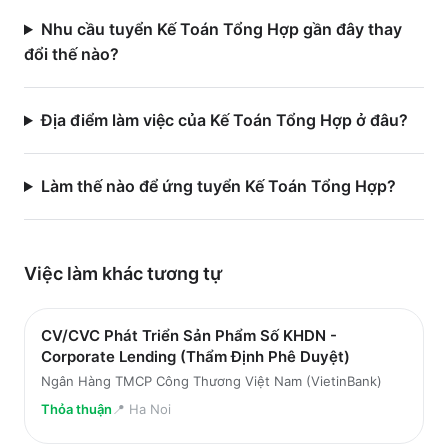
Nhu cầu tuyển Kế Toán Tổng Hợp gần đây thay
đổi thế nào?
Địa điểm làm việc của Kế Toán Tổng Hợp ở đâu?
Làm thế nào để ứng tuyển Kế Toán Tổng Hợp?
Việc làm
khác
tương tự
CV/CVC Phát Triển Sản Phẩm Số KHDN -
Corporate Lending (Thẩm Định Phê Duyệt)
Ngân Hàng TMCP Công Thương Việt Nam (VietinBank)
Thỏa thuận
📍
Ha Noi