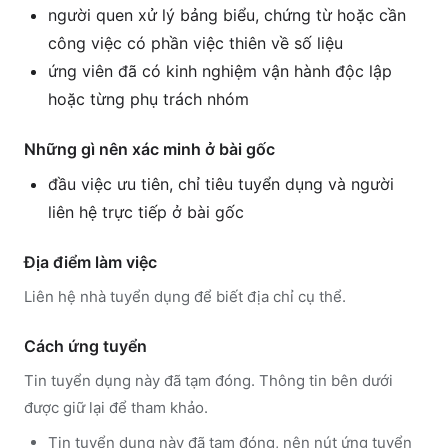
người quen xử lý bảng biểu, chứng từ hoặc cần
công việc có phần việc thiên về số liệu
ứng viên đã có kinh nghiệm vận hành độc lập
hoặc từng phụ trách nhóm
Những gì nên xác minh ở bài gốc
đầu việc ưu tiên, chỉ tiêu tuyển dụng và người
liên hệ trực tiếp ở bài gốc
Địa điểm làm việc
Liên hệ nhà tuyển dụng để biết địa chỉ cụ thể.
Cách ứng tuyển
Tin tuyển dụng này đã tạm đóng. Thông tin bên dưới
được giữ lại để tham khảo.
Tin tuyển dụng này đã tạm đóng, nên nút ứng tuyển