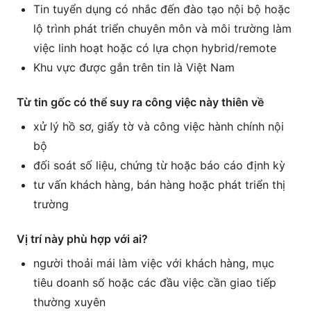
Tin tuyển dụng có nhắc đến đào tạo nội bộ hoặc
lộ trình phát triển chuyên môn và môi trường làm
việc linh hoạt hoặc có lựa chọn hybrid/remote
Khu vực được gắn trên tin là Việt Nam
Từ tin gốc có thể suy ra công việc này thiên về
xử lý hồ sơ, giấy tờ và công việc hành chính nội
bộ
đối soát số liệu, chứng từ hoặc báo cáo định kỳ
tư vấn khách hàng, bán hàng hoặc phát triển thị
trường
Vị trí này phù hợp với ai?
người thoải mái làm việc với khách hàng, mục
tiêu doanh số hoặc các đầu việc cần giao tiếp
thường xuyên