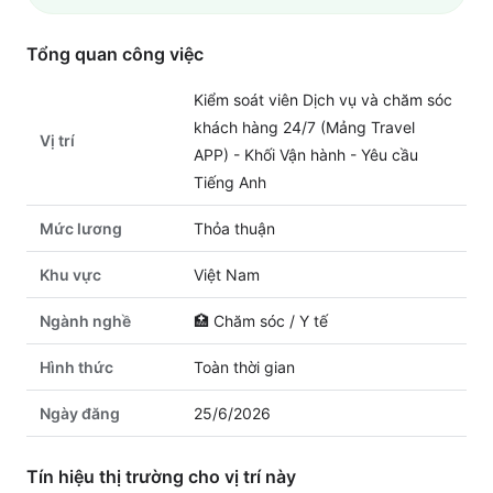
Tổng quan công việc
Kiểm soát viên Dịch vụ và chăm sóc
khách hàng 24/7 (Mảng Travel
Vị trí
APP) - Khối Vận hành - Yêu cầu
Tiếng Anh
Mức lương
Thỏa thuận
Khu vực
Việt Nam
Ngành nghề
🏥
Chăm sóc / Y tế
Hình thức
Toàn thời gian
Ngày đăng
25/6/2026
Tín hiệu thị trường cho vị trí này