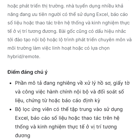
hoặc phát triển thị trường. nhà tuyển dụng nhiều khả
năng đang ưu tiên người có thể sử dụng Excel, báo cáo
số liệu hoặc thao tác trên hệ thống và kinh nghiệm thực
tế ở vị trí tương đương. Bài gốc cũng có dấu hiệu nhắc
tới đào tạo nội bộ hoặc lộ trình phát triển chuyên môn và
môi trường làm việc linh hoạt hoặc có lựa chọn
hybrid/remote.
Điểm đáng chú ý
Phần mô tả đang nghiêng về xử lý hồ sơ, giấy tờ
và công việc hành chính nội bộ và đối soát số
liệu, chứng từ hoặc báo cáo định kỳ
Bộ lọc ứng viên có thể tập trung vào sử dụng
Excel, báo cáo số liệu hoặc thao tác trên hệ
thống và kinh nghiệm thực tế ở vị trí tương
đương