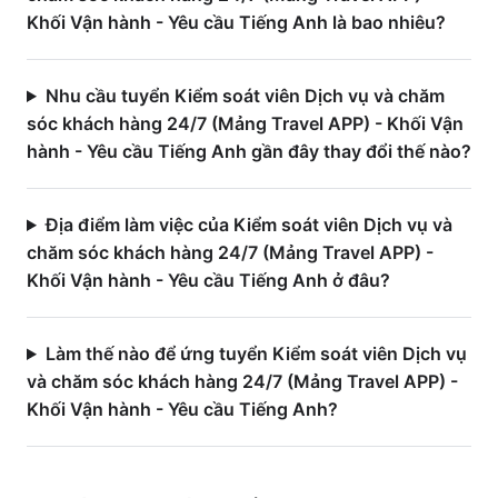
Khối Vận hành - Yêu cầu Tiếng Anh là bao nhiêu?
Nhu cầu tuyển Kiểm soát viên Dịch vụ và chăm
sóc khách hàng 24/7 (Mảng Travel APP) - Khối Vận
hành - Yêu cầu Tiếng Anh gần đây thay đổi thế nào?
Địa điểm làm việc của Kiểm soát viên Dịch vụ và
chăm sóc khách hàng 24/7 (Mảng Travel APP) -
Khối Vận hành - Yêu cầu Tiếng Anh ở đâu?
Làm thế nào để ứng tuyển Kiểm soát viên Dịch vụ
và chăm sóc khách hàng 24/7 (Mảng Travel APP) -
Khối Vận hành - Yêu cầu Tiếng Anh?