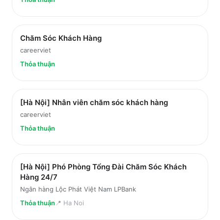
Chăm Sóc Khách Hàng
careerviet
Thỏa thuận
[Hà Nội] Nhân viên chăm sóc khách hàng
careerviet
Thỏa thuận
[Hà Nội] Phó Phòng Tổng Đài Chăm Sóc Khách
Hàng 24/7
Ngân hàng Lộc Phát Việt Nam LPBank
Thỏa thuận
📍
Ha Noi