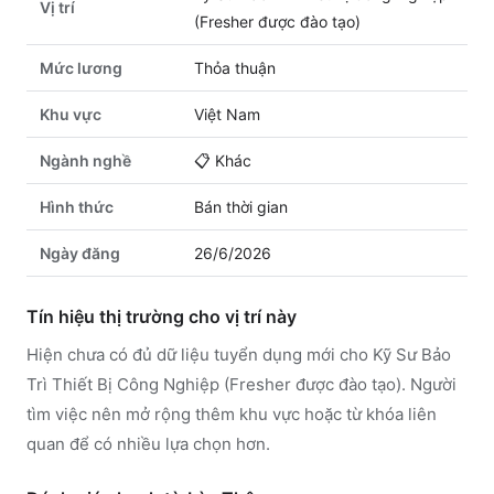
Vị trí
(Fresher được đào tạo)
Mức lương
Thỏa thuận
Khu vực
Việt Nam
Ngành nghề
📋
Khác
Hình thức
Bán thời gian
Ngày đăng
26/6/2026
Tín hiệu thị trường cho vị trí này
Hiện chưa có đủ dữ liệu tuyển dụng mới cho Kỹ Sư Bảo
Trì Thiết Bị Công Nghiệp (Fresher được đào tạo). Người
tìm việc nên mở rộng thêm khu vực hoặc từ khóa liên
quan để có nhiều lựa chọn hơn.