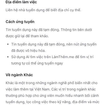
Địa điểm làm việc
Liên hệ nhà tuyển dụng để biết địa chỉ cụ thể.
Cách ứng tuyển
Tin tuyển dụng này đã tạm đóng. Thông tin bên dưới
được giữ lại để tham khảo.
Tin tuyển dụng này đã tạm đóng, nên nút ứng tuyển
đã được vô hiệu hóa.
Sử dụng
AI tìm việc trên LàmThêm.me
để tìm vị trí
tương tự có thể ứng tuyển ngay
Về ngành
Khác
Khác
là một trong những ngành nghề phổ biến nhất cho
việc làm thêm tại Việt Nam. Các vị trí trong ngành
khác
thường phù hợp cho ứng viên muốn hiểu nhanh bối cảnh
tuyển dụng, lọc công việc theo kỹ năng, địa điểm và mức