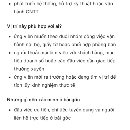
phát triển hệ thống, hỗ trợ kỹ thuật hoặc vận
hành CNTT
Vị trí này phù hợp với ai?
ứng viên muốn theo đuổi nhóm công việc vận
hành nội bộ, giấy tờ hoặc phối hợp phòng ban
người thoải mái làm việc với khách hàng, mục
tiêu doanh số hoặc các đầu việc cần giao tiếp
thường xuyên
ứng viên mới ra trường hoặc đang tìm vị trí để
tích lũy kinh nghiệm thực tế
Những gì nên xác minh ở bài gốc
đầu việc ưu tiên, chỉ tiêu tuyển dụng và người
liên hệ trực tiếp ở bài gốc