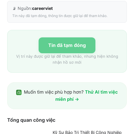
📡 Nguồn:
careerviet
Tin này đã tạm đóng, thông tin được giữ lại để tham khảo.
Tin đã tạm đóng
Vị trí này được giữ lại để tham khảo, nhưng hiện không
nhận hồ sơ mới
Muốn tìm việc phù hợp hơn?
Thử AI tìm việc
miễn phí →
Tổng quan công việc
Kỹ Sư Bảo Trì Thiết Bị Công Nghiệp