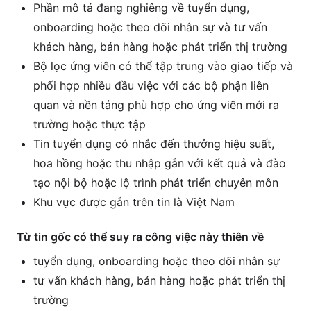
Phần mô tả đang nghiêng về tuyển dụng,
onboarding hoặc theo dõi nhân sự và tư vấn
khách hàng, bán hàng hoặc phát triển thị trường
Bộ lọc ứng viên có thể tập trung vào giao tiếp và
phối hợp nhiều đầu việc với các bộ phận liên
quan và nền tảng phù hợp cho ứng viên mới ra
trường hoặc thực tập
Tin tuyển dụng có nhắc đến thưởng hiệu suất,
hoa hồng hoặc thu nhập gắn với kết quả và đào
tạo nội bộ hoặc lộ trình phát triển chuyên môn
Khu vực được gắn trên tin là Việt Nam
Từ tin gốc có thể suy ra công việc này thiên về
tuyển dụng, onboarding hoặc theo dõi nhân sự
tư vấn khách hàng, bán hàng hoặc phát triển thị
trường