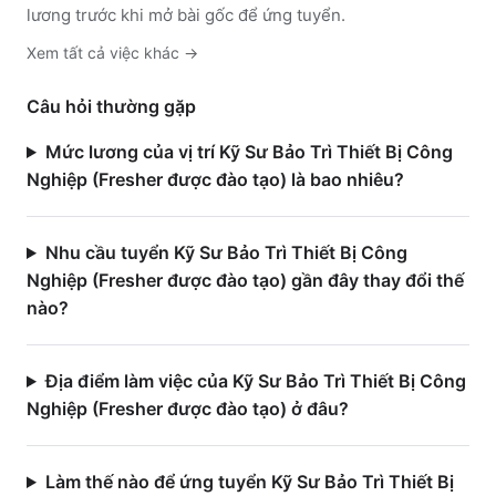
lương trước khi mở bài gốc để ứng tuyển.
Xem tất cả việc
khác
→
Câu hỏi thường gặp
Mức lương của vị trí Kỹ Sư Bảo Trì Thiết Bị Công
Nghiệp (Fresher được đào tạo) là bao nhiêu?
Nhu cầu tuyển Kỹ Sư Bảo Trì Thiết Bị Công
Nghiệp (Fresher được đào tạo) gần đây thay đổi thế
nào?
Địa điểm làm việc của Kỹ Sư Bảo Trì Thiết Bị Công
Nghiệp (Fresher được đào tạo) ở đâu?
Làm thế nào để ứng tuyển Kỹ Sư Bảo Trì Thiết Bị