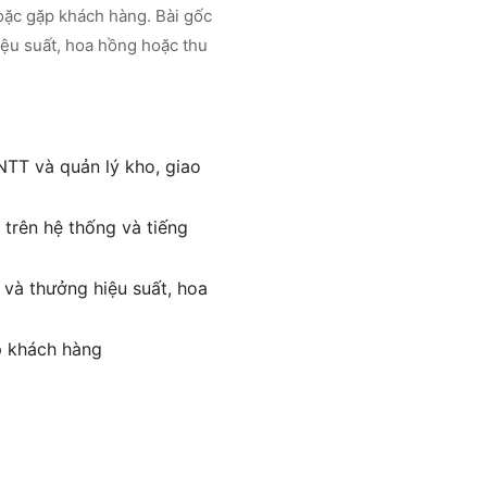
 hoặc gặp khách hàng. Bài gốc
iệu suất, hoa hồng hoặc thu
NTT và quản lý kho, giao
 trên hệ thống và tiếng
 và thưởng hiệu suất, hoa
ặp khách hàng