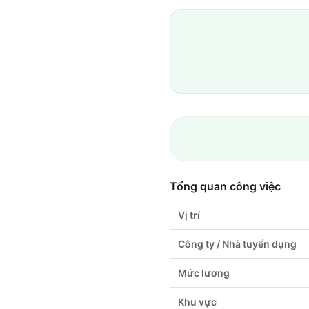
Tổng quan công việc
Vị trí
Công ty / Nhà tuyển dụng
Mức lương
Khu vực