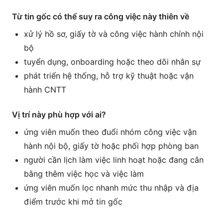
Từ tin gốc có thể suy ra công việc này thiên về
xử lý hồ sơ, giấy tờ và công việc hành chính nội
bộ
tuyển dụng, onboarding hoặc theo dõi nhân sự
phát triển hệ thống, hỗ trợ kỹ thuật hoặc vận
hành CNTT
Vị trí này phù hợp với ai?
ứng viên muốn theo đuổi nhóm công việc vận
hành nội bộ, giấy tờ hoặc phối hợp phòng ban
người cần lịch làm việc linh hoạt hoặc đang cân
bằng thêm việc học và việc làm
ứng viên muốn lọc nhanh mức thu nhập và địa
điểm trước khi mở tin gốc