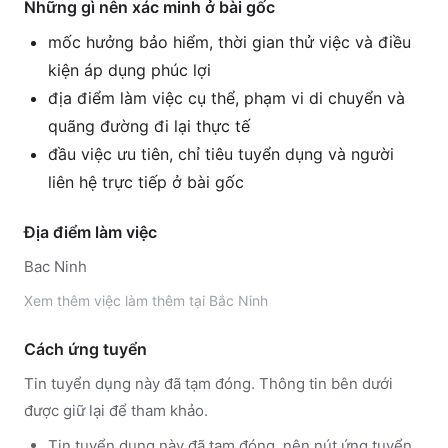
Những gì nên xác minh ở bài gốc
mốc hưởng bảo hiểm, thời gian thử việc và điều
kiện áp dụng phúc lợi
địa điểm làm việc cụ thể, phạm vi di chuyển và
quãng đường đi lại thực tế
đầu việc ưu tiên, chỉ tiêu tuyển dụng và người
liên hệ trực tiếp ở bài gốc
Địa điểm làm việc
Bac Ninh
Xem thêm
việc làm thêm tại
Bắc Ninh
Cách ứng tuyển
Tin tuyển dụng này đã tạm đóng. Thông tin bên dưới
được giữ lại để tham khảo.
Tin tuyển dụng này đã tạm đóng, nên nút ứng tuyển