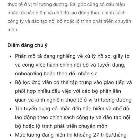
thực tế ở vị trí tương đương. Bài gốc cũng có dấu hiệu
nhắc tới bảo hiểm và chế độ lao động theo chính sách
công ty và đào tạo nội bộ hoặc lộ trình phát triển chuyên
môn.
Điểm đáng chú ý
Phần mô tả đang nghiêng về xử lý hồ sơ, giấy tờ
và công việc hành chính nội bộ và tuyển dụng,
onboarding hoặc theo dõi nhân sự
Bộ lọc ứng viên có thể tập trung vào giao tiếp và
phối hợp nhiều đầu việc với các bộ phận liên
quan và kinh nghiệm thực tế ở vị trí tương đương
Tin tuyển dụng có nhắc đến bảo hiểm và chế độ
lao động theo chính sách công ty và đào tạo nội
bộ hoặc lộ trình phát triển chuyên môn
Mức lương đang hiển thị khoảng 27 triệu/tháng