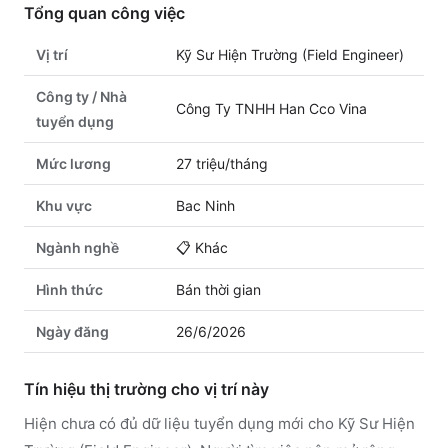
Tổng quan công việc
Vị trí
Kỹ Sư Hiện Trường (Field Engineer)
Công ty / Nhà
Công Ty TNHH Han Cco Vina
tuyển dụng
Mức lương
27 triệu/tháng
Khu vực
Bac Ninh
Ngành nghề
📋
Khác
Hình thức
Bán thời gian
Ngày đăng
26/6/2026
Tín hiệu thị trường cho vị trí này
Hiện chưa có đủ dữ liệu tuyển dụng mới cho Kỹ Sư Hiện