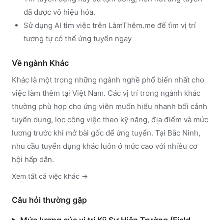
đã được vô hiệu hóa.
Sử dụng
AI tìm việc trên LàmThêm.me
để tìm vị trí
tương tự có thể ứng tuyển ngay
Về ngành
Khác
Khác
là một trong những ngành nghề phổ biến nhất cho
việc làm thêm tại Việt Nam. Các vị trí trong ngành
khác
thường phù hợp cho ứng viên muốn hiểu nhanh bối cảnh
tuyển dụng, lọc công việc theo kỹ năng, địa điểm và mức
lương trước khi mở bài gốc để ứng tuyển.
Tại Bắc Ninh,
nhu cầu tuyển dụng khác luôn ở mức cao với nhiều cơ
hội hấp dẫn.
Xem tất cả việc
khác
→
Câu hỏi thường gặp