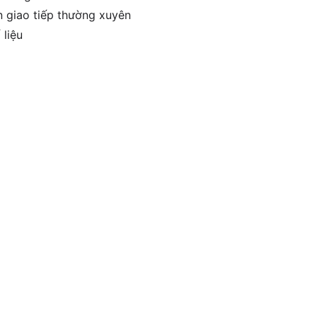
n giao tiếp thường xuyên
 liệu