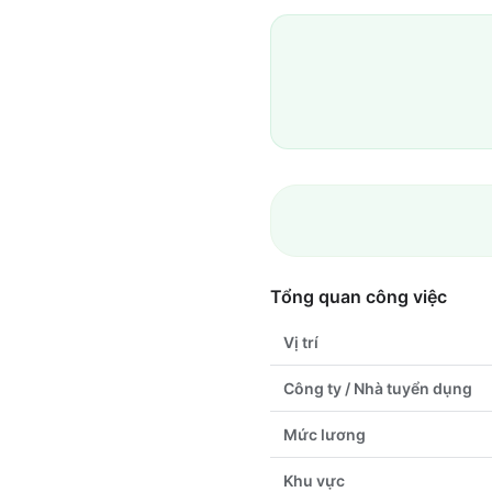
Tổng quan công việc
Vị trí
Công ty / Nhà tuyển dụng
Mức lương
Khu vực