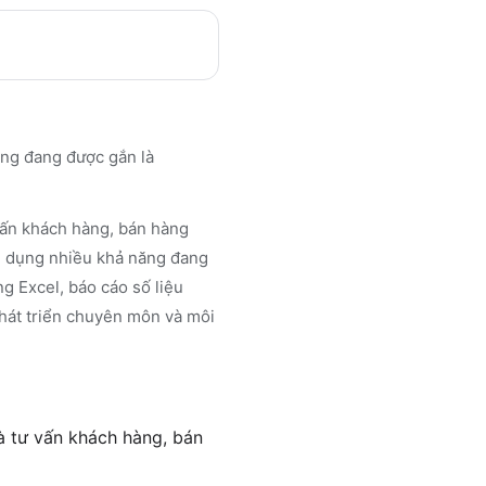
ụng đang được gắn là
 vấn khách hàng, bán hàng
ển dụng nhiều khả năng đang
ng Excel, báo cáo số liệu
 phát triển chuyên môn và môi
à tư vấn khách hàng, bán