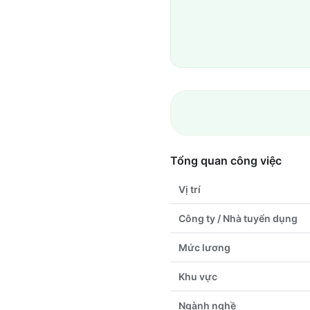
Tổng quan công việc
Vị trí
Công ty / Nhà tuyển dụng
Mức lương
Khu vực
Ngành nghề