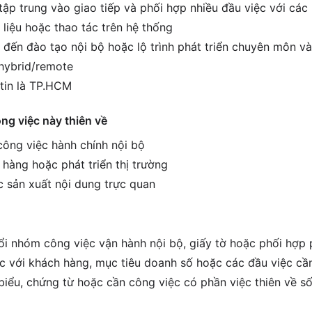
tập trung vào giao tiếp và phối hợp nhiều đầu việc với các
 liệu hoặc thao tác trên hệ thống
 đến đào tạo nội bộ hoặc lộ trình phát triển chuyên môn và
hybrid/remote
tin là TP.HCM
ông việc này thiên về
 công việc hành chính nội bộ
 hàng hoặc phát triển thị trường
c sản xuất nội dung trực quan
i nhóm công việc vận hành nội bộ, giấy tờ hoặc phối hợp
ệc với khách hàng, mục tiêu doanh số hoặc các đầu việc cầ
biểu, chứng từ hoặc cần công việc có phần việc thiên về số