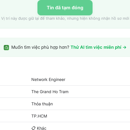
Tin đã tạm đóng
Vị trí này được giữ lại để tham khảo, nhưng hiện không nhận hồ sơ mới
Muốn tìm việc phù hợp hơn?
Thử AI tìm việc miễn phí →
Network Engineer
The Grand Ho Tram
Thỏa thuận
TP.HCM
📋
Khác