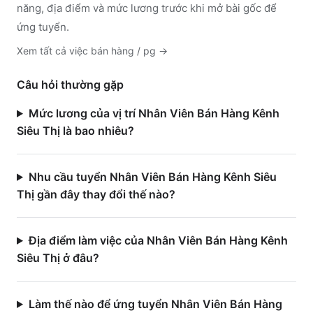
năng, địa điểm và mức lương trước khi mở bài gốc để
ứng tuyển.
Xem tất cả việc
bán hàng / pg
→
Câu hỏi thường gặp
Mức lương của vị trí Nhân Viên Bán Hàng Kênh
Siêu Thị là bao nhiêu?
Nhu cầu tuyển Nhân Viên Bán Hàng Kênh Siêu
Thị gần đây thay đổi thế nào?
Địa điểm làm việc của Nhân Viên Bán Hàng Kênh
Siêu Thị ở đâu?
Làm thế nào để ứng tuyển Nhân Viên Bán Hàng