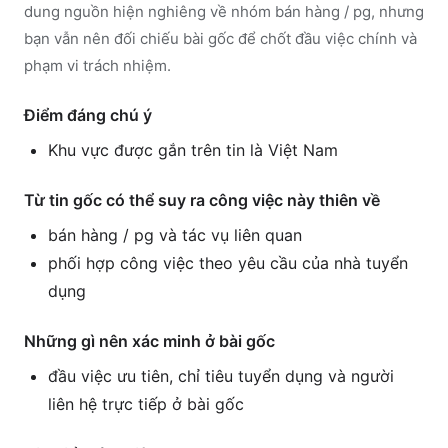
dung nguồn hiện nghiêng về nhóm bán hàng / pg, nhưng
bạn vẫn nên đối chiếu bài gốc để chốt đầu việc chính và
phạm vi trách nhiệm.
Điểm đáng chú ý
Khu vực được gắn trên tin là Việt Nam
Từ tin gốc có thể suy ra công việc này thiên về
bán hàng / pg và tác vụ liên quan
phối hợp công việc theo yêu cầu của nhà tuyển
dụng
Những gì nên xác minh ở bài gốc
đầu việc ưu tiên, chỉ tiêu tuyển dụng và người
liên hệ trực tiếp ở bài gốc