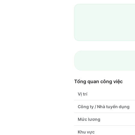
Tổng quan công việc
Vị trí
Công ty / Nhà tuyển dụng
Mức lương
Khu vực