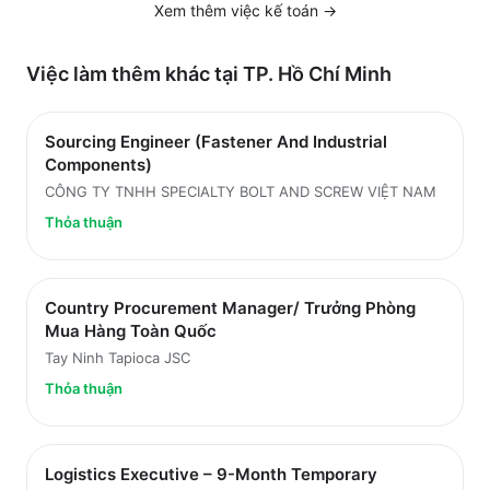
Xem thêm việc
kế toán
→
Việc làm thêm khác tại
TP. Hồ Chí Minh
Sourcing Engineer (Fastener And Industrial
Components)
CÔNG TY TNHH SPECIALTY BOLT AND SCREW VIỆT NAM
Thỏa thuận
Country Procurement Manager/ Trưởng Phòng
Mua Hàng Toàn Quốc
Tay Ninh Tapioca JSC
Thỏa thuận
Logistics Executive – 9-Month Temporary