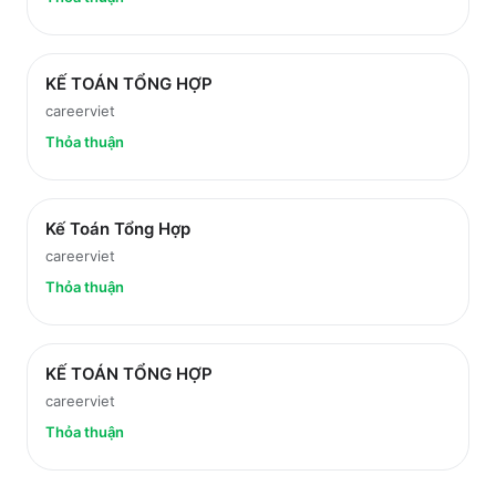
KẾ TOÁN TỔNG HỢP
careerviet
Thỏa thuận
Kế Toán Tổng Hợp
careerviet
Thỏa thuận
KẾ TOÁN TỔNG HỢP
careerviet
Thỏa thuận