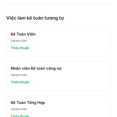
Việc làm
kế toán
tương tự
Kế Toán Viên
careerviet
Thỏa thuận
Nhân viên Kế toán công nợ
careerviet
Thỏa thuận
Kế Toán Tổng Hợp
careerviet
Thỏa thuận