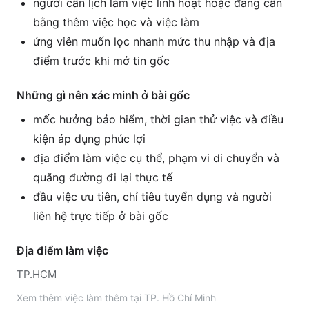
người cần lịch làm việc linh hoạt hoặc đang cân
bằng thêm việc học và việc làm
ứng viên muốn lọc nhanh mức thu nhập và địa
điểm trước khi mở tin gốc
Những gì nên xác minh ở bài gốc
mốc hưởng bảo hiểm, thời gian thử việc và điều
kiện áp dụng phúc lợi
địa điểm làm việc cụ thể, phạm vi di chuyển và
quãng đường đi lại thực tế
đầu việc ưu tiên, chỉ tiêu tuyển dụng và người
liên hệ trực tiếp ở bài gốc
Địa điểm làm việc
TP.HCM
Xem thêm
việc làm thêm tại
TP. Hồ Chí Minh