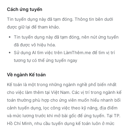
Cách ứng tuyển
Tin tuyển dụng này đã tạm đóng. Thông tin bên dưới
được giữ lại để tham khảo.
Tin tuyển dụng này đã tạm đóng, nên nút ứng tuyển
đã được vô hiệu hóa.
Sử dụng
AI tìm việc trên LàmThêm.me
để tìm vị trí
tương tự có thể ứng tuyển ngay
Về ngành
Kế toán
Kế toán
là một trong những ngành nghề phổ biến nhất
cho việc làm thêm tại Việt Nam. Các vị trí trong ngành
kế
toán
thường phù hợp cho ứng viên muốn hiểu nhanh bối
cảnh tuyển dụng, lọc công việc theo kỹ năng, địa điểm
và mức lương trước khi mở bài gốc để ứng tuyển.
Tại TP.
Hồ Chí Minh, nhu cầu tuyển dụng kế toán luôn ở mức