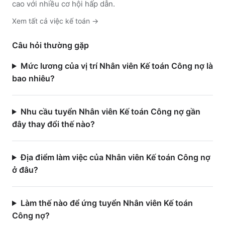
cao với nhiều cơ hội hấp dẫn.
Xem tất cả việc
kế toán
→
Câu hỏi thường gặp
Mức lương của vị trí Nhân viên Kế toán Công nợ là
bao nhiêu?
Nhu cầu tuyển Nhân viên Kế toán Công nợ gần
đây thay đổi thế nào?
Địa điểm làm việc của Nhân viên Kế toán Công nợ
ở đâu?
Làm thế nào để ứng tuyển Nhân viên Kế toán
Công nợ?