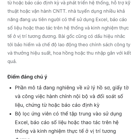
từ hoặc báo cáo định kỳ và phát triển hệ thống, hỗ trợ kỹ
thuật hoặc vận hành CNTT. nhà tuyển dụng nhiều khả
năng đang ưu tiên người có thể sử dụng Excel, báo cáo
số liệu hoặc thao tác trên hệ thống và kinh nghiệm thực
tế ở vị trí tương đương. Bài gốc cũng có dấu hiệu nhắc
tới bảo hiểm và chế độ lao động theo chính sách công ty
và thưởng hiệu suất, hoa hồng hoặc thu nhập gắn với kết
quả.
Điểm đáng chú ý
Phần mô tả đang nghiêng về xử lý hồ sơ, giấy tờ
và công việc hành chính nội bộ và đối soát số
liệu, chứng từ hoặc báo cáo định kỳ
Bộ lọc ứng viên có thể tập trung vào sử dụng
Excel, báo cáo số liệu hoặc thao tác trên hệ
thống và kinh nghiệm thực tế ở vị trí tương