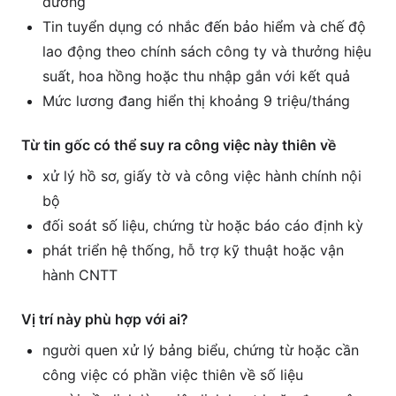
đương
Tin tuyển dụng có nhắc đến bảo hiểm và chế độ
lao động theo chính sách công ty và thưởng hiệu
suất, hoa hồng hoặc thu nhập gắn với kết quả
Mức lương đang hiển thị khoảng 9 triệu/tháng
Từ tin gốc có thể suy ra công việc này thiên về
xử lý hồ sơ, giấy tờ và công việc hành chính nội
bộ
đối soát số liệu, chứng từ hoặc báo cáo định kỳ
phát triển hệ thống, hỗ trợ kỹ thuật hoặc vận
hành CNTT
Vị trí này phù hợp với ai?
người quen xử lý bảng biểu, chứng từ hoặc cần
công việc có phần việc thiên về số liệu