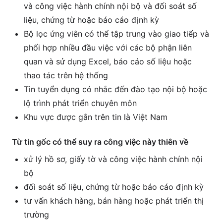
và công việc hành chính nội bộ và đối soát số
liệu, chứng từ hoặc báo cáo định kỳ
Bộ lọc ứng viên có thể tập trung vào giao tiếp và
phối hợp nhiều đầu việc với các bộ phận liên
quan và sử dụng Excel, báo cáo số liệu hoặc
thao tác trên hệ thống
Tin tuyển dụng có nhắc đến đào tạo nội bộ hoặc
lộ trình phát triển chuyên môn
Khu vực được gắn trên tin là Việt Nam
Từ tin gốc có thể suy ra công việc này thiên về
xử lý hồ sơ, giấy tờ và công việc hành chính nội
bộ
đối soát số liệu, chứng từ hoặc báo cáo định kỳ
tư vấn khách hàng, bán hàng hoặc phát triển thị
trường