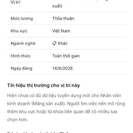
Vị trí
xuất)
Mức lương
Thỏa thuận
Khu vực
Việt Nam
Ngành nghề
📋
Khác
Hình thức
Toàn thời gian
Ngày đăng
14/6/2026
Tín hiệu thị trường cho vị trí này
Hiện chưa có đủ dữ liệu tuyển dụng mới cho Nhân viên
kinh doanh (Mảng sản xuất). Người tìm việc nên mở rộng
thêm khu vực hoặc từ khóa liên quan để có nhiều lựa
chọn hơn.