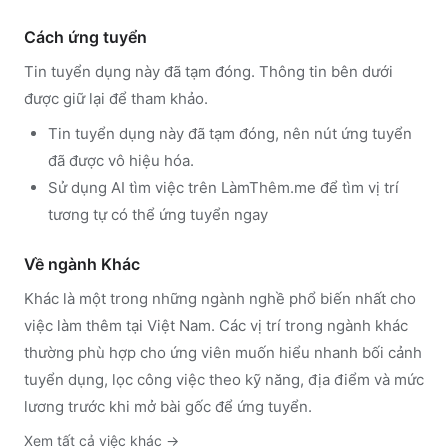
Cách ứng tuyển
Tin tuyển dụng này đã tạm đóng. Thông tin bên dưới
được giữ lại để tham khảo.
Tin tuyển dụng này đã tạm đóng, nên nút ứng tuyển
đã được vô hiệu hóa.
Sử dụng
AI tìm việc trên LàmThêm.me
để tìm vị trí
tương tự có thể ứng tuyển ngay
Về ngành
Khác
Khác
là một trong những ngành nghề phổ biến nhất cho
việc làm thêm tại Việt Nam. Các vị trí trong ngành
khác
thường phù hợp cho ứng viên muốn hiểu nhanh bối cảnh
tuyển dụng, lọc công việc theo kỹ năng, địa điểm và mức
lương trước khi mở bài gốc để ứng tuyển.
Xem tất cả việc
khác
→