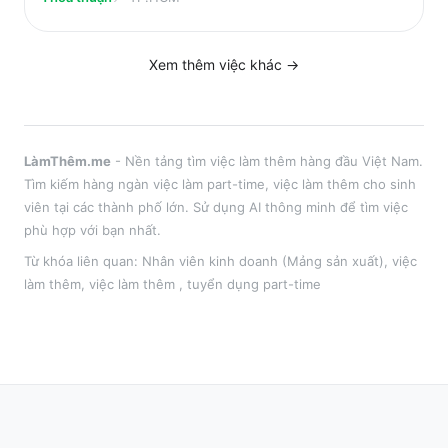
Xem thêm việc
khác
→
LàmThêm.me
- Nền tảng tìm việc làm thêm hàng đầu Việt Nam.
Tìm kiếm hàng ngàn việc làm part-time, việc làm thêm cho sinh
viên tại
các thành phố lớn
. Sử dụng AI thông minh để tìm việc
phù hợp với bạn nhất.
Từ khóa liên quan:
Nhân viên kinh doanh (Mảng sản xuất)
,
việc
làm thêm
, việc làm thêm
, tuyển dụng part-time