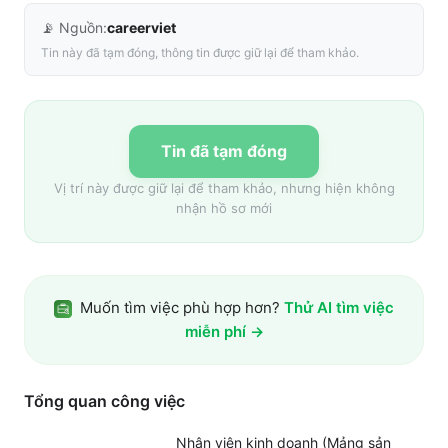
📡 Nguồn:
careerviet
Tin này đã tạm đóng, thông tin được giữ lại để tham khảo.
Tin đã tạm đóng
Vị trí này được giữ lại để tham khảo, nhưng hiện không
nhận hồ sơ mới
Muốn tìm việc phù hợp hơn?
Thử AI tìm việc
miễn phí →
Tổng quan công việc
Nhân viên kinh doanh (Mảng sản