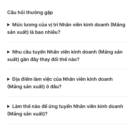
Câu hỏi thường gặp
Mức lương của vị trí Nhân viên kinh doanh (Mảng
sản xuất) là bao nhiêu?
Nhu cầu tuyển Nhân viên kinh doanh (Mảng sản
xuất) gần đây thay đổi thế nào?
Địa điểm làm việc của Nhân viên kinh doanh
(Mảng sản xuất) ở đâu?
Làm thế nào để ứng tuyển Nhân viên kinh doanh
(Mảng sản xuất)?