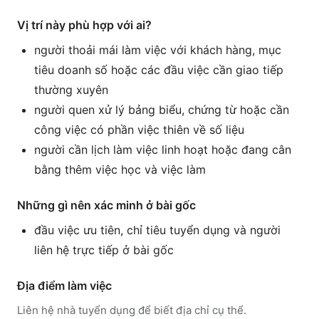
Vị trí này phù hợp với ai?
người thoải mái làm việc với khách hàng, mục
tiêu doanh số hoặc các đầu việc cần giao tiếp
thường xuyên
người quen xử lý bảng biểu, chứng từ hoặc cần
công việc có phần việc thiên về số liệu
người cần lịch làm việc linh hoạt hoặc đang cân
bằng thêm việc học và việc làm
Những gì nên xác minh ở bài gốc
đầu việc ưu tiên, chỉ tiêu tuyển dụng và người
liên hệ trực tiếp ở bài gốc
Địa điểm làm việc
Liên hệ nhà tuyển dụng để biết địa chỉ cụ thể.